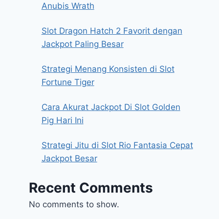
Anubis Wrath
Slot Dragon Hatch 2 Favorit dengan
Jackpot Paling Besar
Strategi Menang Konsisten di Slot
Fortune Tiger
Cara Akurat Jackpot Di Slot Golden
Pig Hari Ini
Strategi Jitu di Slot Rio Fantasia Cepat
Jackpot Besar
Recent Comments
No comments to show.