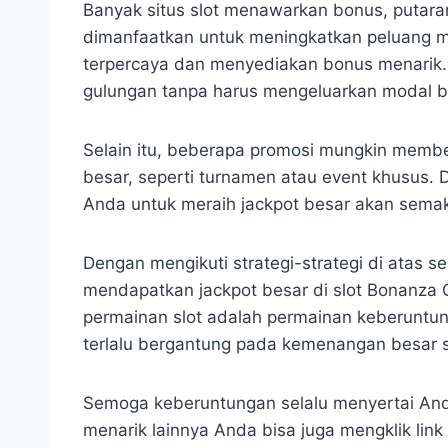
Banyak situs slot menawarkan bonus, putaran
dimanfaatkan untuk meningkatkan peluang m
terpercaya dan menyediakan bonus menarik.
gulungan tanpa harus mengeluarkan modal b
Selain itu, beberapa promosi mungkin membe
besar, seperti turnamen atau event khusus. 
Anda untuk meraih jackpot besar akan semak
Dengan mengikuti strategi-strategi di atas s
mendapatkan jackpot besar di slot Bonanza 
permainan slot adalah permainan keberuntung
terlalu bergantung pada kemenangan besar s
Semoga keberuntungan selalu menyertai Anda.
menarik lainnya Anda bisa juga mengklik link