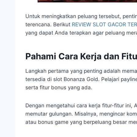
Untuk meningkatkan peluang tersebut, penti
terencana. Berikut
REVIEW SLOT GACOR TE
yang dapat Anda terapkan agar peluang mera
Pahami Cara Kerja dan Fitu
Langkah pertama yang penting adalah memah
tersedia di slot Bonanza Gold. Pelajari paylin
serta fitur bonus yang ada.
Dengan mengetahui cara kerja fitur-fitur in
memutar gulungan. Misalnya, mengincar komb
atau bonus game yang berpeluang besar me