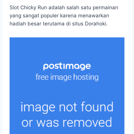
h
a
e
e
k
i
a
c
s
l
y
n
Slot Chicky Run adalah salah satu permainan
t
e
s
e
p
e
yang sangat populer karena menawarkan
s
b
e
g
e
hadiah besar terutama di situs Dorahoki.
A
o
n
r
p
o
g
a
p
k
e
m
r