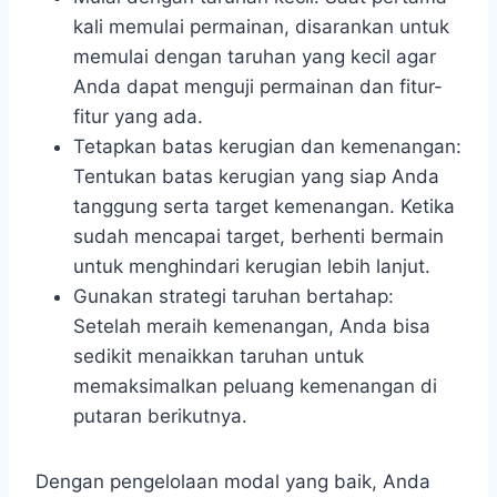
kali memulai permainan, disarankan untuk
memulai dengan taruhan yang kecil agar
Anda dapat menguji permainan dan fitur-
fitur yang ada.
Tetapkan batas kerugian dan kemenangan:
Tentukan batas kerugian yang siap Anda
tanggung serta target kemenangan. Ketika
sudah mencapai target, berhenti bermain
untuk menghindari kerugian lebih lanjut.
Gunakan strategi taruhan bertahap:
Setelah meraih kemenangan, Anda bisa
sedikit menaikkan taruhan untuk
memaksimalkan peluang kemenangan di
putaran berikutnya.
Dengan pengelolaan modal yang baik, Anda