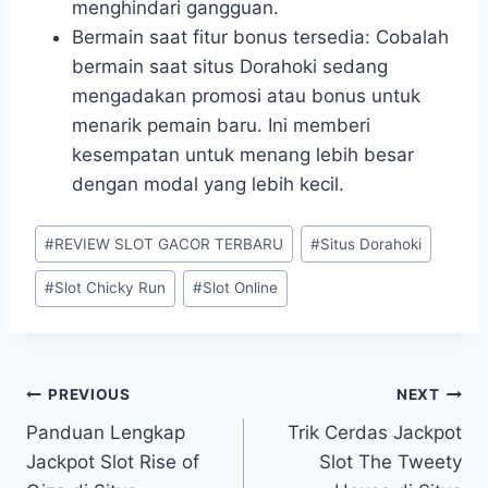
menghindari gangguan.
Bermain saat fitur bonus tersedia: Cobalah
bermain saat situs Dorahoki sedang
mengadakan promosi atau bonus untuk
menarik pemain baru. Ini memberi
kesempatan untuk menang lebih besar
dengan modal yang lebih kecil.
Post
#
REVIEW SLOT GACOR TERBARU
#
Situs Dorahoki
Tags:
#
Slot Chicky Run
#
Slot Online
Post
PREVIOUS
NEXT
Panduan Lengkap
Trik Cerdas Jackpot
navigation
Jackpot Slot Rise of
Slot The Tweety