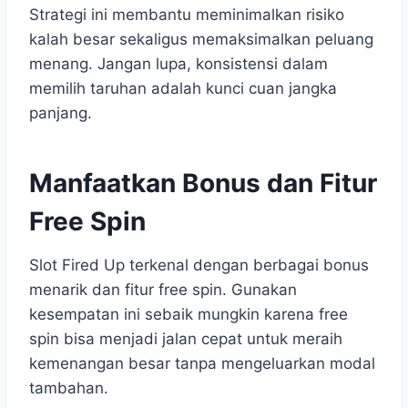
Strategi ini membantu meminimalkan risiko
kalah besar sekaligus memaksimalkan peluang
menang. Jangan lupa, konsistensi dalam
memilih taruhan adalah kunci cuan jangka
panjang.
Manfaatkan Bonus dan Fitur
Free Spin
Slot Fired Up terkenal dengan berbagai bonus
menarik dan fitur free spin. Gunakan
kesempatan ini sebaik mungkin karena free
spin bisa menjadi jalan cepat untuk meraih
kemenangan besar tanpa mengeluarkan modal
tambahan.