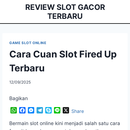
Skip
REVIEW SLOT GACOR
to
TERBARU
content
GAME SLOT ONLINE
Cara Cuan Slot Fired Up
Terbaru
12/09/2025
Bagikan
W
F
M
T
S
L
X
Share
h
a
e
e
k
i
a
c
s
l
y
n
Bermain slot online kini menjadi salah satu cara
t
e
s
e
p
e