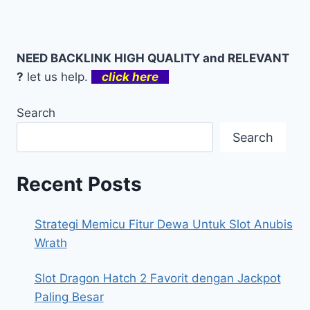
NEED BACKLINK HIGH QUALITY and RELEVANT
?
let us help.
click here
Search
Search
Recent Posts
Strategi Memicu Fitur Dewa Untuk Slot Anubis
Wrath
Slot Dragon Hatch 2 Favorit dengan Jackpot
Paling Besar