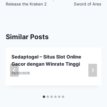
navigation
Release the Kraken 2
Sword of Ares
Similar Posts
Sedaptogel – Situs Slot Online
Gacor dengan Winrate Tinggi
05/20/2025