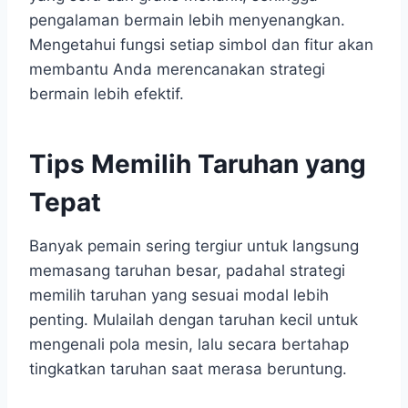
pengalaman bermain lebih menyenangkan.
Mengetahui fungsi setiap simbol dan fitur akan
membantu Anda merencanakan strategi
bermain lebih efektif.
Tips Memilih Taruhan yang
Tepat
Banyak pemain sering tergiur untuk langsung
memasang taruhan besar, padahal strategi
memilih taruhan yang sesuai modal lebih
penting. Mulailah dengan taruhan kecil untuk
mengenali pola mesin, lalu secara bertahap
tingkatkan taruhan saat merasa beruntung.