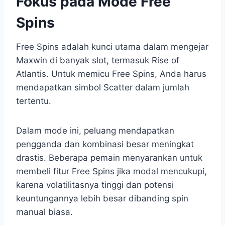
Fokus pada Mode Free
Spins
Free Spins adalah kunci utama dalam mengejar
Maxwin di banyak slot, termasuk Rise of
Atlantis. Untuk memicu Free Spins, Anda harus
mendapatkan simbol Scatter dalam jumlah
tertentu.
Dalam mode ini, peluang mendapatkan
pengganda dan kombinasi besar meningkat
drastis. Beberapa pemain menyarankan untuk
membeli fitur Free Spins jika modal mencukupi,
karena volatilitasnya tinggi dan potensi
keuntungannya lebih besar dibanding spin
manual biasa.