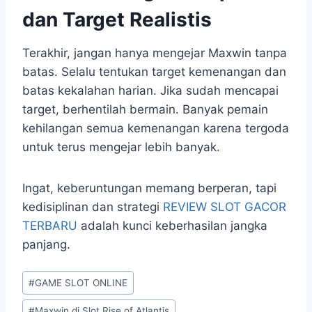
dan Target Realistis
Terakhir, jangan hanya mengejar Maxwin tanpa
batas. Selalu tentukan target kemenangan dan
batas kekalahan harian. Jika sudah mencapai
target, berhentilah bermain. Banyak pemain
kehilangan semua kemenangan karena tergoda
untuk terus mengejar lebih banyak.
Ingat, keberuntungan memang berperan, tapi
kedisiplinan dan strategi
REVIEW SLOT GACOR
TERBARU
adalah kunci keberhasilan jangka
panjang.
Post
#
GAME SLOT ONLINE
Tags:
#
Maxwin di Slot Rise of Atlantis