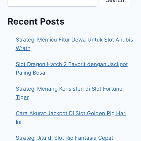
Recent Posts
Strategi Memicu Fitur Dewa Untuk Slot Anubis
Wrath
Slot Dragon Hatch 2 Favorit dengan Jackpot
Paling Besar
Strategi Menang Konsisten di Slot Fortune
Tiger
Cara Akurat Jackpot Di Slot Golden Pig Hari
Ini
Strategi Jitu di Slot Rio Fantasia Cepat