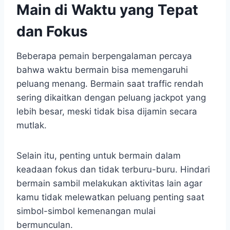
Main di Waktu yang Tepat
dan Fokus
Beberapa pemain berpengalaman percaya
bahwa waktu bermain bisa memengaruhi
peluang menang. Bermain saat traffic rendah
sering dikaitkan dengan peluang jackpot yang
lebih besar, meski tidak bisa dijamin secara
mutlak.
Selain itu, penting untuk bermain dalam
keadaan fokus dan tidak terburu-buru. Hindari
bermain sambil melakukan aktivitas lain agar
kamu tidak melewatkan peluang penting saat
simbol-simbol kemenangan mulai
bermunculan.