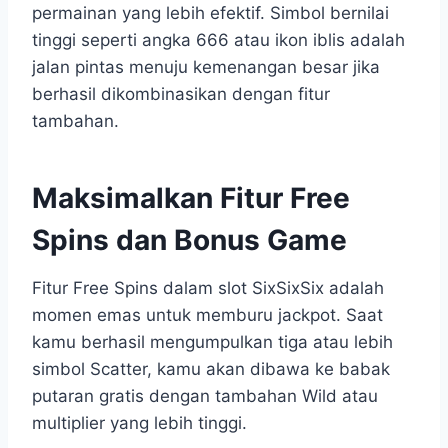
permainan yang lebih efektif. Simbol bernilai
tinggi seperti angka 666 atau ikon iblis adalah
jalan pintas menuju kemenangan besar jika
berhasil dikombinasikan dengan fitur
tambahan.
Maksimalkan Fitur Free
Spins dan Bonus Game
Fitur Free Spins dalam slot SixSixSix adalah
momen emas untuk memburu jackpot. Saat
kamu berhasil mengumpulkan tiga atau lebih
simbol Scatter, kamu akan dibawa ke babak
putaran gratis dengan tambahan Wild atau
multiplier yang lebih tinggi.