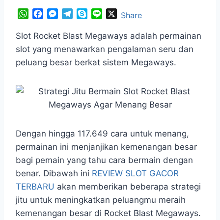
W
F
M
T
S
L
X
Share
h
a
e
e
k
i
a
c
s
l
y
n
Slot Rocket Blast Megaways adalah permainan
t
e
s
e
p
e
slot yang menawarkan pengalaman seru dan
s
b
e
g
e
peluang besar berkat sistem Megaways.
A
o
n
r
p
o
g
a
p
k
e
m
r
Dengan hingga 117.649 cara untuk menang,
permainan ini menjanjikan kemenangan besar
bagi pemain yang tahu cara bermain dengan
benar. Dibawah ini
REVIEW SLOT GACOR
TERBARU
akan memberikan beberapa strategi
jitu untuk meningkatkan peluangmu meraih
kemenangan besar di Rocket Blast Megaways.