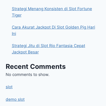
Strategi Menang Konsisten di Slot Fortune
Tiger
Cara Akurat Jackpot Di Slot Golden Pig Hari
Ini
Strategi Jitu di Slot Rio Fantasia Cepat
Jackpot Besar
Recent Comments
No comments to show.
slot
demo slot