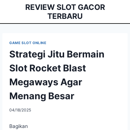
Skip
REVIEW SLOT GACOR
to
TERBARU
content
GAME SLOT ONLINE
Strategi Jitu Bermain
Slot Rocket Blast
Megaways Agar
Menang Besar
04/18/2025
Bagikan