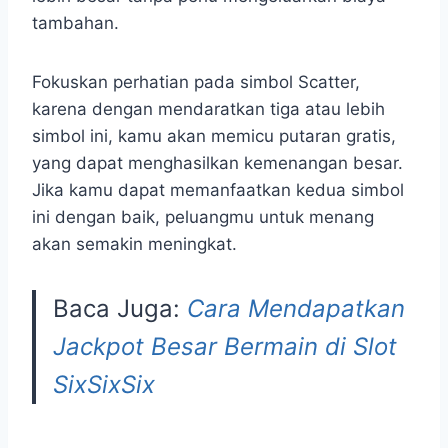
tambahan.
Fokuskan perhatian pada simbol Scatter,
karena dengan mendaratkan tiga atau lebih
simbol ini, kamu akan memicu putaran gratis,
yang dapat menghasilkan kemenangan besar.
Jika kamu dapat memanfaatkan kedua simbol
ini dengan baik, peluangmu untuk menang
akan semakin meningkat.
Baca Juga:
Cara Mendapatkan
Jackpot Besar Bermain di Slot
SixSixSix