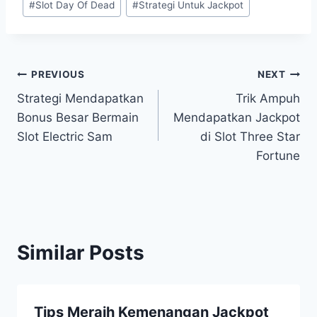
#
Slot Day Of Dead
#
Strategi Untuk Jackpot
Post
PREVIOUS
NEXT
Strategi Mendapatkan
Trik Ampuh
navigation
Bonus Besar Bermain
Mendapatkan Jackpot
Slot Electric Sam
di Slot Three Star
Fortune
Similar Posts
Tips Meraih Kemenangan Jackpot