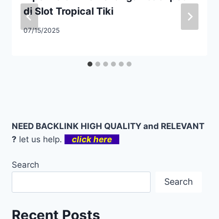
di Slot Tropical Tiki
07/15/2025
NEED BACKLINK HIGH QUALITY and RELEVANT
?
let us help.
click here
Search
Search
Recent Posts