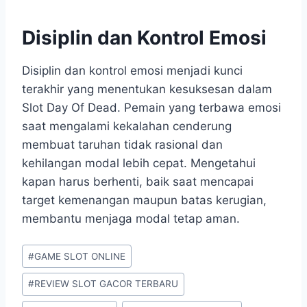
Disiplin dan Kontrol Emosi
Disiplin dan kontrol emosi menjadi kunci
terakhir yang menentukan kesuksesan dalam
Slot Day Of Dead. Pemain yang terbawa emosi
saat mengalami kekalahan cenderung
membuat taruhan tidak rasional dan
kehilangan modal lebih cepat. Mengetahui
kapan harus berhenti, baik saat mencapai
target kemenangan maupun batas kerugian,
membantu menjaga modal tetap aman.
Post
#
GAME SLOT ONLINE
Tags:
#
REVIEW SLOT GACOR TERBARU