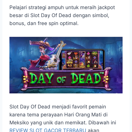
h
a
e
e
k
i
a
c
s
l
y
n
Pelajari strategi ampuh untuk meraih jackpot
t
e
s
e
p
e
besar di Slot Day Of Dead dengan simbol,
s
b
e
g
e
bonus, dan free spin optimal.
A
o
n
r
p
o
g
a
p
k
e
m
r
Slot Day Of Dead menjadi favorit pemain
karena tema perayaan Hari Orang Mati di
Meksiko yang unik dan memikat. Dibawah ini
REVIEW SLOT GACOR TERBARU
akan