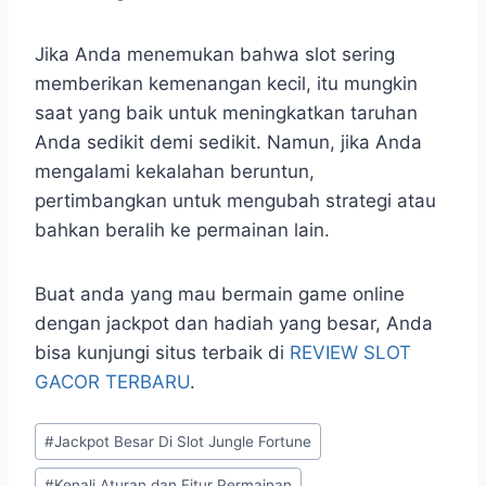
Jika Anda menemukan bahwa slot sering
memberikan kemenangan kecil, itu mungkin
saat yang baik untuk meningkatkan taruhan
Anda sedikit demi sedikit. Namun, jika Anda
mengalami kekalahan beruntun,
pertimbangkan untuk mengubah strategi atau
bahkan beralih ke permainan lain.
Buat anda yang mau bermain game online
dengan jackpot dan hadiah yang besar, Anda
bisa kunjungi situs terbaik di
REVIEW SLOT
GACOR TERBARU
.
Post
#
Jackpot Besar Di Slot Jungle Fortune
Tags:
#
Kenali Aturan dan Fitur Permainan