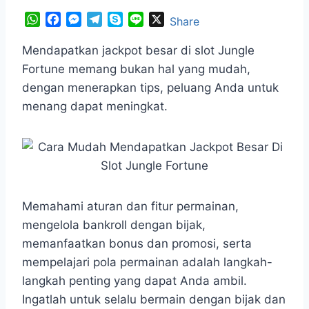
W
F
M
T
S
L
X
Share
h
a
e
e
k
i
a
c
s
l
y
n
Mendapatkan jackpot besar di slot Jungle
t
e
s
e
p
e
Fortune memang bukan hal yang mudah,
s
b
e
g
e
dengan menerapkan tips, peluang Anda untuk
A
o
n
r
menang dapat meningkat.
p
o
g
a
p
k
e
m
r
Memahami aturan dan fitur permainan,
mengelola bankroll dengan bijak,
memanfaatkan bonus dan promosi, serta
mempelajari pola permainan adalah langkah-
langkah penting yang dapat Anda ambil.
Ingatlah untuk selalu bermain dengan bijak dan