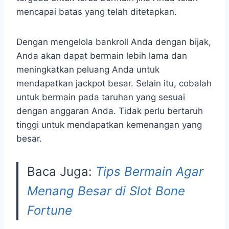
mencapai batas yang telah ditetapkan.
Dengan mengelola bankroll Anda dengan bijak,
Anda akan dapat bermain lebih lama dan
meningkatkan peluang Anda untuk
mendapatkan jackpot besar. Selain itu, cobalah
untuk bermain pada taruhan yang sesuai
dengan anggaran Anda. Tidak perlu bertaruh
tinggi untuk mendapatkan kemenangan yang
besar.
Baca Juga:
Tips Bermain Agar
Menang Besar di Slot Bone
Fortune