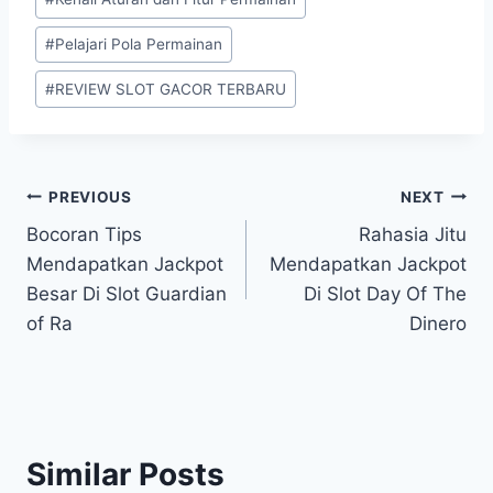
#
Pelajari Pola Permainan
#
REVIEW SLOT GACOR TERBARU
Post
PREVIOUS
NEXT
Bocoran Tips
Rahasia Jitu
navigation
Mendapatkan Jackpot
Mendapatkan Jackpot
Besar Di Slot Guardian
Di Slot Day Of The
of Ra
Dinero
Similar Posts