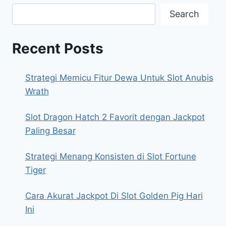
Search
Recent Posts
Strategi Memicu Fitur Dewa Untuk Slot Anubis
Wrath
Slot Dragon Hatch 2 Favorit dengan Jackpot
Paling Besar
Strategi Menang Konsisten di Slot Fortune
Tiger
Cara Akurat Jackpot Di Slot Golden Pig Hari
Ini