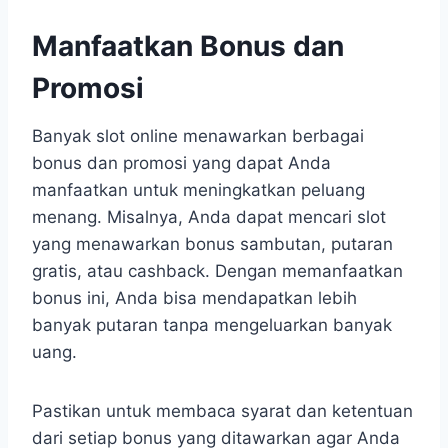
Manfaatkan Bonus dan
Promosi
Banyak slot online menawarkan berbagai
bonus dan promosi yang dapat Anda
manfaatkan untuk meningkatkan peluang
menang. Misalnya, Anda dapat mencari slot
yang menawarkan bonus sambutan, putaran
gratis, atau cashback. Dengan memanfaatkan
bonus ini, Anda bisa mendapatkan lebih
banyak putaran tanpa mengeluarkan banyak
uang.
Pastikan untuk membaca syarat dan ketentuan
dari setiap bonus yang ditawarkan agar Anda