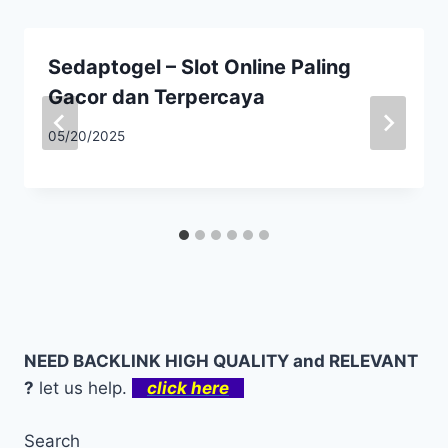
Sedaptogel – Slot Online Paling
Gacor dan Terpercaya
05/20/2025
NEED BACKLINK HIGH QUALITY and RELEVANT
?
let us help.
click here
Search