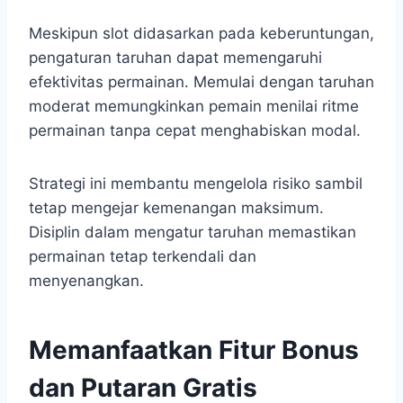
Meskipun slot didasarkan pada keberuntungan,
pengaturan taruhan dapat memengaruhi
efektivitas permainan. Memulai dengan taruhan
moderat memungkinkan pemain menilai ritme
permainan tanpa cepat menghabiskan modal.
Strategi ini membantu mengelola risiko sambil
tetap mengejar kemenangan maksimum.
Disiplin dalam mengatur taruhan memastikan
permainan tetap terkendali dan
menyenangkan.
Memanfaatkan Fitur Bonus
dan Putaran Gratis