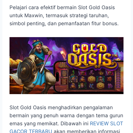
h
a
e
e
k
i
a
c
s
l
y
n
Pelajari cara efektif bermain Slot Gold Oasis
t
e
s
e
p
e
untuk Maxwin, termasuk strategi taruhan,
s
b
e
g
e
simbol penting, dan pemanfaatan fitur bonus.
A
o
n
r
p
o
g
a
p
k
e
m
r
Slot Gold Oasis menghadirkan pengalaman
bermain yang penuh warna dengan tema gurun
emas yang memikat. Dibawah ini
REVIEW SLOT
GACOR TERBARU
akan memberikan informasi