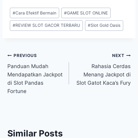
Post
#
Cara Efektif Bermain
#
GAME SLOT ONLINE
Tags:
#
REVIEW SLOT GACOR TERBARU
#
Slot Gold Oasis
Post
PREVIOUS
NEXT
Panduan Mudah
Rahasia Cerdas
navigation
Mendapatkan Jackpot
Menang Jackpot di
di Slot Pandas
Slot Gatot Kaca’s Fury
Fortune
Similar Posts