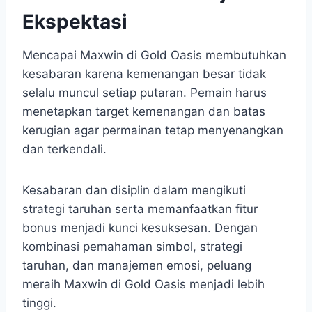
Ekspektasi
Mencapai Maxwin di Gold Oasis membutuhkan
kesabaran karena kemenangan besar tidak
selalu muncul setiap putaran. Pemain harus
menetapkan target kemenangan dan batas
kerugian agar permainan tetap menyenangkan
dan terkendali.
Kesabaran dan disiplin dalam mengikuti
strategi taruhan serta memanfaatkan fitur
bonus menjadi kunci kesuksesan. Dengan
kombinasi pemahaman simbol, strategi
taruhan, dan manajemen emosi, peluang
meraih Maxwin di Gold Oasis menjadi lebih
tinggi.