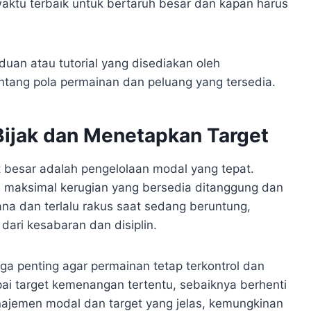
tu terbaik untuk bertaruh besar dan kapan harus
an atau tutorial yang disediakan oleh
tang pola permainan dan peluang yang tersedia.
ijak dan Menetapkan Target
t besar adalah pengelolaan modal yang tepat.
 maksimal kerugian yang bersedia ditanggung dan
na dan terlalu rakus saat sedang beruntung,
dari kesabaran dan disiplin.
ga penting agar permainan tetap terkontrol dan
pai target kemenangan tertentu, sebaiknya berhenti
emen modal dan target yang jelas, kemungkinan