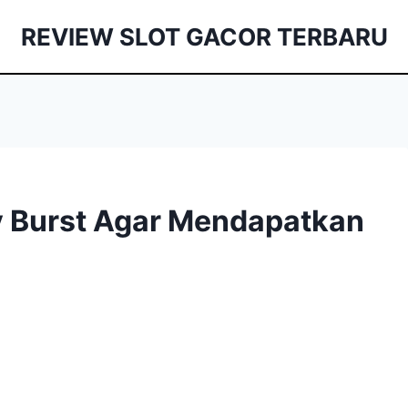
REVIEW SLOT GACOR TERBARU
dy Burst Agar Mendapatkan