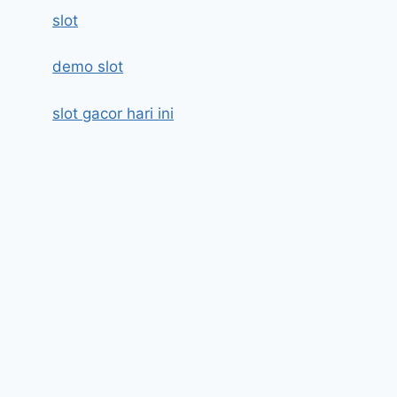
slot
demo slot
slot gacor hari ini