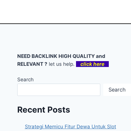
NEED BACKLINK HIGH QUALITY and
RELEVANT ?
let us help.
click here
Search
Search
Recent Posts
Strategi Memicu Fitur Dewa Untuk Slot