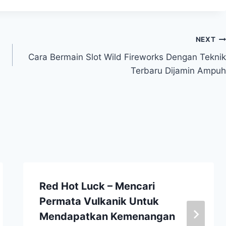
NEXT
Cara Bermain Slot Wild Fireworks Dengan Teknik
Terbaru Dijamin Ampuh
Red Hot Luck – Mencari
Permata Vulkanik Untuk
Mendapatkan Kemenangan