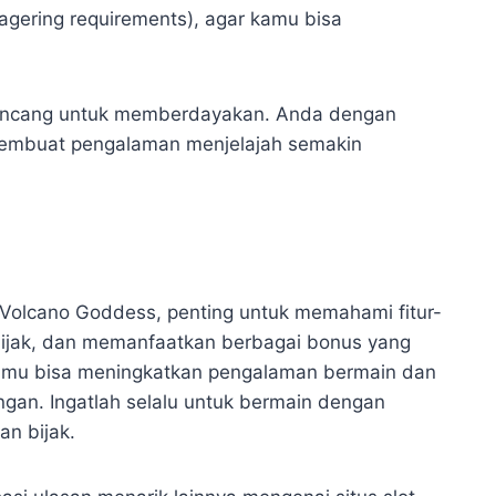
wagering requirements), agar kamu bisa
irancang untuk memberdayakan. Anda dengan
g membuat pengalaman menjelajah semakin
Volcano Goddess, penting untuk memahami fitur-
 bijak, dan memanfaatkan berbagai bonus yang
 kamu bisa meningkatkan pengalaman bermain dan
an. Ingatlah selalu untuk bermain dengan
n bijak.