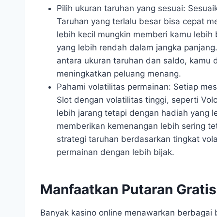
Pilih ukuran taruhan yang sesuai: Sesua
Taruhan yang terlalu besar bisa cepat 
lebih kecil mungkin memberi kamu lebih
yang lebih rendah dalam jangka panja
antara ukuran taruhan dan saldo, kamu 
meningkatkan peluang menang.
Pahami volatilitas permainan: Setiap mesi
Slot dengan volatilitas tinggi, sepert
lebih jarang tetapi dengan hadiah yang le
memberikan kemenangan lebih sering tet
strategi taruhan berdasarkan tingkat vo
permainan dengan lebih bijak.
Manfaatkan Putaran Grati
Banyak kasino online menawarkan berbagai 