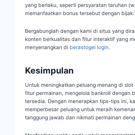
yang berlaku, seperti persyaratan taruhan (
memanfaatkan bonus tersebut dengan bijak.
Bergabunglah dengan kami di situs yang d
konten berkualitas dan fitur interaktif yan
menyenangkan di
berastogel login
.
Kesimpulan
Untuk meningkatkan peluang menang di slot 
fitur permainan, mengelola bankroll dengan
tersedia. Dengan menerapkan tips-tips ini,
memperbesar peluang untuk meraih kemenang
tanggung jawab dan nikmati permainan denga