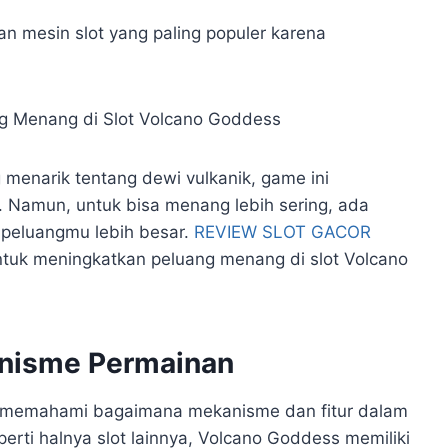
n mesin slot yang paling populer karena
enarik tentang dewi vulkanik, game ini
Namun, untuk bisa menang lebih sering, ada
 peluangmu lebih besar.
REVIEW SLOT GACOR
tuk meningkatkan peluang menang di slot Volcano
nisme Permainan
k memahami bagaimana mekanisme dan fitur dalam
erti halnya slot lainnya, Volcano Goddess memiliki