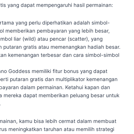
ratis yang dapat mempengaruhi hasil permainan:
ertama yang perlu diperhatikan adalah simbol-
ol memberikan pembayaran yang lebih besar,
bol liar (wild) atau pencar (scatter), yang
putaran gratis atau memenangkan hadiah besar.
kan kemenangan terbesar dan cara simbol-simbol
cano Goddess memiliki fitur bonus yang dapat
rti putaran gratis dan multiplikator kemenangan
bayaran dalam permainan. Ketahui kapan dan
arena mereka dapat memberikan peluang besar untuk
.
ainan, kamu bisa lebih cermat dalam membuat
rus meningkatkan taruhan atau memilih strategi