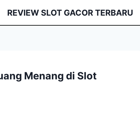
REVIEW SLOT GACOR TERBARU
uang Menang di Slot