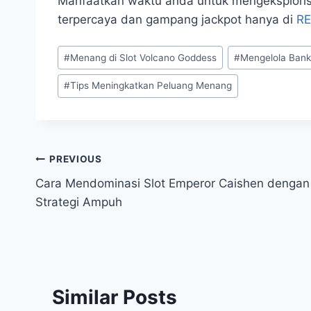
Manfaatkan waktu anda untuk mengeksplorisa
terpercaya dan gampang jackpot hanya di
RE
Post
#
Menang di Slot Volcano Goddess
#
Mengelola Bankr
Tags:
#
Tips Meningkatkan Peluang Menang
Post
PREVIOUS
Cara Mendominasi Slot Emperor Caishen dengan
navigation
Strategi Ampuh
Similar Posts