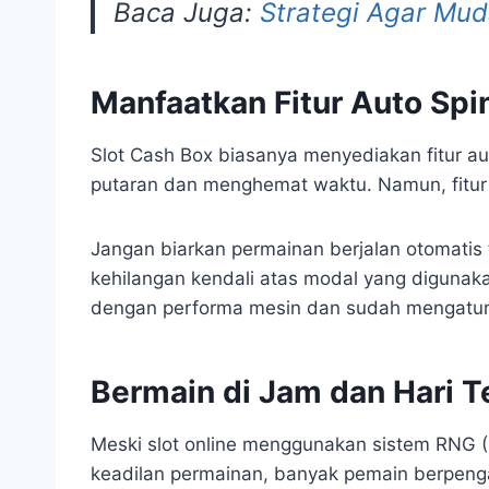
Baca Juga:
Strategi Agar Mud
Manfaatkan Fitur Auto Spi
Slot Cash Box biasanya menyediakan fitur a
putaran dan menghemat waktu. Namun, fitur i
Jangan biarkan permainan berjalan otomatis
kehilangan kendali atas modal yang digunak
dengan performa mesin dan sudah mengatur b
Bermain di Jam dan Hari T
Meski slot online menggunakan sistem RNG
keadilan permainan, banyak pemain berpen