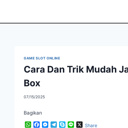
Skip
to
content
GAME SLOT ONLINE
Cara Dan Trik Mudah J
Box
07/15/2025
Bagikan
W
F
M
T
S
L
X
Share