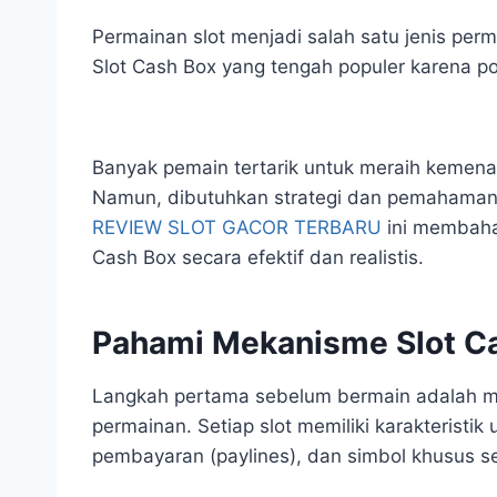
h
a
e
e
k
i
a
c
s
l
y
n
Permainan slot menjadi salah satu jenis per
t
e
s
e
p
e
Slot Cash Box yang tengah populer karena po
s
b
e
g
e
A
o
n
r
p
o
g
a
p
k
e
m
Banyak pemain tertarik untuk meraih kemena
r
Namun, dibutuhkan strategi dan pemahaman 
REVIEW SLOT GACOR TERBARU
ini membahas
Cash Box secara efektif dan realistis.
Pahami Mekanisme Slot C
Langkah pertama sebelum bermain adalah mem
permainan. Setiap slot memiliki karakteristik 
pembayaran (paylines), dan simbol khusus sep