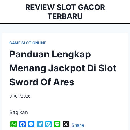
Skip
REVIEW SLOT GACOR
to
TERBARU
content
GAME SLOT ONLINE
Panduan Lengkap
Menang Jackpot Di Slot
Sword Of Ares
01/01/2026
Bagikan
W
F
M
T
S
L
X
Share