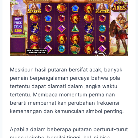
Meskipun hasil putaran bersifat acak, banyak
pemain berpengalaman percaya bahwa pola
tertentu dapat diamati dalam jangka waktu
tertentu. Membaca momentum permainan
berarti memperhatikan perubahan frekuensi
kemenangan dan kemunculan simbol penting.
Apabila dalam beberapa putaran berturut-turut
muncul simbol bernilai tinggi, hal ini bisa