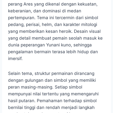
perang Ares yang dikenal dengan kekuatan,
keberanian, dan dominasi di medan
pertempuran. Tema ini tercermin dari simbol
pedang, perisai, helm, dan karakter mitologi
yang memberikan kesan heroik. Desain visual
yang detail membuat pemain seolah masuk ke
dunia peperangan Yunani kuno, sehingga
pengalaman bermain terasa lebih hidup dan
imersif.
Selain tema, struktur permainan dirancang
dengan gulungan dan simbol yang memiliki
peran masing-masing. Setiap simbol
mempunyai nilai tertentu yang memengaruhi
hasil putaran. Pemahaman terhadap simbol
bernilai tinggi dan rendah menjadi langkah