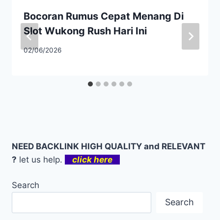
Bocoran Rumus Cepat Menang Di
Slot Wukong Rush Hari Ini
02/06/2026
NEED BACKLINK HIGH QUALITY and RELEVANT
?
let us help.
click here
Search
Search