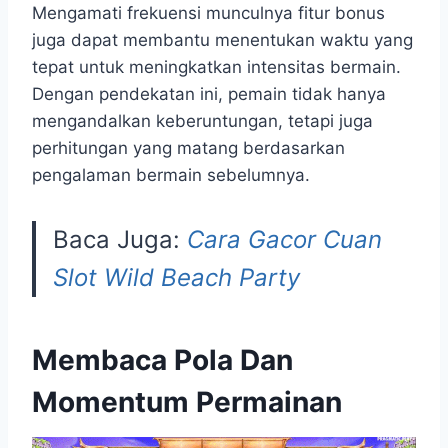
Mengamati frekuensi munculnya fitur bonus
juga dapat membantu menentukan waktu yang
tepat untuk meningkatkan intensitas bermain.
Dengan pendekatan ini, pemain tidak hanya
mengandalkan keberuntungan, tetapi juga
perhitungan yang matang berdasarkan
pengalaman bermain sebelumnya.
Baca Juga:
Cara Gacor Cuan
Slot Wild Beach Party
Membaca Pola Dan
Momentum Permainan