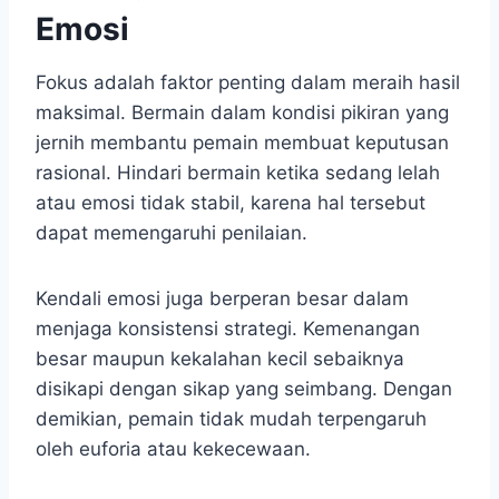
Emosi
Fokus adalah faktor penting dalam meraih hasil
maksimal. Bermain dalam kondisi pikiran yang
jernih membantu pemain membuat keputusan
rasional. Hindari bermain ketika sedang lelah
atau emosi tidak stabil, karena hal tersebut
dapat memengaruhi penilaian.
Kendali emosi juga berperan besar dalam
menjaga konsistensi strategi. Kemenangan
besar maupun kekalahan kecil sebaiknya
disikapi dengan sikap yang seimbang. Dengan
demikian, pemain tidak mudah terpengaruh
oleh euforia atau kekecewaan.