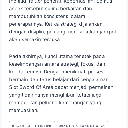
menjadi faktor penentu keberhasilan. Semua
aspek tersebut saling berkaitan dan
membutuhkan konsistensi dalam
penerapannya. Ketika strategi dijalankan
dengan disiplin, peluang mendapatkan jackpot
akan semakin terbuka.
Pada akhirnya, kunci utama terletak pada
keseimbangan antara strategi, fokus, dan
kendali emosi. Dengan menikmati proses
bermain dan terus belajar dari pengalaman,
Slot Sword Of Ares dapat menjadi permainan
yang tidak hanya menghibur, tetapi juga
memberikan peluang kemenangan yang
memuaskan.
Post
#
GAME SLOT ONLINE
#
MAXWIN TANPA BATAS