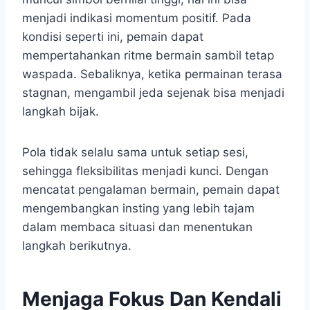
menjadi indikasi momentum positif. Pada
kondisi seperti ini, pemain dapat
mempertahankan ritme bermain sambil tetap
waspada. Sebaliknya, ketika permainan terasa
stagnan, mengambil jeda sejenak bisa menjadi
langkah bijak.
Pola tidak selalu sama untuk setiap sesi,
sehingga fleksibilitas menjadi kunci. Dengan
mencatat pengalaman bermain, pemain dapat
mengembangkan insting yang lebih tajam
dalam membaca situasi dan menentukan
langkah berikutnya.
Menjaga Fokus Dan Kendali