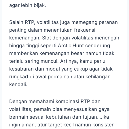
agar lebih bijak.
Selain RTP, volatilitas juga memegang peranan
penting dalam menentukan frekuensi
kemenangan. Slot dengan volatilitas menengah
hingga tinggi seperti Arctic Hunt cenderung
memberikan kemenangan besar namun tidak
terlalu sering muncul. Artinya, kamu perlu
kesabaran dan modal yang cukup agar tidak
rungkad di awal permainan atau kehilangan
kendali.
Dengan memahami kombinasi RTP dan
volatilitas, pemain bisa menyesuaikan gaya
bermain sesuai kebutuhan dan tujuan. Jika
ingin aman, atur target kecil namun konsisten