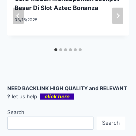
Besar Di Slot Aztec Bonanza
03/16/2025
NEED BACKLINK HIGH QUALITY and RELEVANT
?
let us help.
click here
Search
Search