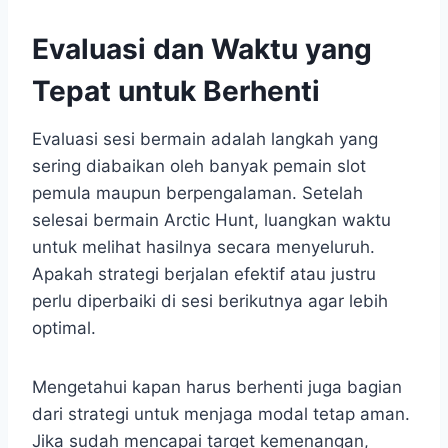
Evaluasi dan Waktu yang
Tepat untuk Berhenti
Evaluasi sesi bermain adalah langkah yang
sering diabaikan oleh banyak pemain slot
pemula maupun berpengalaman. Setelah
selesai bermain Arctic Hunt, luangkan waktu
untuk melihat hasilnya secara menyeluruh.
Apakah strategi berjalan efektif atau justru
perlu diperbaiki di sesi berikutnya agar lebih
optimal.
Mengetahui kapan harus berhenti juga bagian
dari strategi untuk menjaga modal tetap aman.
Jika sudah mencapai target kemenangan,