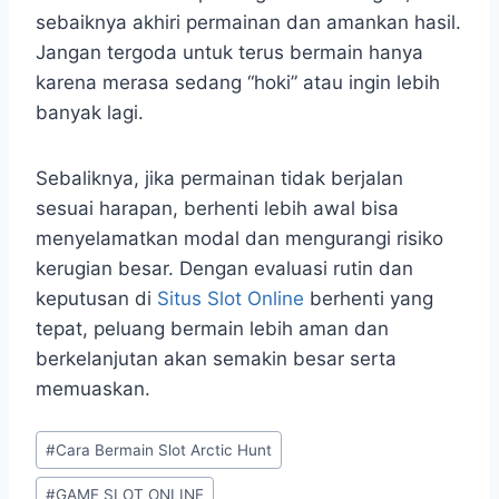
sebaiknya akhiri permainan dan amankan hasil.
Jangan tergoda untuk terus bermain hanya
karena merasa sedang “hoki” atau ingin lebih
banyak lagi.
Sebaliknya, jika permainan tidak berjalan
sesuai harapan, berhenti lebih awal bisa
menyelamatkan modal dan mengurangi risiko
kerugian besar. Dengan evaluasi rutin dan
keputusan di
Situs Slot Online
berhenti yang
tepat, peluang bermain lebih aman dan
berkelanjutan akan semakin besar serta
memuaskan.
Post
#
Cara Bermain Slot Arctic Hunt
Tags:
#
GAME SLOT ONLINE