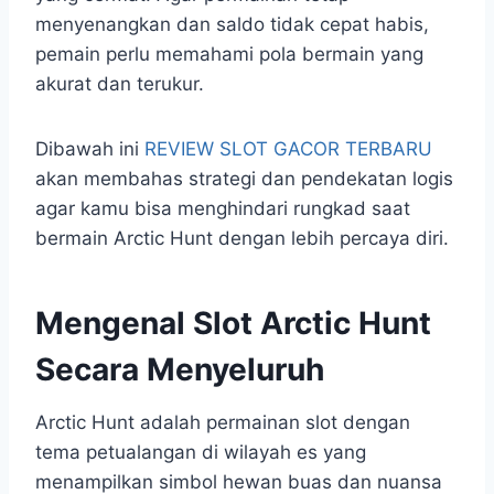
menyenangkan dan saldo tidak cepat habis,
pemain perlu memahami pola bermain yang
akurat dan terukur.
Dibawah ini
REVIEW SLOT GACOR TERBARU
akan membahas strategi dan pendekatan logis
agar kamu bisa menghindari rungkad saat
bermain Arctic Hunt dengan lebih percaya diri.
Mengenal Slot Arctic Hunt
Secara Menyeluruh
Arctic Hunt adalah permainan slot dengan
tema petualangan di wilayah es yang
menampilkan simbol hewan buas dan nuansa