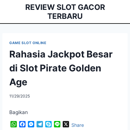
Skip
REVIEW SLOT GACOR
to
TERBARU
content
GAME SLOT ONLINE
Rahasia Jackpot Besar
di Slot Pirate Golden
Age
11/29/2025
Bagikan
W
F
M
T
S
L
X
Share