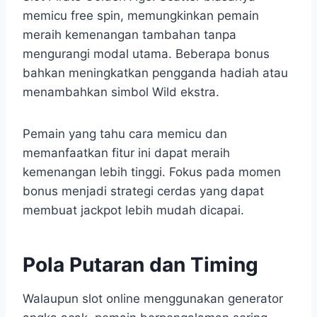
memicu free spin, memungkinkan pemain
meraih kemenangan tambahan tanpa
mengurangi modal utama. Beberapa bonus
bahkan meningkatkan pengganda hadiah atau
menambahkan simbol Wild ekstra.
Pemain yang tahu cara memicu dan
memanfaatkan fitur ini dapat meraih
kemenangan lebih tinggi. Fokus pada momen
bonus menjadi strategi cerdas yang dapat
membuat jackpot lebih mudah dicapai.
Pola Putaran dan Timing
Walaupun slot online menggunakan generator