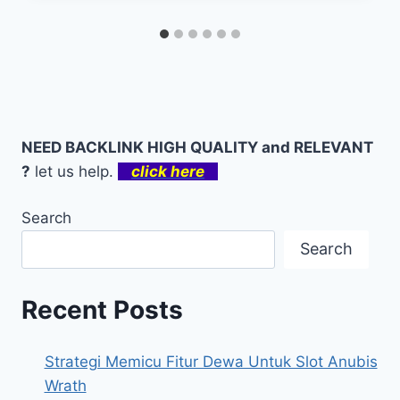
NEED BACKLINK HIGH QUALITY and RELEVANT
?
let us help.
click here
Search
Search
Recent Posts
Strategi Memicu Fitur Dewa Untuk Slot Anubis
Wrath