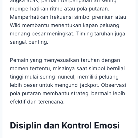
angka acak, pemain berpengalaman sering
memperhatikan ritme atau pola putaran.
Memperhatikan frekuensi simbol premium atau
Wild membantu menentukan kapan peluang
menang besar meningkat. Timing taruhan juga
sangat penting.
Pemain yang menyesuaikan taruhan dengan
momen tertentu, misalnya saat simbol bernilai
tinggi mulai sering muncul, memiliki peluang
lebih besar untuk mengunci jackpot. Observasi
pola putaran membantu strategi bermain lebih
efektif dan terencana.
Disiplin dan Kontrol Emosi