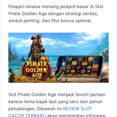
h
a
e
e
k
i
a
c
s
l
y
n
Pelajari rahasia menang jackpot besar di Slot
t
e
s
e
p
e
Pirate Golden Age dengan strategi cerdas,
s
b
e
g
e
simbol penting, dan fitur bonus optimal.
A
o
n
r
p
o
g
a
p
k
e
m
r
Slot Pirate Golden Age menjadi favorit pemain
karena tema bajak laut yang seru dan penuh
petualangan. Dibawah ini
REVIEW SLOT
GACOR TERBARU
akan memberikan informasi