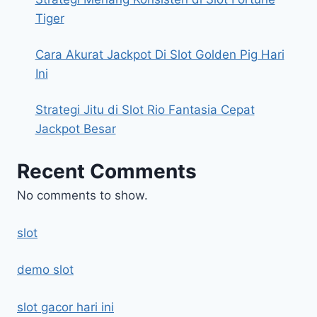
Tiger
Cara Akurat Jackpot Di Slot Golden Pig Hari
Ini
Strategi Jitu di Slot Rio Fantasia Cepat
Jackpot Besar
Recent Comments
No comments to show.
slot
demo slot
slot gacor hari ini