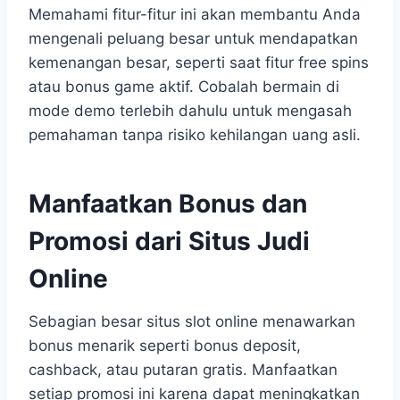
Memahami fitur-fitur ini akan membantu Anda
mengenali peluang besar untuk mendapatkan
kemenangan besar, seperti saat fitur free spins
atau bonus game aktif. Cobalah bermain di
mode demo terlebih dahulu untuk mengasah
pemahaman tanpa risiko kehilangan uang asli.
Manfaatkan Bonus dan
Promosi dari Situs Judi
Online
Sebagian besar situs slot online menawarkan
bonus menarik seperti bonus deposit,
cashback, atau putaran gratis. Manfaatkan
setiap promosi ini karena dapat meningkatkan