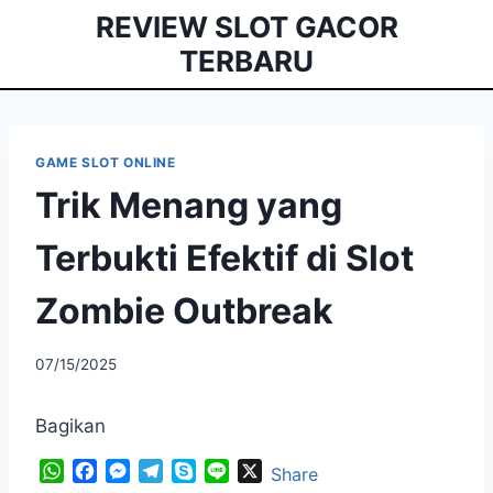
Skip
REVIEW SLOT GACOR
to
TERBARU
content
GAME SLOT ONLINE
Trik Menang yang
Terbukti Efektif di Slot
Zombie Outbreak
07/15/2025
Bagikan
W
F
M
T
S
L
X
Share