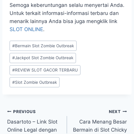
Semoga keberuntungan selalu menyertai Anda.
Untuk terkait informasi-informasi terbaru dan
menarik lainnya Anda bisa juga mengklik link
SLOT ONLINE
.
Post
#
Bermain Slot Zombie Outbreak
Tags:
#
Jackpot Slot Zombie Outbreak
#
REVIEW SLOT GACOR TERBARU
#
Slot Zombie Outbreak
Post
PREVIOUS
NEXT
Dasartoto – Link Slot
Cara Menang Besar
navigation
Online Legal dengan
Bermain di Slot Chicky