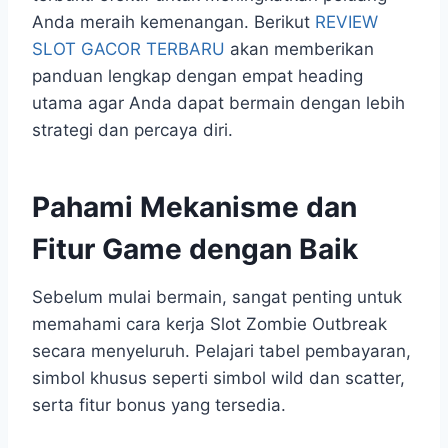
Anda meraih kemenangan. Berikut
REVIEW
SLOT GACOR TERBARU
akan memberikan
panduan lengkap dengan empat heading
utama agar Anda dapat bermain dengan lebih
strategi dan percaya diri.
Pahami Mekanisme dan
Fitur Game dengan Baik
Sebelum mulai bermain, sangat penting untuk
memahami cara kerja Slot Zombie Outbreak
secara menyeluruh. Pelajari tabel pembayaran,
simbol khusus seperti simbol wild dan scatter,
serta fitur bonus yang tersedia.