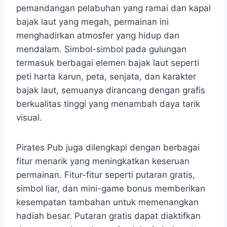
pemandangan pelabuhan yang ramai dan kapal
bajak laut yang megah, permainan ini
menghadirkan atmosfer yang hidup dan
mendalam. Simbol-simbol pada gulungan
termasuk berbagai elemen bajak laut seperti
peti harta karun, peta, senjata, dan karakter
bajak laut, semuanya dirancang dengan grafis
berkualitas tinggi yang menambah daya tarik
visual.
Pirates Pub juga dilengkapi dengan berbagai
fitur menarik yang meningkatkan keseruan
permainan. Fitur-fitur seperti putaran gratis,
simbol liar, dan mini-game bonus memberikan
kesempatan tambahan untuk memenangkan
hadiah besar. Putaran gratis dapat diaktifkan