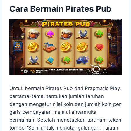
Cara Bermain
Pirates Pub
Untuk bermain Pirates Pub dari Pragmatic Play,
pertama-tama, tentukan jumlah taruhan
dengan mengatur nilai koin dan jumlah koin per
garis pembayaran melalui antarmuka
permainan. Setelah menetapkan taruhan, tekan
tombol ‘Spin’ untuk memutar gulungan. Tujuan