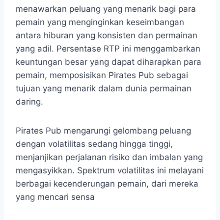
menawarkan peluang yang menarik bagi para
pemain yang menginginkan keseimbangan
antara hiburan yang konsisten dan permainan
yang adil. Persentase RTP ini menggambarkan
keuntungan besar yang dapat diharapkan para
pemain, memposisikan Pirates Pub sebagai
tujuan yang menarik dalam dunia permainan
daring.
Pirates Pub mengarungi gelombang peluang
dengan volatilitas sedang hingga tinggi,
menjanjikan perjalanan risiko dan imbalan yang
mengasyikkan. Spektrum volatilitas ini melayani
berbagai kecenderungan pemain, dari mereka
yang mencari sensa