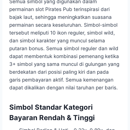
Semua simbol yang digunakan dalam
permainan slot Pirates Pub terinspirasi dari
bajak laut, sehingga meningkatkan suasana
permainan secara keseluruhan. Simbol-simbol
tersebut meliputi 10 ikon reguler, simbol wild,
dan simbol karakter yang muncul selama
putaran bonus. Semua simbol reguler dan wild
dapat membentuk kombinasi pemenang ketika
3+ simbol yang sama muncul di gulungan yang
berdekatan dari posisi paling kiri dan pada
garis pembayaran aktif. Semua kemenangan
dapat dikalikan dengan nilai taruhan per baris.
Simbol Standar Kategori
Bayaran Rendah & Tinggi