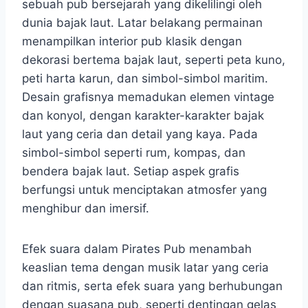
sebuah pub bersejarah yang dikelilingi oleh
dunia bajak laut. Latar belakang permainan
menampilkan interior pub klasik dengan
dekorasi bertema bajak laut, seperti peta kuno,
peti harta karun, dan simbol-simbol maritim.
Desain grafisnya memadukan elemen vintage
dan konyol, dengan karakter-karakter bajak
laut yang ceria dan detail yang kaya. Pada
simbol-simbol seperti rum, kompas, dan
bendera bajak laut. Setiap aspek grafis
berfungsi untuk menciptakan atmosfer yang
menghibur dan imersif.
Efek suara dalam Pirates Pub menambah
keaslian tema dengan musik latar yang ceria
dan ritmis, serta efek suara yang berhubungan
dengan suasana pub, seperti dentingan gelas