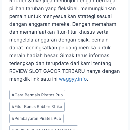
Robber Strike juga menonjol dengan berbagai
pilihan taruhan yang fleksibel, memungkinkan
pemain untuk menyesuaikan strategi sesuai
dengan anggaran mereka. Dengan memahami
dan memanfaatkan fitur-fitur khusus serta
mengelola anggaran dengan bijak, pemain
dapat meningkatkan peluang mereka untuk
meraih hadiah besar. Simak terus informasi
terlengkap dan terupdate dari kami tentang
REVIEW SLOT GACOR TERBARU hanya dengan
mengklik link satu ini
waggyy.info
.
Post
#
Cara Bermain Pirates Pub
Tags:
#
Fitur Bonus Robber Strike
#
Pembayaran Pirates Pub