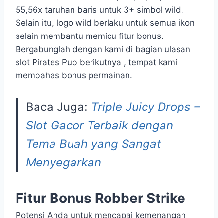
55,56x taruhan baris untuk 3+ simbol wild.
Selain itu, logo wild berlaku untuk semua ikon
selain membantu memicu fitur bonus.
Bergabunglah dengan kami di bagian ulasan
slot Pirates Pub berikutnya , tempat kami
membahas bonus permainan.
Baca Juga:
Triple Juicy Drops –
Slot Gacor Terbaik dengan
Tema Buah yang Sangat
Menyegarkan
Fitur Bonus Robber Strike
Potensi Anda untuk mencapai kemenangan