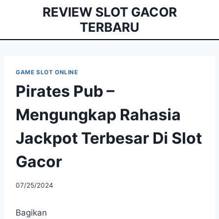
Skip
REVIEW SLOT GACOR
to
TERBARU
content
GAME SLOT ONLINE
Pirates Pub –
Mengungkap Rahasia
Jackpot Terbesar Di Slot
Gacor
07/25/2024
Bagikan