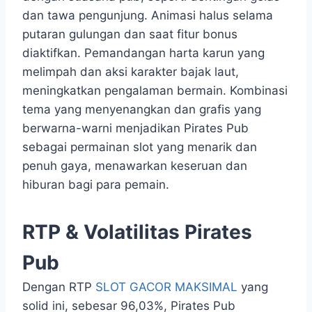
dan tawa pengunjung. Animasi halus selama
putaran gulungan dan saat fitur bonus
diaktifkan. Pemandangan harta karun yang
melimpah dan aksi karakter bajak laut,
meningkatkan pengalaman bermain. Kombinasi
tema yang menyenangkan dan grafis yang
berwarna-warni menjadikan Pirates Pub
sebagai permainan slot yang menarik dan
penuh gaya, menawarkan keseruan dan
hiburan bagi para pemain.
RTP & Volatilitas
Pirates
Pub
Dengan RTP
SLOT GACOR MAKSIMAL
yang
solid ini, sebesar 96,03%, Pirates Pub