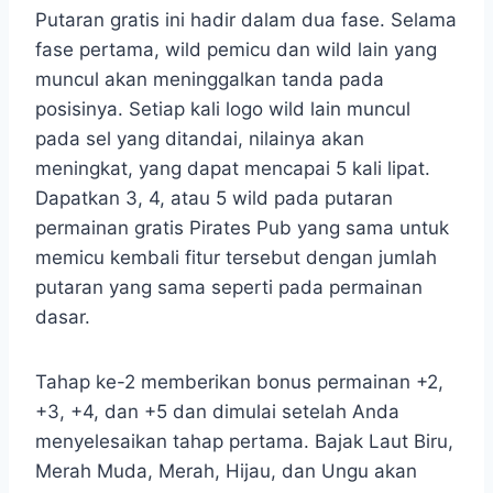
Putaran gratis ini hadir dalam dua fase. Selama
fase pertama, wild pemicu dan wild lain yang
muncul akan meninggalkan tanda pada
posisinya. Setiap kali logo wild lain muncul
pada sel yang ditandai, nilainya akan
meningkat, yang dapat mencapai 5 kali lipat.
Dapatkan 3, 4, atau 5 wild pada putaran
permainan gratis Pirates Pub yang sama untuk
memicu kembali fitur tersebut dengan jumlah
putaran yang sama seperti pada permainan
dasar.
Tahap ke-2 memberikan bonus permainan +2,
+3, +4, dan +5 dan dimulai setelah Anda
menyelesaikan tahap pertama. Bajak Laut Biru,
Merah Muda, Merah, Hijau, dan Ungu akan