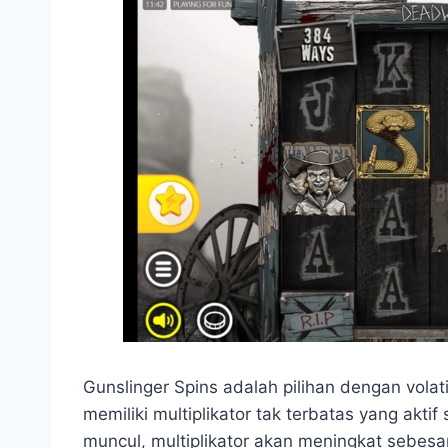
Gunslinger Spins adalah pilihan dengan vola
memiliki multiplikator tak terbatas yang aktif
muncul, multiplikator akan meningkat sebesar