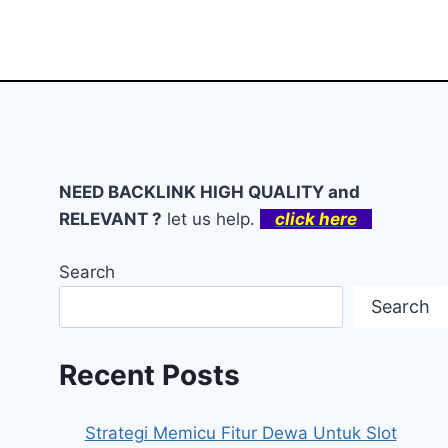
NEED BACKLINK HIGH QUALITY and
RELEVANT ?
let us help.
click here
Search
Search
Recent Posts
Strategi Memicu Fitur Dewa Untuk Slot