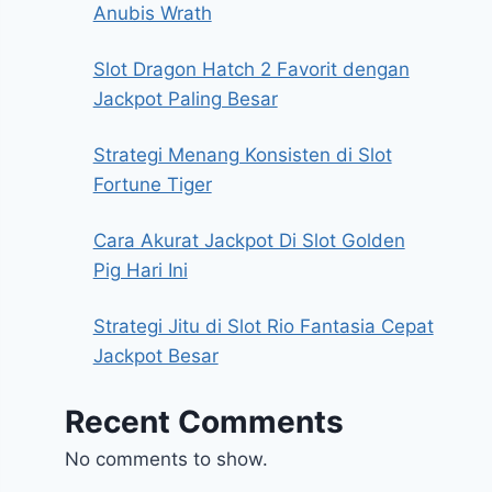
Anubis Wrath
Slot Dragon Hatch 2 Favorit dengan
Jackpot Paling Besar
Strategi Menang Konsisten di Slot
Fortune Tiger
Cara Akurat Jackpot Di Slot Golden
Pig Hari Ini
Strategi Jitu di Slot Rio Fantasia Cepat
Jackpot Besar
Recent Comments
No comments to show.