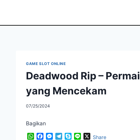
Skip
to
content
GAME SLOT ONLINE
Deadwood Rip – Perma
yang Mencekam
07/25/2024
Bagikan
W
F
M
T
S
L
X
Share