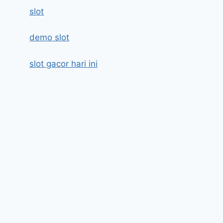
slot
demo slot
slot gacor hari ini