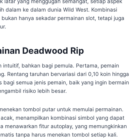
k latar yang menggugah semangat, setiap aspek
h dalam ke dalam dunia Wild West. Kombinasi
 bukan hanya sekadar permainan slot, tetapi juga
ur.
ainan
Deadwood Rip
ntuitif, bahkan bagi pemula. Pertama, pemain
. Rentang taruhan bervariasi dari 0,10 koin hingga
as bagi semua jenis pemain, baik yang ingin bermain
gambil risiko lebih besar.
menekan tombol putar untuk memulai permainan.
 acak, menampilkan kombinasi simbol yang dapat
 menawarkan fitur autoplay, yang memungkinkan
matis tanpa harus menekan tombol setiap kali.