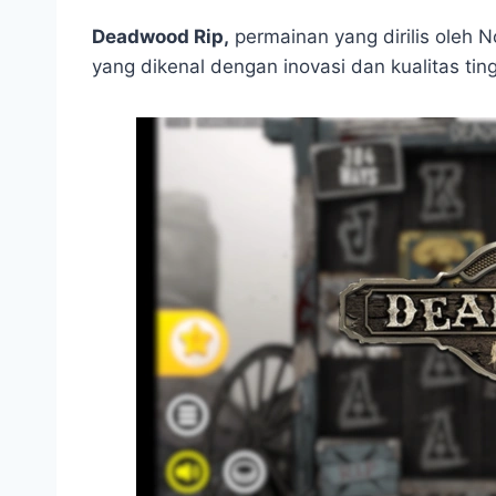
h
a
e
e
k
i
a
c
s
l
y
n
Deadwood Rip,
permainan yang dirilis oleh 
t
e
s
e
p
e
yang dikenal dengan inovasi dan kualitas ting
s
b
e
g
e
A
o
n
r
p
o
g
a
p
k
e
m
r