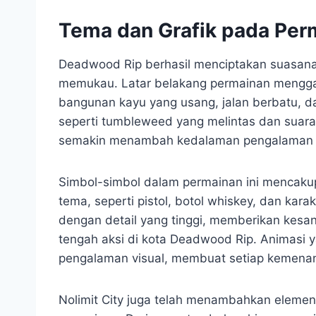
Tema dan Grafik pada Pe
Deadwood Rip berhasil menciptakan suasana 
memukau. Latar belakang permainan mengga
bangunan kayu yang usang, jalan berbatu, da
seperti tumbleweed yang melintas dan suara
semakin menambah kedalaman pengalaman 
Simbol-simbol dalam permainan ini mencakup
tema, seperti pistol, botol whiskey, dan kara
dengan detail yang tinggi, memberikan kes
tengah aksi di kota Deadwood Rip. Animasi 
pengalaman visual, membuat setiap kemena
Nolimit City juga telah menambahkan eleme