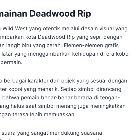
rmainan
Deadwood Rip
Wild West yang otentik melalui desain visual yang
mbarkan kota Deadwood Rip yang sepi, dengan
n langit biru yang cerah. Elemen-elemen grafis
 latar yang menggambarkan kehidupan di era koboi
bermain.
 berbagai karakter dan objek yang sesuai dengan
kter koboi yang menarik. Setiap simbol dirancang
an bahwa pemain benar-benar berada di tengah-
yang halus saat simbol menang juga meningkatkan
ngan terasa lebih memuaskan.
n suara yang sangat mendukung suasana