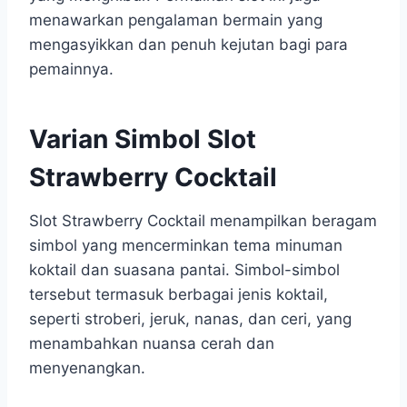
menawarkan pengalaman bermain yang
mengasyikkan dan penuh kejutan bagi para
pemainnya.
Varian Simbol Slot
Strawberry Cocktail
Slot Strawberry Cocktail menampilkan beragam
simbol yang mencerminkan tema minuman
koktail dan suasana pantai. Simbol-simbol
tersebut termasuk berbagai jenis koktail,
seperti stroberi, jeruk, nanas, dan ceri, yang
menambahkan nuansa cerah dan
menyenangkan.