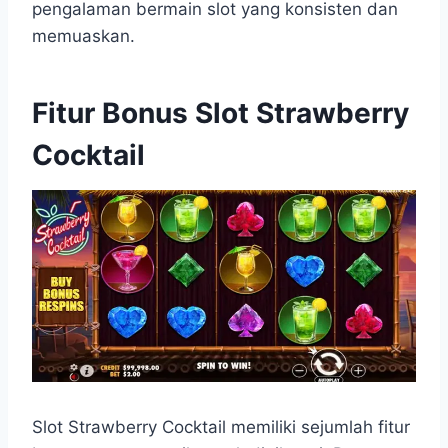
pengalaman bermain slot yang konsisten dan
memuaskan.
Fitur Bonus Slot Strawberry
Cocktail
Slot Strawberry Cocktail memiliki sejumlah fitur