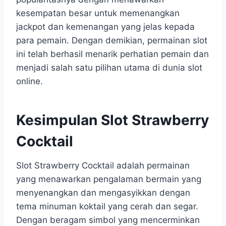
kesempatan besar untuk memenangkan
jackpot dan kemenangan yang jelas kepada
para pemain. Dengan demikian, permainan slot
ini telah berhasil menarik perhatian pemain dan
menjadi salah satu pilihan utama di dunia slot
online.
Kesimpulan Slot Strawberry
Cocktail
Slot Strawberry Cocktail adalah permainan
yang menawarkan pengalaman bermain yang
menyenangkan dan mengasyikkan dengan
tema minuman koktail yang cerah dan segar.
Dengan beragam simbol yang mencerminkan