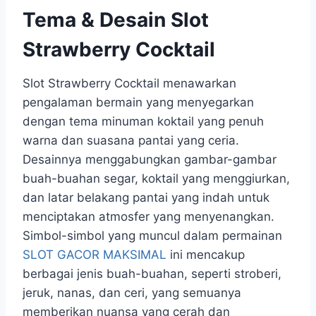
Tema & Desain Slot
Strawberry Cocktail
Slot Strawberry Cocktail menawarkan
pengalaman bermain yang menyegarkan
dengan tema minuman koktail yang penuh
warna dan suasana pantai yang ceria.
Desainnya menggabungkan gambar-gambar
buah-buahan segar, koktail yang menggiurkan,
dan latar belakang pantai yang indah untuk
menciptakan atmosfer yang menyenangkan.
Simbol-simbol yang muncul dalam permainan
SLOT GACOR MAKSIMAL
ini mencakup
berbagai jenis buah-buahan, seperti stroberi,
jeruk, nanas, dan ceri, yang semuanya
memberikan nuansa yang cerah dan