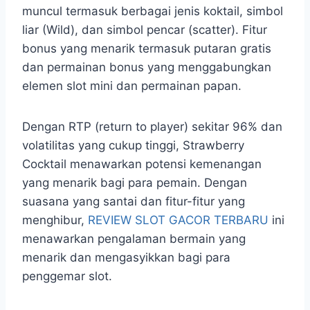
muncul termasuk berbagai jenis koktail, simbol
liar (Wild), dan simbol pencar (scatter). Fitur
bonus yang menarik termasuk putaran gratis
dan permainan bonus yang menggabungkan
elemen slot mini dan permainan papan.
Dengan RTP (return to player) sekitar 96% dan
volatilitas yang cukup tinggi, Strawberry
Cocktail menawarkan potensi kemenangan
yang menarik bagi para pemain. Dengan
suasana yang santai dan fitur-fitur yang
menghibur,
REVIEW SLOT GACOR TERBARU
ini
menawarkan pengalaman bermain yang
menarik dan mengasyikkan bagi para
penggemar slot.