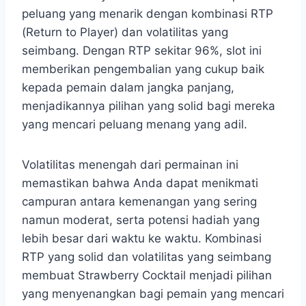
peluang yang menarik dengan kombinasi RTP
(Return to Player) dan volatilitas yang
seimbang. Dengan RTP sekitar 96%, slot ini
memberikan pengembalian yang cukup baik
kepada pemain dalam jangka panjang,
menjadikannya pilihan yang solid bagi mereka
yang mencari peluang menang yang adil.
Volatilitas menengah dari permainan ini
memastikan bahwa Anda dapat menikmati
campuran antara kemenangan yang sering
namun moderat, serta potensi hadiah yang
lebih besar dari waktu ke waktu. Kombinasi
RTP yang solid dan volatilitas yang seimbang
membuat Strawberry Cocktail menjadi pilihan
yang menyenangkan bagi pemain yang mencari