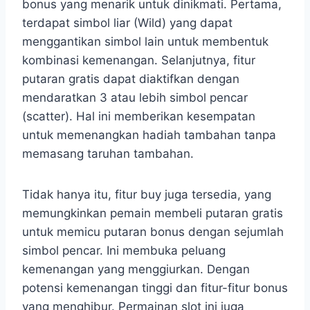
bonus yang menarik untuk dinikmati. Pertama,
terdapat simbol liar (Wild) yang dapat
menggantikan simbol lain untuk membentuk
kombinasi kemenangan. Selanjutnya, fitur
putaran gratis dapat diaktifkan dengan
mendaratkan 3 atau lebih simbol pencar
(scatter). Hal ini memberikan kesempatan
untuk memenangkan hadiah tambahan tanpa
memasang taruhan tambahan.
Tidak hanya itu, fitur buy juga tersedia, yang
memungkinkan pemain membeli putaran gratis
untuk memicu putaran bonus dengan sejumlah
simbol pencar. Ini membuka peluang
kemenangan yang menggiurkan. Dengan
potensi kemenangan tinggi dan fitur-fitur bonus
yang menghibur. Permainan slot ini juga