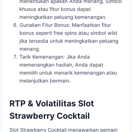
menentukan apakah Anda menang. Simbol
khusus atau fitur bonus dapat
meningkatkan peluang kemenangan.
Gunakan Fitur Bonus: Manfaatkan fitur
bonus seperti free spins atau simbol wild
jika tersedia untuk meningkatkan peluang
menang.
Tarik Kemenangan: Jika Anda
memenangkan hadiah, Anda dapat
memilih untuk menarik kemenangan atau
melanjutkan bermain.
RTP & Volatilitas Slot
Strawberry Cocktail
Slot Strawberry Cocktail menawarkan pemain