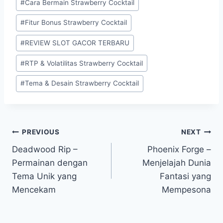
#
Cara Bermain Strawberry Cocktail
Tags:
#
Fitur Bonus Strawberry Cocktail
#
REVIEW SLOT GACOR TERBARU
#
RTP & Volatilitas Strawberry Cocktail
#
Tema & Desain Strawberry Cocktail
Post
PREVIOUS
NEXT
Deadwood Rip –
Phoenix Forge –
navigation
Permainan dengan
Menjelajah Dunia
Tema Unik yang
Fantasi yang
Mencekam
Mempesona