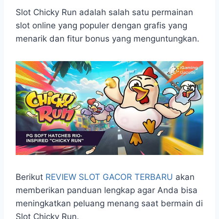
h
a
e
e
k
i
a
c
s
l
y
n
Slot Chicky Run adalah salah satu permainan
t
e
s
e
p
e
slot online yang populer dengan grafis yang
s
b
e
g
e
menarik dan fitur bonus yang menguntungkan.
A
o
n
r
p
o
g
a
p
k
e
m
r
Berikut
REVIEW SLOT GACOR TERBARU
akan
memberikan panduan lengkap agar Anda bisa
meningkatkan peluang menang saat bermain di
Slot Chicky Run.