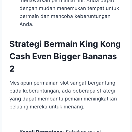
menawarkan permainan ini, Anda dapat
dengan mudah menemukan tempat untuk
bermain dan mencoba keberuntungan
Anda.
Strategi Bermain King Kong
Cash Even Bigger Bananas
2
Meskipun permainan slot sangat bergantung
pada keberuntungan, ada beberapa strategi
yang dapat membantu pemain meningkatkan
peluang mereka untuk menang.