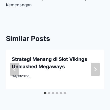
Kemenangan
Similar Posts
Strategi Menang di Slot Vikings
Unleashed Megaways
04/18/2025