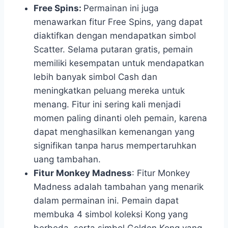
Free Spins:
Permainan ini juga
menawarkan fitur Free Spins, yang dapat
diaktifkan dengan mendapatkan simbol
Scatter. Selama putaran gratis, pemain
memiliki kesempatan untuk mendapatkan
lebih banyak simbol Cash dan
meningkatkan peluang mereka untuk
menang. Fitur ini sering kali menjadi
momen paling dinanti oleh pemain, karena
dapat menghasilkan kemenangan yang
signifikan tanpa harus mempertaruhkan
uang tambahan.
Fitur Monkey Madness
:
Fitur
Monkey
Madness
adalah tambahan yang menarik
dalam permainan ini. Pemain dapat
membuka 4 simbol koleksi Kong yang