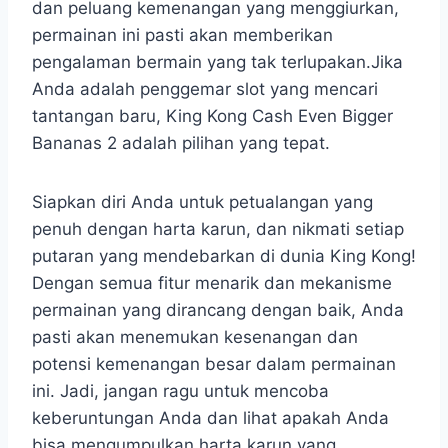
dan peluang kemenangan yang menggiurkan,
permainan ini pasti akan memberikan
pengalaman bermain yang tak terlupakan.
Jika
Anda adalah penggemar slot yang mencari
tantangan baru, King Kong Cash Even Bigger
Bananas 2 adalah pilihan yang tepat.
Siapkan diri Anda untuk petualangan yang
penuh dengan harta karun, dan nikmati setiap
putaran yang mendebarkan di dunia King Kong!
Dengan semua fitur menarik dan mekanisme
permainan yang dirancang dengan baik, Anda
pasti akan menemukan kesenangan dan
potensi kemenangan besar dalam permainan
ini. Jadi, jangan ragu untuk mencoba
keberuntungan Anda dan lihat apakah Anda
bisa mengumpulkan harta karun yang