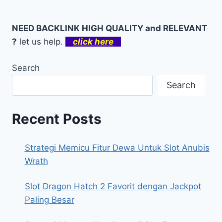
NEED BACKLINK HIGH QUALITY and RELEVANT
?
let us help.
click here
Search
Search
Recent Posts
Strategi Memicu Fitur Dewa Untuk Slot Anubis
Wrath
Slot Dragon Hatch 2 Favorit dengan Jackpot
Paling Besar