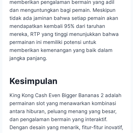
memberikan pengalaman bermain yang adil
dan menguntungkan bagi pemain. Meskipun
tidak ada jaminan bahwa setiap pemain akan
mendapatkan kembali 95% dari taruhan
mereka, RTP yang tinggi menunjukkan bahwa
permainan ini memiliki potensi untuk
memberikan kemenangan yang baik dalam
jangka panjang.
Kesimpulan
King Kong Cash Even Bigger Bananas 2 adalah
permainan slot yang menawarkan kombinasi
antara hiburan, peluang menang yang besar,
dan pengalaman bermain yang interaktif.
Dengan desain yang menarik, fitur-fitur inovatif,