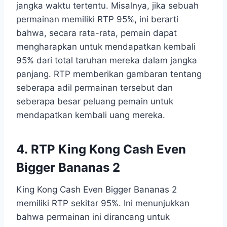
jangka waktu tertentu. Misalnya, jika sebuah
permainan memiliki RTP 95%, ini berarti
bahwa, secara rata-rata, pemain dapat
mengharapkan untuk mendapatkan kembali
95% dari total taruhan mereka dalam jangka
panjang. RTP memberikan gambaran tentang
seberapa adil permainan tersebut dan
seberapa besar peluang pemain untuk
mendapatkan kembali uang mereka.
4.
RTP King Kong Cash Even
Bigger Bananas 2
King Kong Cash Even Bigger Bananas 2
memiliki RTP sekitar 95%. Ini menunjukkan
bahwa permainan ini dirancang untuk