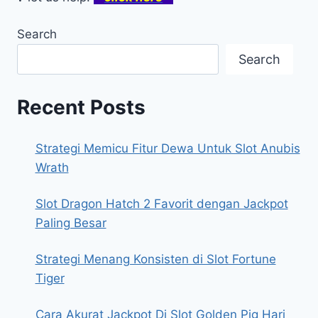
Search
Search
Recent Posts
Strategi Memicu Fitur Dewa Untuk Slot Anubis
Wrath
Slot Dragon Hatch 2 Favorit dengan Jackpot
Paling Besar
Strategi Menang Konsisten di Slot Fortune
Tiger
Cara Akurat Jackpot Di Slot Golden Pig Hari