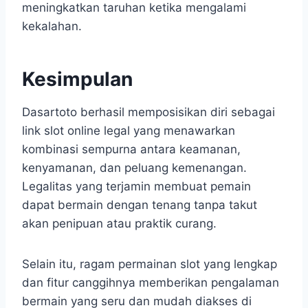
meningkatkan taruhan ketika mengalami
kekalahan.
Kesimpulan
Dasartoto berhasil memposisikan diri sebagai
link slot online legal yang menawarkan
kombinasi sempurna antara keamanan,
kenyamanan, dan peluang kemenangan.
Legalitas yang terjamin membuat pemain
dapat bermain dengan tenang tanpa takut
akan penipuan atau praktik curang.
Selain itu, ragam permainan slot yang lengkap
dan fitur canggihnya memberikan pengalaman
bermain yang seru dan mudah diakses di