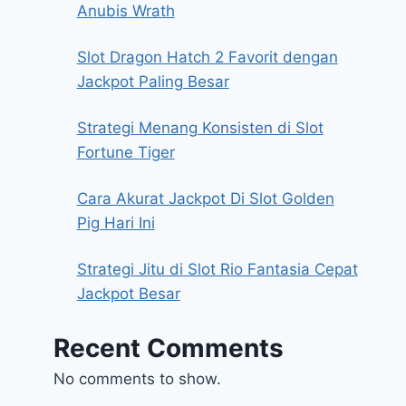
Anubis Wrath
Slot Dragon Hatch 2 Favorit dengan
Jackpot Paling Besar
Strategi Menang Konsisten di Slot
Fortune Tiger
Cara Akurat Jackpot Di Slot Golden
Pig Hari Ini
Strategi Jitu di Slot Rio Fantasia Cepat
Jackpot Besar
Recent Comments
No comments to show.