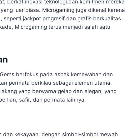
uat, berkat inovasi teknologi dan komitmen mereka
yang luar biasa. Microgaming juga dikenal karena
seperti jackpot progresif dan grafis berkualitas
kade, Microgaming terus menjadi salah satu
an
l Gems berfokus pada aspek kemewahan dan
an permata berkilau sebagai elemen utama.
elakang yang berwarna gelap dan elegan, yang
rlian, safir, dan permata lainnya.
n dan kekayaan, dengan simbol-simbol mewah