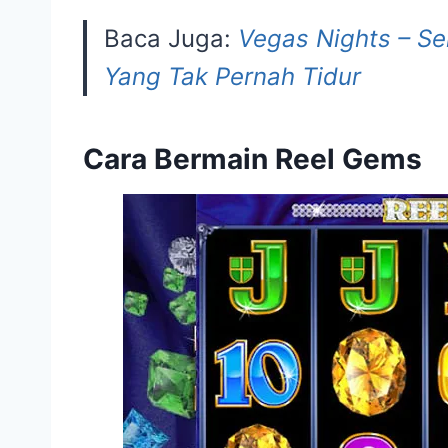
Baca Juga:
Vegas Nights – S
Yang Tak Pernah Tidur
Cara Bermain Reel Gems