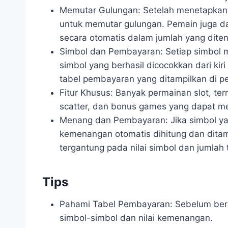
Memutar Gulungan: Setelah menetapkan 
untuk memutar gulungan. Pemain juga da
secara otomatis dalam jumlah yang dite
Simbol dan Pembayaran: Setiap simbol m
simbol yang berhasil dicocokkan dari ki
tabel pembayaran yang ditampilkan di p
Fitur Khusus: Banyak permainan slot, ter
scatter, dan bonus games yang dapat m
Menang dan Pembayaran: Jika simbol yan
kemenangan otomatis dihitung dan dita
tergantung pada nilai simbol dan jumlah
Tips
Pahami Tabel Pembayaran: Sebelum berm
simbol-simbol dan nilai kemenangan.