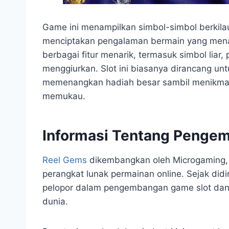
Game ini menampilkan simbol-simbol berkil
menciptakan pengalaman bermain yang menar
berbagai fitur menarik, termasuk simbol liar,
menggiurkan. Slot ini biasanya dirancang u
memenangkan hadiah besar sambil menikmat
memukau.
Informasi Tentang Peng
Reel Gems
dikembangkan oleh Microgaming, 
perangkat lunak permainan online. Sejak did
pelopor dalam pengembangan game slot dan te
dunia.