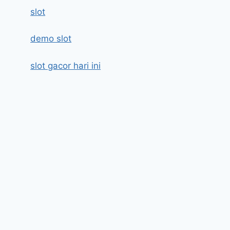
slot
demo slot
slot gacor hari ini