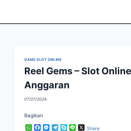
Skip
to
content
GAME SLOT ONLINE
Reel Gems – Slot Onlin
Anggaran
07/27/2024
Bagikan
W
F
M
T
S
L
X
Share