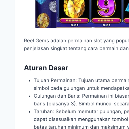
Reel Gems adalah permainan slot yang populer
penjelasan singkat tentang cara bermain dan
Aturan Dasar
Tujuan Permainan: Tujuan utama bermai
simbol pada gulungan untuk mendapatk
Gulungan dan Baris: Permainan ini biasa
baris (biasanya 3). Simbol muncul secara
Taruhan: Sebelum memutar gulungan, pe
dapat disesuaikan menggunakan tombol y
batas taruhan minimum dan maksimum 