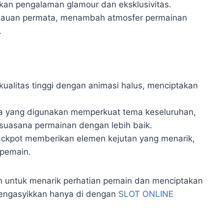
an pengalaman glamour dan eksklusivitas.
kilauan permata, menambah atmosfer permainan
.
kualitas tinggi dengan animasi halus, menciptakan
na yang digunakan memperkuat tema keseluruhan,
uasana permainan dengan lebih baik.
jackpot memberikan elemen kejutan yang menarik,
 pemain.
 untuk menarik perhatian pemain dan menciptakan
engasyikkan hanya di dengan
SLOT ONLINE