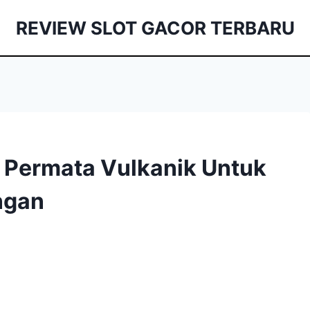
REVIEW SLOT GACOR TERBARU
i Permata Vulkanik Untuk
ngan