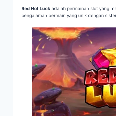
h
a
e
e
k
i
a
c
s
l
y
n
Red Hot Luck
adalah permainan slot yang me
t
e
s
e
p
e
pengalaman bermain yang unik dengan siste
s
b
e
g
e
A
o
n
r
p
o
g
a
p
k
e
m
r