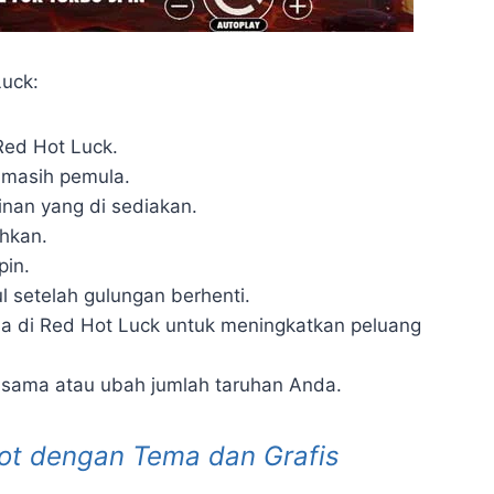
Luck:
Red Hot Luck.
 masih pemula.
ainan yang di sediakan.
uhkan.
pin.
 setelah gulungan berhenti.
dia di Red Hot Luck untuk meningkatkan peluang
 sama atau ubah jumlah taruhan Anda.
ot dengan Tema dan Grafis