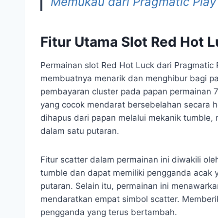
Memukau dari Pragmatic Play
Fitur Utama Slot Red Hot 
Permainan slot Red Hot Luck dari Pragmatic
membuatnya menarik dan menghibur bagi para
pembayaran cluster pada papan permainan 7
yang cocok mendarat bersebelahan secara ho
dihapus dari papan melalui mekanik tumble
dalam satu putaran.
Fitur scatter dalam permainan ini diwakili o
tumble dan dapat memiliki pengganda acak y
putaran. Selain itu, permainan ini menawarka
mendaratkan empat simbol scatter. Memberik
pengganda yang terus bertambah.