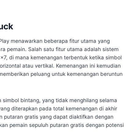
Luck
 Play menawarkan beberapa fitur utama yang
 pemain. Salah satu fitur utama adalah sistem
×7, di mana kemenangan terbentuk ketika simbol
rizontal atau vertikal. Kemenangan ini kemudian
, memberikan peluang untuk kemenangan beruntun
leh simbol bintang, yang tidak menghilang selama
ang diterapkan pada total kemenangan di akhir
n putaran gratis yang dapat diaktifkan dengan
an pemain sepuluh putaran gratis dengan potensi