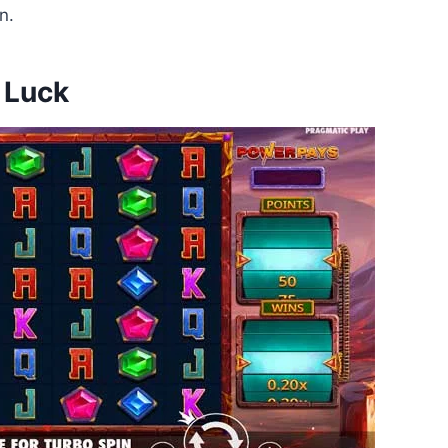
n.
 Luck