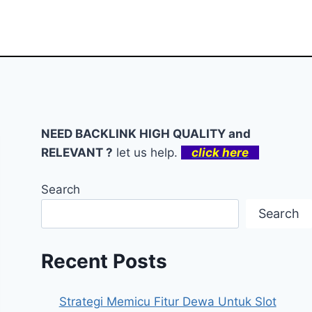
NEED BACKLINK HIGH QUALITY and
RELEVANT ?
let us help.
click here
Search
Search
Recent Posts
Strategi Memicu Fitur Dewa Untuk Slot