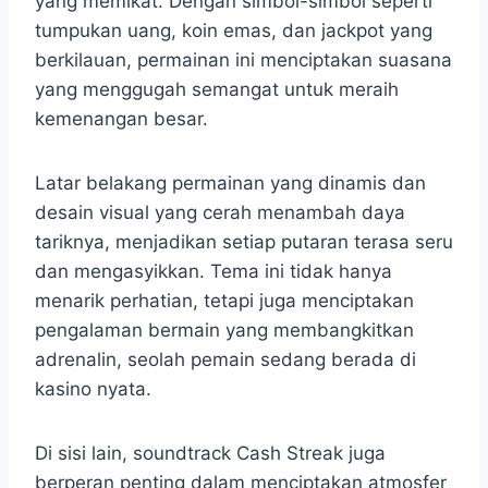
yang memikat. Dengan simbol-simbol seperti
tumpukan uang, koin emas, dan jackpot yang
berkilauan, permainan ini menciptakan suasana
yang menggugah semangat untuk meraih
kemenangan besar.
Latar belakang permainan yang dinamis dan
desain visual yang cerah menambah daya
tariknya, menjadikan setiap putaran terasa seru
dan mengasyikkan. Tema ini tidak hanya
menarik perhatian, tetapi juga menciptakan
pengalaman bermain yang membangkitkan
adrenalin, seolah pemain sedang berada di
kasino nyata.
Di sisi lain, soundtrack Cash Streak juga
berperan penting dalam menciptakan atmosfer