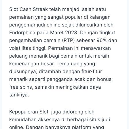
Slot Cash Streak telah menjadi salah satu
permainan yang sangat populer di kalangan
penggemar judi online sejak diluncurkan oleh
Endorphina pada Maret 2023. Dengan tingkat
pengembalian pemain (RTP) sebesar 96% dan
volatilitas tinggi. Permainan ini menawarkan
peluang menarik bagi pemain untuk meraih
kemenangan besar. Tema uang yang
diusungnya, ditambah dengan fitur-fitur
menarik seperti pengganda acak dan bonus
free spins, semakin meningkatkan daya
tariknya.
Kepopuleran Slot juga didorong oleh
kemudahan aksesnya di berbagai situs judi
online. Dengan banyaknya platform yang