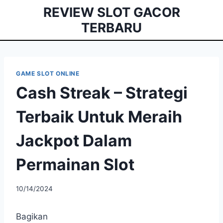
Skip
REVIEW SLOT GACOR
to
TERBARU
content
GAME SLOT ONLINE
Cash Streak – Strategi
Terbaik Untuk Meraih
Jackpot Dalam
Permainan Slot
10/14/2024
Bagikan