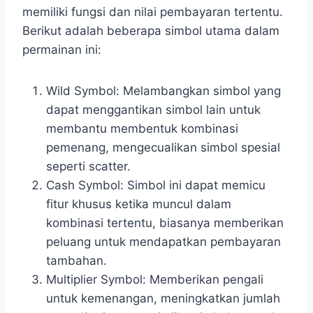
memiliki fungsi dan nilai pembayaran tertentu.
Berikut adalah beberapa simbol utama dalam
permainan ini:
Wild Symbol: Melambangkan simbol yang
dapat menggantikan simbol lain untuk
membantu membentuk kombinasi
pemenang, mengecualikan simbol spesial
seperti scatter.
Cash Symbol: Simbol ini dapat memicu
fitur khusus ketika muncul dalam
kombinasi tertentu, biasanya memberikan
peluang untuk mendapatkan pembayaran
tambahan.
Multiplier Symbol: Memberikan pengali
untuk kemenangan, meningkatkan jumlah