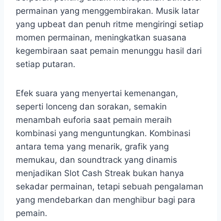
permainan yang menggembirakan. Musik latar
yang upbeat dan penuh ritme mengiringi setiap
momen permainan, meningkatkan suasana
kegembiraan saat pemain menunggu hasil dari
setiap putaran.
Efek suara yang menyertai kemenangan,
seperti lonceng dan sorakan, semakin
menambah euforia saat pemain meraih
kombinasi yang menguntungkan. Kombinasi
antara tema yang menarik, grafik yang
memukau, dan soundtrack yang dinamis
menjadikan Slot Cash Streak bukan hanya
sekadar permainan, tetapi sebuah pengalaman
yang mendebarkan dan menghibur bagi para
pemain.