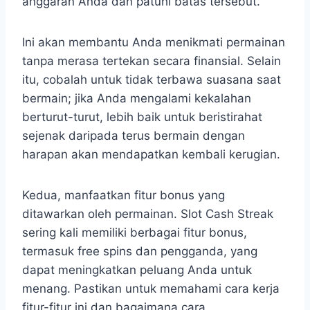
anggaran Anda dan patuhi batas tersebut.
Ini akan membantu Anda menikmati permainan
tanpa merasa tertekan secara finansial. Selain
itu, cobalah untuk tidak terbawa suasana saat
bermain; jika Anda mengalami kekalahan
berturut-turut, lebih baik untuk beristirahat
sejenak daripada terus bermain dengan
harapan akan mendapatkan kembali kerugian.
Kedua, manfaatkan fitur bonus yang
ditawarkan oleh permainan. Slot Cash Streak
sering kali memiliki berbagai fitur bonus,
termasuk free spins dan pengganda, yang
dapat meningkatkan peluang Anda untuk
menang. Pastikan untuk memahami cara kerja
fitur-fitur ini dan bagaimana cara