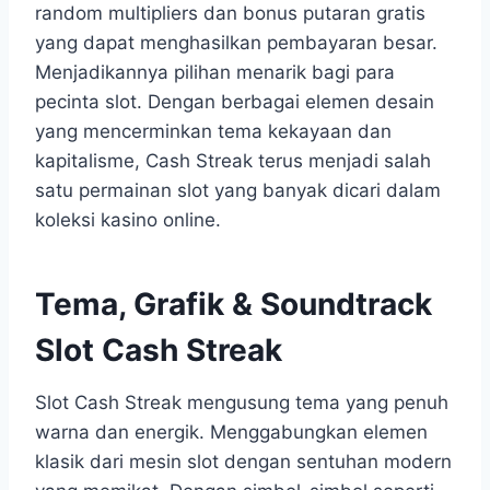
random multipliers dan bonus putaran gratis
yang dapat menghasilkan pembayaran besar.
Menjadikannya pilihan menarik bagi para
pecinta slot. Dengan berbagai elemen desain
yang mencerminkan tema kekayaan dan
kapitalisme, Cash Streak terus menjadi salah
satu permainan slot yang banyak dicari dalam
koleksi kasino online.
Tema, Grafik & Soundtrack
Slot Cash Streak
Slot Cash Streak mengusung tema yang penuh
warna dan energik. Menggabungkan elemen
klasik dari mesin slot dengan sentuhan modern