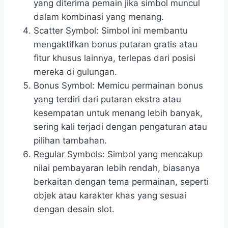
yang diterima pemain jika simbol muncul
dalam kombinasi yang menang.
Scatter Symbol: Simbol ini membantu
mengaktifkan bonus putaran gratis atau
fitur khusus lainnya, terlepas dari posisi
mereka di gulungan.
Bonus Symbol: Memicu permainan bonus
yang terdiri dari putaran ekstra atau
kesempatan untuk menang lebih banyak,
sering kali terjadi dengan pengaturan atau
pilihan tambahan.
Regular Symbols: Simbol yang mencakup
nilai pembayaran lebih rendah, biasanya
berkaitan dengan tema permainan, seperti
objek atau karakter khas yang sesuai
dengan desain slot.