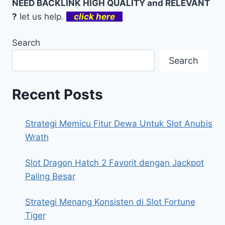
NEED BACKLINK HIGH QUALITY and RELEVANT
?
let us help.
click here
Search
Search
Recent Posts
Strategi Memicu Fitur Dewa Untuk Slot Anubis
Wrath
Slot Dragon Hatch 2 Favorit dengan Jackpot
Paling Besar
Strategi Menang Konsisten di Slot Fortune
Tiger