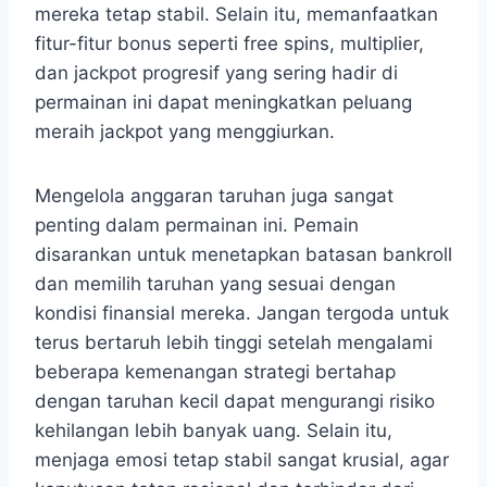
mereka tetap stabil. Selain itu, memanfaatkan
fitur-fitur bonus seperti free spins, multiplier,
dan jackpot progresif yang sering hadir di
permainan ini dapat meningkatkan peluang
meraih jackpot yang menggiurkan.
Mengelola anggaran taruhan juga sangat
penting dalam permainan ini. Pemain
disarankan untuk menetapkan batasan bankroll
dan memilih taruhan yang sesuai dengan
kondisi finansial mereka. Jangan tergoda untuk
terus bertaruh lebih tinggi setelah mengalami
beberapa kemenangan strategi bertahap
dengan taruhan kecil dapat mengurangi risiko
kehilangan lebih banyak uang. Selain itu,
menjaga emosi tetap stabil sangat krusial, agar