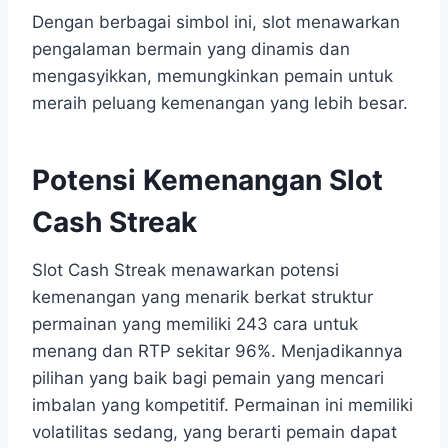
Dengan berbagai simbol ini, slot menawarkan
pengalaman bermain yang dinamis dan
mengasyikkan, memungkinkan pemain untuk
meraih peluang kemenangan yang lebih besar.
Potensi Kemenangan Slot
Cash Streak
Slot Cash Streak menawarkan potensi
kemenangan yang menarik berkat struktur
permainan yang memiliki 243 cara untuk
menang dan RTP sekitar 96%. Menjadikannya
pilihan yang baik bagi pemain yang mencari
imbalan yang kompetitif. Permainan ini memiliki
volatilitas sedang, yang berarti pemain dapat