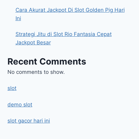
Cara Akurat Jackpot Di Slot Golden Pig Hari
Ini
Strategi Jitu di Slot Rio Fantasia Cepat
Jackpot Besar
Recent Comments
No comments to show.
slot
demo slot
slot gacor hari ini