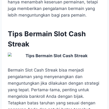
hanya menambah keseruan permainan, tetapi
juga memberikan pengalaman bermain yang
lebih menguntungkan bagi para pemain.
Tips Bermain Slot Cash
Streak
Bermain Slot Cash Streak bisa menjadi
pengalaman yang menyenangkan dan
menguntungkan jika dilakukan dengan strategi
yang tepat. Pertama-tama, penting untuk
mengelola bankroll Anda dengan bijak.
Tetapkan batas taruhan yang sesuai dengan