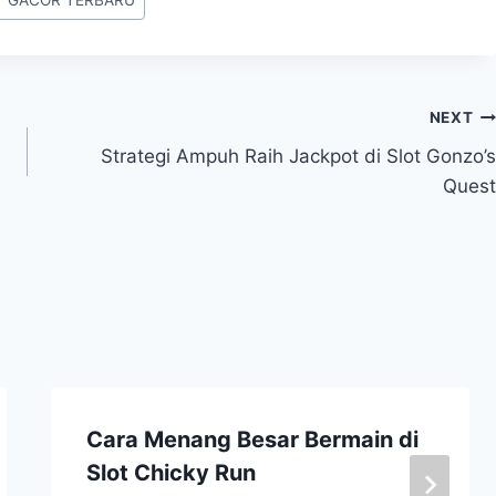
T GACOR TERBARU
NEXT
Strategi Ampuh Raih Jackpot di Slot Gonzo’s
Quest
Cara Menang Besar Bermain di
Slot Chicky Run