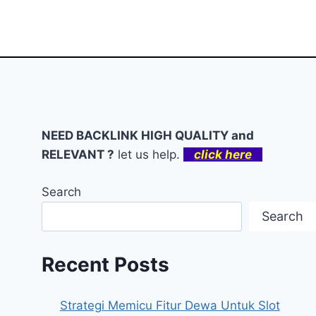
NEED BACKLINK HIGH QUALITY and
RELEVANT ?
let us help.
click here
Search
Search
Recent Posts
Strategi Memicu Fitur Dewa Untuk Slot