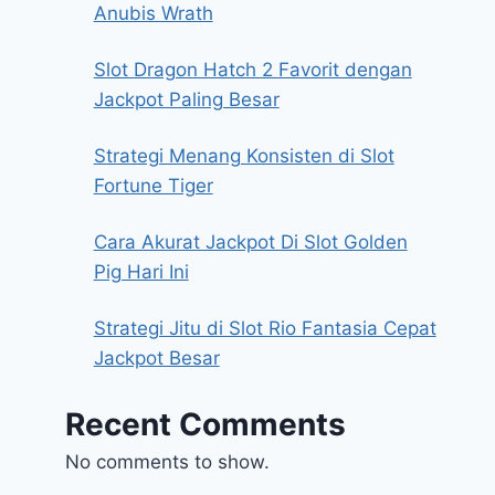
Anubis Wrath
Slot Dragon Hatch 2 Favorit dengan
Jackpot Paling Besar
Strategi Menang Konsisten di Slot
Fortune Tiger
Cara Akurat Jackpot Di Slot Golden
Pig Hari Ini
Strategi Jitu di Slot Rio Fantasia Cepat
Jackpot Besar
Recent Comments
No comments to show.