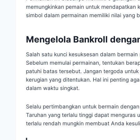
memungkinkan pemain untuk mendapatkan ko
simbol dalam permainan memiliki nilai yang
Mengelola Bankroll dengan
Salah satu kunci kesuksesan dalam bermain s
Sebelum memulai permainan, tentukan berap
patuhi batas tersebut. Jangan tergoda untuk
kerugian yang ditentukan. Hal ini penting 
dalam waktu singkat.
Selalu pertimbangkan untuk bermain dengan 
Taruhan yang terlalu tinggi dapat menguras
terlalu rendah mungkin membuat Anda kesuli