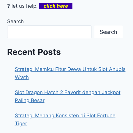
?
let us help.
click here
Search
Search
Recent Posts
Strategi Memicu Fitur Dewa Untuk Slot Anubis
Wrath
Slot Dragon Hatch 2 Favorit dengan Jackpot
Paling Besar
Strategi Menang Konsisten di Slot Fortune
Tiger