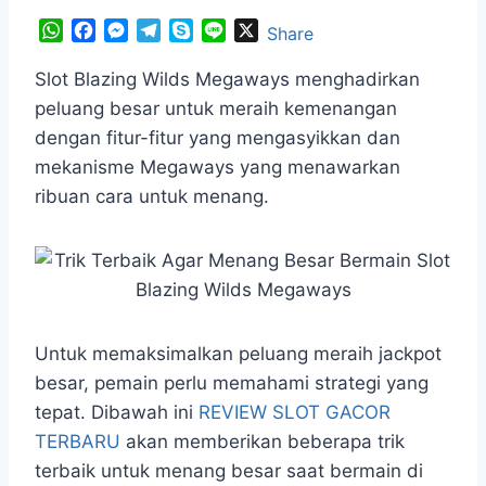
W
F
M
T
S
L
X
Share
h
a
e
e
k
i
a
c
s
l
y
n
Slot Blazing Wilds Megaways menghadirkan
t
e
s
e
p
e
peluang besar untuk meraih kemenangan
s
b
e
g
e
dengan fitur-fitur yang mengasyikkan dan
A
o
n
r
mekanisme Megaways yang menawarkan
p
o
g
a
ribuan cara untuk menang.
p
k
e
m
r
Untuk memaksimalkan peluang meraih jackpot
besar, pemain perlu memahami strategi yang
tepat. Dibawah ini
REVIEW SLOT GACOR
TERBARU
akan memberikan beberapa trik
terbaik untuk menang besar saat bermain di