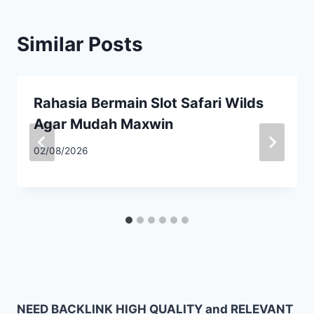
Similar Posts
Rahasia Bermain Slot Safari Wilds
Agar Mudah Maxwin
02/08/2026
NEED BACKLINK HIGH QUALITY and RELEVANT