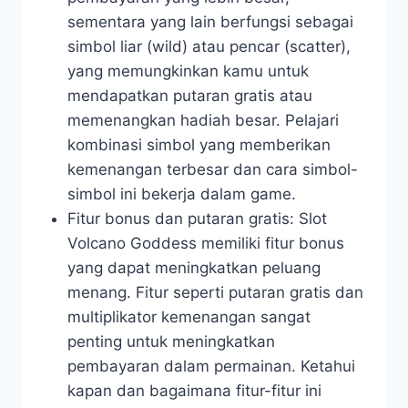
sementara yang lain berfungsi sebagai
simbol liar (wild) atau pencar (scatter),
yang memungkinkan kamu untuk
mendapatkan putaran gratis atau
memenangkan hadiah besar. Pelajari
kombinasi simbol yang memberikan
kemenangan terbesar dan cara simbol-
simbol ini bekerja dalam game.
Fitur bonus dan putaran gratis: Slot
Volcano Goddess memiliki fitur bonus
yang dapat meningkatkan peluang
menang. Fitur seperti putaran gratis dan
multiplikator kemenangan sangat
penting untuk meningkatkan
pembayaran dalam permainan. Ketahui
kapan dan bagaimana fitur-fitur ini