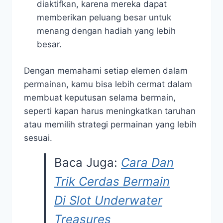
diaktifkan, karena mereka dapat
memberikan peluang besar untuk
menang dengan hadiah yang lebih
besar.
Dengan memahami setiap elemen dalam
permainan, kamu bisa lebih cermat dalam
membuat keputusan selama bermain,
seperti kapan harus meningkatkan taruhan
atau memilih strategi permainan yang lebih
sesuai.
Baca Juga:
Cara Dan
Trik Cerdas Bermain
Di Slot Underwater
Treasures