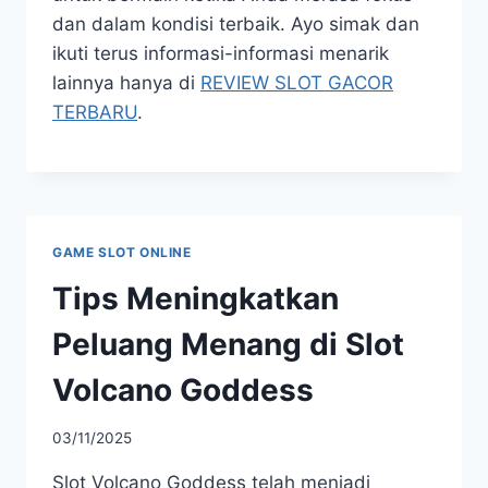
dan dalam kondisi terbaik. Ayo simak dan
ikuti terus informasi-informasi menarik
lainnya hanya di
REVIEW SLOT GACOR
TERBARU
.
GAME SLOT ONLINE
Tips Meningkatkan
Peluang Menang di Slot
Volcano Goddess
03/11/2025
Slot Volcano Goddess telah menjadi