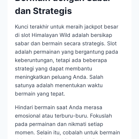
dan Strategis
Kunci terakhir untuk meraih jackpot besar
di slot Himalayan Wild adalah bersikap
sabar dan bermain secara strategis. Slot
adalah permainan yang bergantung pada
keberuntungan, tetapi ada beberapa
strategi yang dapat membantu
meningkatkan peluang Anda. Salah
satunya adalah menentukan waktu
bermain yang tepat.
Hindari bermain saat Anda merasa
emosional atau terburu-buru. Fokuslah
pada permainan dan nikmati setiap
momen. Selain itu, cobalah untuk bermain