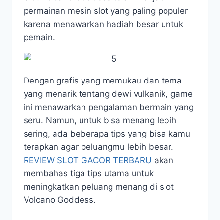
permainan mesin slot yang paling populer
karena menawarkan hadiah besar untuk
pemain.
Dengan grafis yang memukau dan tema
yang menarik tentang dewi vulkanik, game
ini menawarkan pengalaman bermain yang
seru. Namun, untuk bisa menang lebih
sering, ada beberapa tips yang bisa kamu
terapkan agar peluangmu lebih besar.
REVIEW SLOT GACOR TERBARU
akan
membahas tiga tips utama untuk
meningkatkan peluang menang di slot
Volcano Goddess.