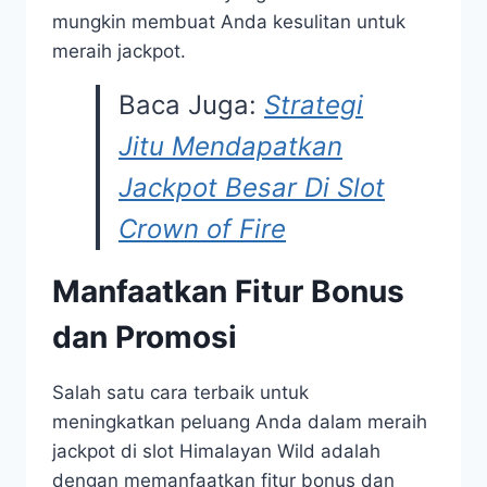
mungkin membuat Anda kesulitan untuk
meraih jackpot.
Baca Juga:
Strategi
Jitu Mendapatkan
Jackpot Besar Di Slot
Crown of Fire
Manfaatkan Fitur Bonus
dan Promosi
Salah satu cara terbaik untuk
meningkatkan peluang Anda dalam meraih
jackpot di slot Himalayan Wild adalah
dengan memanfaatkan fitur bonus dan