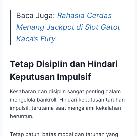
Baca Juga:
Rahasia Cerdas
Menang Jackpot di Slot Gatot
Kaca’s Fury
Tetap Disiplin dan Hindari
Keputusan Impulsif
Kesabaran dan disiplin sangat penting dalam
mengelola bankroll. Hindari keputusan taruhan
impulsif, terutama saat mengalami kekalahan
beruntun.
Tetap patuhi batas modal dan taruhan yang