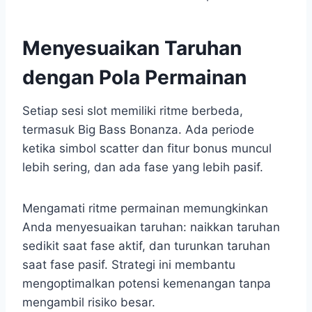
Menyesuaikan Taruhan
dengan Pola Permainan
Setiap sesi slot memiliki ritme berbeda,
termasuk Big Bass Bonanza. Ada periode
ketika simbol scatter dan fitur bonus muncul
lebih sering, dan ada fase yang lebih pasif.
Mengamati ritme permainan memungkinkan
Anda menyesuaikan taruhan: naikkan taruhan
sedikit saat fase aktif, dan turunkan taruhan
saat fase pasif. Strategi ini membantu
mengoptimalkan potensi kemenangan tanpa
mengambil risiko besar.