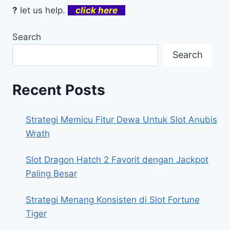
?
let us help.
click here
Search
Search
Recent Posts
Strategi Memicu Fitur Dewa Untuk Slot Anubis
Wrath
Slot Dragon Hatch 2 Favorit dengan Jackpot
Paling Besar
Strategi Menang Konsisten di Slot Fortune
Tiger