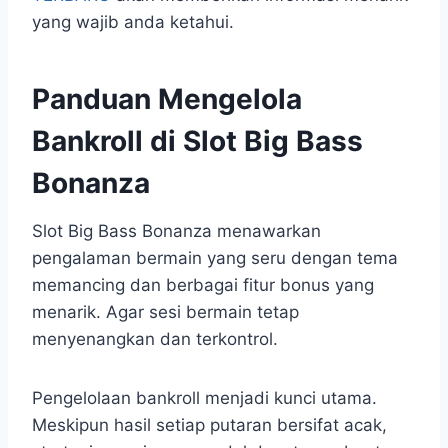
yang wajib anda ketahui.
Panduan Mengelola
Bankroll di Slot Big Bass
Bonanza
Slot Big Bass Bonanza menawarkan
pengalaman bermain yang seru dengan tema
memancing dan berbagai fitur bonus yang
menarik. Agar sesi bermain tetap
menyenangkan dan terkontrol.
Pengelolaan bankroll menjadi kunci utama.
Meskipun hasil setiap putaran bersifat acak,