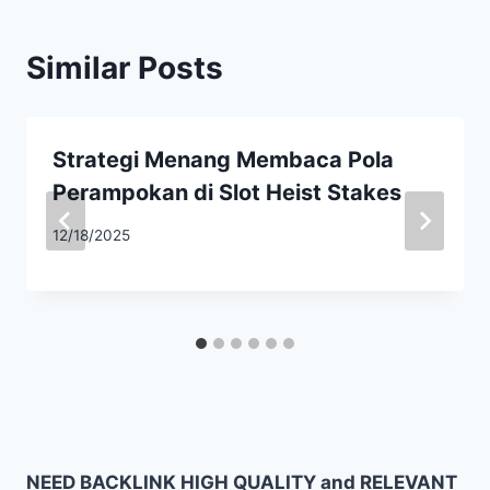
Similar Posts
Strategi Menang Membaca Pola
Perampokan di Slot Heist Stakes
12/18/2025
NEED BACKLINK HIGH QUALITY and RELEVANT