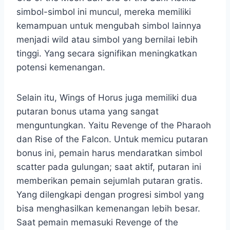
simbol-simbol ini muncul, mereka memiliki
kemampuan untuk mengubah simbol lainnya
menjadi wild atau simbol yang bernilai lebih
tinggi. Yang secara signifikan meningkatkan
potensi kemenangan.
Selain itu, Wings of Horus juga memiliki dua
putaran bonus utama yang sangat
menguntungkan. Yaitu Revenge of the Pharaoh
dan Rise of the Falcon. Untuk memicu putaran
bonus ini, pemain harus mendaratkan simbol
scatter pada gulungan; saat aktif, putaran ini
memberikan pemain sejumlah putaran gratis.
Yang dilengkapi dengan progresi simbol yang
bisa menghasilkan kemenangan lebih besar.
Saat pemain memasuki Revenge of the