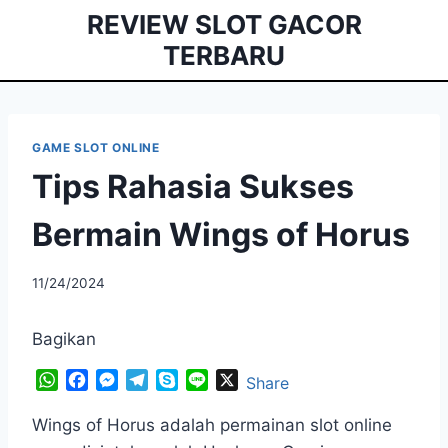
Skip
REVIEW SLOT GACOR
to
TERBARU
content
GAME SLOT ONLINE
Tips Rahasia Sukses
Bermain Wings of Horus
11/24/2024
Bagikan
W
F
M
T
S
L
X
Share
h
a
e
e
k
i
a
c
s
l
y
n
Wings of Horus adalah permainan slot online
t
e
s
e
p
e