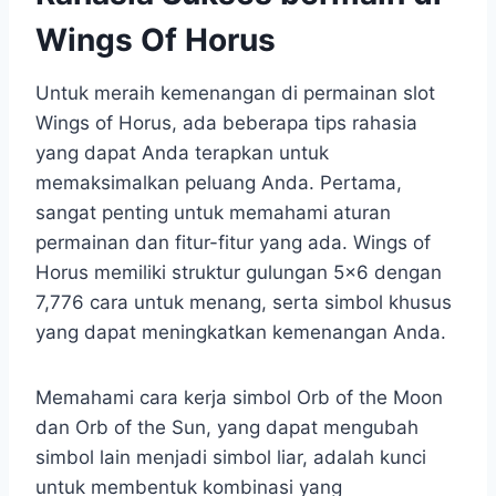
Wings Of Horus
Untuk meraih kemenangan di permainan slot
Wings of Horus, ada beberapa tips rahasia
yang dapat Anda terapkan untuk
memaksimalkan peluang Anda. Pertama,
sangat penting untuk memahami aturan
permainan dan fitur-fitur yang ada. Wings of
Horus memiliki struktur gulungan 5×6 dengan
7,776 cara untuk menang, serta simbol khusus
yang dapat meningkatkan kemenangan Anda.
Memahami cara kerja simbol Orb of the Moon
dan Orb of the Sun, yang dapat mengubah
simbol lain menjadi simbol liar, adalah kunci
untuk membentuk kombinasi yang