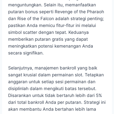
menguntungkan. Selain itu, memanfaatkan
putaran bonus seperti Revenge of the Pharaoh
dan Rise of the Falcon adalah strategi penting;
pastikan Anda memicu fitur-fitur ini melalui
simbol scatter dengan tepat. Keduanya
memberikan putaran gratis yang dapat
meningkatkan potensi kemenangan Anda
secara signifikan.
Selanjutnya, manajemen bankroll yang baik
sangat krusial dalam permainan slot. Tetapkan
anggaran untuk setiap sesi permainan dan
disiplinlah dalam mengikuti batas tersebut.
Disarankan untuk tidak bertaruh lebih dari 5%
dari total bankroll Anda per putaran. Strategi ini
akan membantu Anda bertahan lebih lama