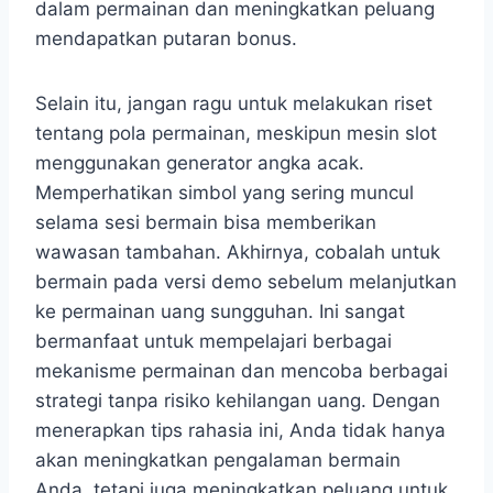
dalam permainan dan meningkatkan peluang
mendapatkan putaran bonus.
Selain itu, jangan ragu untuk melakukan riset
tentang pola permainan, meskipun mesin slot
menggunakan generator angka acak.
Memperhatikan simbol yang sering muncul
selama sesi bermain bisa memberikan
wawasan tambahan. Akhirnya, cobalah untuk
bermain pada versi demo sebelum melanjutkan
ke permainan uang sungguhan. Ini sangat
bermanfaat untuk mempelajari berbagai
mekanisme permainan dan mencoba berbagai
strategi tanpa risiko kehilangan uang. ​Dengan
menerapkan tips rahasia ini, Anda tidak hanya
akan meningkatkan pengalaman bermain
Anda, tetapi juga meningkatkan peluang untuk