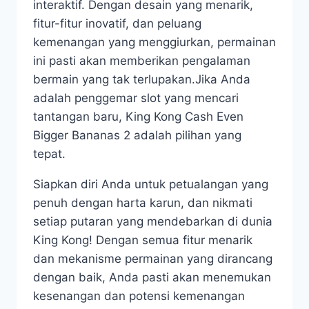
interaktif. Dengan desain yang menarik,
fitur-fitur inovatif, dan peluang
kemenangan yang menggiurkan, permainan
ini pasti akan memberikan pengalaman
bermain yang tak terlupakan.
Jika Anda
adalah penggemar slot yang mencari
tantangan baru, King Kong Cash Even
Bigger Bananas 2 adalah pilihan yang
tepat.
Siapkan diri Anda untuk petualangan yang
penuh dengan harta karun, dan nikmati
setiap putaran yang mendebarkan di dunia
King Kong! Dengan semua fitur menarik
dan mekanisme permainan yang dirancang
dengan baik, Anda pasti akan menemukan
kesenangan dan potensi kemenangan