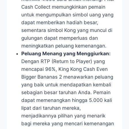
Cash Collect memungkinkan pemain
untuk mengumpulkan simbol uang yang
dapat memberikan hadiah besar,
sementara simbol Kong yang muncul di
gulungan dapat memperluas dan
meningkatkan peluang kemenangan.
Peluang Menang yang Menggiurkan:
Dengan RTP (Return to Player) yang
mencapai 96%, King Kong Cash Even
Bigger Bananas 2 menawarkan peluang
yang baik untuk mendapatkan kembali
sebagian besar taruhan Anda. Pemain
dapat memenangkan hingga 5.000 kali
lipat dari taruhan mereka,
menjadikannya pilihan yang menarik
bagi mereka yang mencari kemenangan