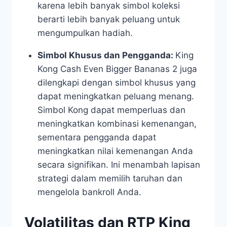
karena lebih banyak simbol koleksi
berarti lebih banyak peluang untuk
mengumpulkan hadiah.
Simbol Khusus dan Pengganda:
King
Kong Cash Even Bigger Bananas 2 juga
dilengkapi dengan simbol khusus yang
dapat meningkatkan peluang menang.
Simbol Kong dapat memperluas dan
meningkatkan kombinasi kemenangan,
sementara pengganda dapat
meningkatkan nilai kemenangan Anda
secara signifikan. Ini menambah lapisan
strategi dalam memilih taruhan dan
mengelola bankroll Anda.
Volatilitas dan RTP
King