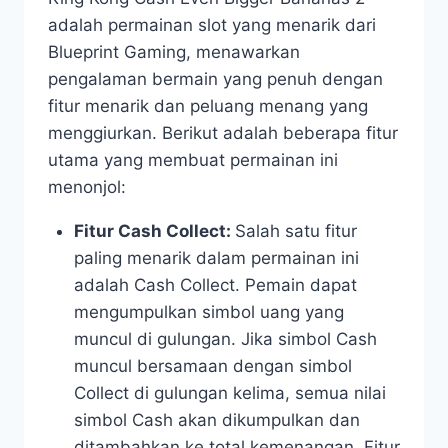
adalah permainan slot yang menarik dari
Blueprint Gaming, menawarkan
pengalaman bermain yang penuh dengan
fitur menarik dan peluang menang yang
menggiurkan. Berikut adalah beberapa fitur
utama yang membuat permainan ini
menonjol:
Fitur Cash Collect:
Salah satu fitur
paling menarik dalam permainan ini
adalah Cash Collect. Pemain dapat
mengumpulkan simbol uang yang
muncul di gulungan. Jika simbol Cash
muncul bersamaan dengan simbol
Collect di gulungan kelima, semua nilai
simbol Cash akan dikumpulkan dan
ditambahkan ke total kemenangan. Fitur