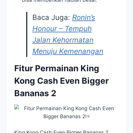
bisa memberikan hadiah besar.
Baca Juga:
Ronin’s
Honour – Tempuh
Jalan Kehormatan
Menuju Kemenangan
Fitur Permainan King
Kong Cash Even Bigger
Bananas 2
King Kong Cash Even Bigger Bananas 2