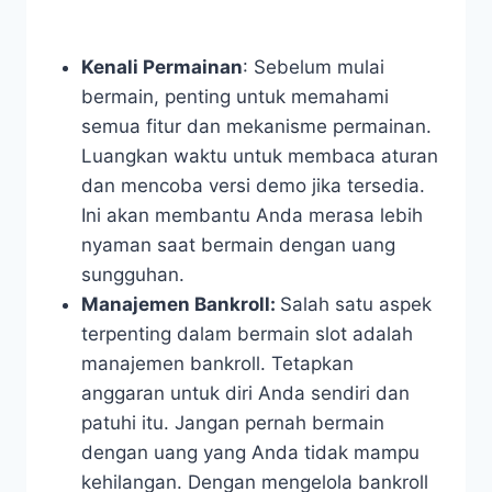
Kenali Permainan
:
Sebelum mulai
bermain, penting untuk memahami
semua fitur dan mekanisme permainan.
Luangkan waktu untuk membaca aturan
dan mencoba versi demo jika tersedia.
Ini akan membantu Anda merasa lebih
nyaman saat bermain dengan uang
sungguhan.
Manajemen Bankroll:
Salah satu aspek
terpenting dalam bermain slot adalah
manajemen bankroll. Tetapkan
anggaran untuk diri Anda sendiri dan
patuhi itu. Jangan pernah bermain
dengan uang yang Anda tidak mampu
kehilangan. Dengan mengelola bankroll