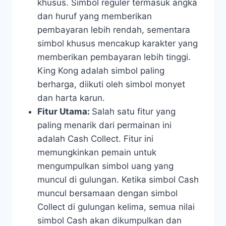
khusus. Simbol reguler termasuk angka
dan huruf yang memberikan
pembayaran lebih rendah, sementara
simbol khusus mencakup karakter yang
memberikan pembayaran lebih tinggi.
King Kong adalah simbol paling
berharga, diikuti oleh simbol monyet
dan harta karun.
Fitur Utama:
Salah satu fitur yang
paling menarik dari permainan ini
adalah Cash Collect. Fitur ini
memungkinkan pemain untuk
mengumpulkan simbol uang yang
muncul di gulungan. Ketika simbol Cash
muncul bersamaan dengan simbol
Collect di gulungan kelima, semua nilai
simbol Cash akan dikumpulkan dan