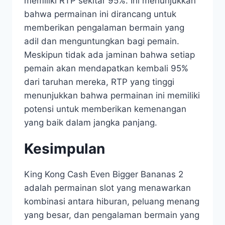
memiliki RTP sekitar 95%. Ini menunjukkan
bahwa permainan ini dirancang untuk
memberikan pengalaman bermain yang
adil dan menguntungkan bagi pemain.
Meskipun tidak ada jaminan bahwa setiap
pemain akan mendapatkan kembali 95%
dari taruhan mereka, RTP yang tinggi
menunjukkan bahwa permainan ini memiliki
potensi untuk memberikan kemenangan
yang baik dalam jangka panjang.
Kesimpulan
King Kong Cash Even Bigger Bananas 2
adalah permainan slot yang menawarkan
kombinasi antara hiburan, peluang menang
yang besar, dan pengalaman bermain yang