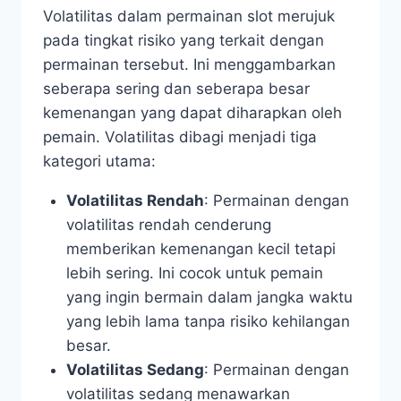
Volatilitas dalam permainan slot merujuk
pada tingkat risiko yang terkait dengan
permainan tersebut. Ini menggambarkan
seberapa sering dan seberapa besar
kemenangan yang dapat diharapkan oleh
pemain. Volatilitas dibagi menjadi tiga
kategori utama:
Volatilitas Rendah
: Permainan dengan
volatilitas rendah cenderung
memberikan kemenangan kecil tetapi
lebih sering. Ini cocok untuk pemain
yang ingin bermain dalam jangka waktu
yang lebih lama tanpa risiko kehilangan
besar.
Volatilitas Sedang
: Permainan dengan
volatilitas sedang menawarkan