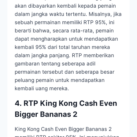
akan dibayarkan kembali kepada pemain
dalam jangka waktu tertentu. Misalnya, jika
sebuah permainan memiliki RTP 95%, ini
berarti bahwa, secara rata-rata, pemain
dapat mengharapkan untuk mendapatkan
kembali 95% dari total taruhan mereka
dalam jangka panjang. RTP memberikan
gambaran tentang seberapa adil
permainan tersebut dan seberapa besar
peluang pemain untuk mendapatkan
kembali uang mereka.
4.
RTP King Kong Cash Even
Bigger Bananas 2
King Kong Cash Even Bigger Bananas 2