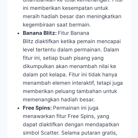
ini memberikan kesempatan untuk
meraih hadiah besar dan meningkatkan
kegembiraan saat bermain.
Banana Blitz:
Fitur Banana
Blitz diaktifkan ketika pemain mencapai
level tertentu dalam permainan. Dalam
fitur ini, setiap buah pisang yang
dikumpulkan akan menambah nilai ke
dalam pot kelapa. Fitur ini tidak hanya
menambah elemen interaktif, tetapi juga
memberikan peluang tambahan untuk
memenangkan hadiah besar.
Free Spins:
Permainan ini juga
menawarkan fitur Free Spins, yang
dapat diaktifkan dengan mendapatkan
simbol Scatter. Selama putaran gratis,