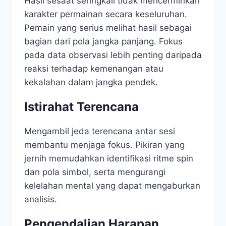
Hasil sesaat seringkali tidak mencerminkan
karakter permainan secara keseluruhan.
Pemain yang serius melihat hasil sebagai
bagian dari pola jangka panjang. Fokus
pada data observasi lebih penting daripada
reaksi terhadap kemenangan atau
kekalahan dalam jangka pendek.
Istirahat Terencana
Mengambil jeda terencana antar sesi
membantu menjaga fokus. Pikiran yang
jernih memudahkan identifikasi ritme spin
dan pola simbol, serta mengurangi
kelelahan mental yang dapat mengaburkan
analisis.
Pengendalian Harapan