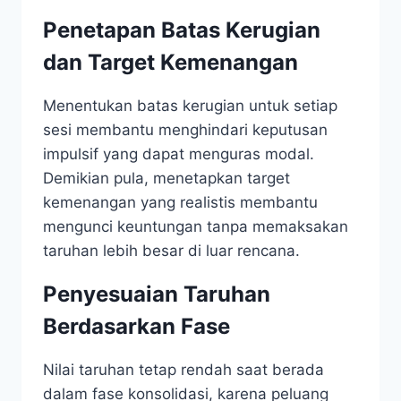
Penetapan Batas Kerugian
dan Target Kemenangan
Menentukan batas kerugian untuk setiap
sesi membantu menghindari keputusan
impulsif yang dapat menguras modal.
Demikian pula, menetapkan target
kemenangan yang realistis membantu
mengunci keuntungan tanpa memaksakan
taruhan lebih besar di luar rencana.
Penyesuaian Taruhan
Berdasarkan Fase
Nilai taruhan tetap rendah saat berada
dalam fase konsolidasi, karena peluang