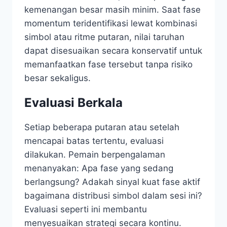
kemenangan besar masih minim. Saat fase
momentum teridentifikasi lewat kombinasi
simbol atau ritme putaran, nilai taruhan
dapat disesuaikan secara konservatif untuk
memanfaatkan fase tersebut tanpa risiko
besar sekaligus.
Evaluasi Berkala
Setiap beberapa putaran atau setelah
mencapai batas tertentu, evaluasi
dilakukan. Pemain berpengalaman
menanyakan: Apa fase yang sedang
berlangsung? Adakah sinyal kuat fase aktif
bagaimana distribusi simbol dalam sesi ini?
Evaluasi seperti ini membantu
menyesuaikan strategi secara kontinu.