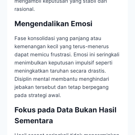
mengambil keputusan yang stabil dan
rasional.
Mengendalikan Emosi
Fase konsolidasi yang panjang atau
kemenangan kecil yang terus-menerus
dapat memicu frustrasi. Emosi ini seringkali
menimbulkan keputusan impulsif seperti
meningkatkan taruhan secara drastis.
Disiplin mental membantu menghindari
jebakan tersebut dan tetap berpegang
pada strategi awal.
Fokus pada Data Bukan Hasil
Sementara