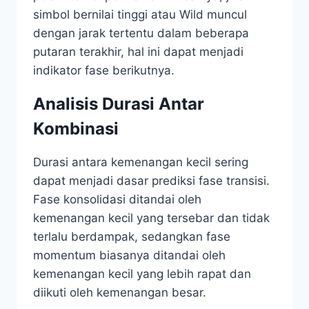
simbol bernilai tinggi atau Wild muncul
dengan jarak tertentu dalam beberapa
putaran terakhir, hal ini dapat menjadi
indikator fase berikutnya.
Analisis Durasi Antar
Kombinasi
Durasi antara kemenangan kecil sering
dapat menjadi dasar prediksi fase transisi.
Fase konsolidasi ditandai oleh
kemenangan kecil yang tersebar dan tidak
terlalu berdampak, sedangkan fase
momentum biasanya ditandai oleh
kemenangan kecil yang lebih rapat dan
diikuti oleh kemenangan besar.