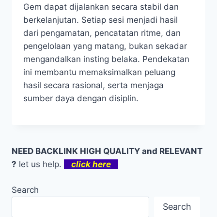
Gem dapat dijalankan secara stabil dan
berkelanjutan. Setiap sesi menjadi hasil
dari pengamatan, pencatatan ritme, dan
pengelolaan yang matang, bukan sekadar
mengandalkan insting belaka. Pendekatan
ini membantu memaksimalkan peluang
hasil secara rasional, serta menjaga
sumber daya dengan disiplin.
NEED BACKLINK HIGH QUALITY and RELEVANT
?
let us help.
click here
Search
Search