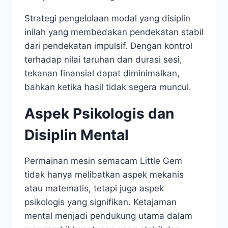
Strategi pengelolaan modal yang disiplin
inilah yang membedakan pendekatan stabil
dari pendekatan impulsif. Dengan kontrol
terhadap nilai taruhan dan durasi sesi,
tekanan finansial dapat diminimalkan,
bahkan ketika hasil tidak segera muncul.
Aspek Psikologis dan
Disiplin Mental
Permainan mesin semacam Little Gem
tidak hanya melibatkan aspek mekanis
atau matematis, tetapi juga aspek
psikologis yang signifikan. Ketajaman
mental menjadi pendukung utama dalam