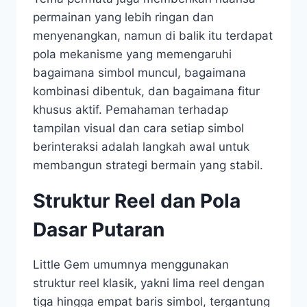
permainan yang lebih ringan dan
menyenangkan, namun di balik itu terdapat
pola mekanisme yang memengaruhi
bagaimana simbol muncul, bagaimana
kombinasi dibentuk, dan bagaimana fitur
khusus aktif. Pemahaman terhadap
tampilan visual dan cara setiap simbol
berinteraksi adalah langkah awal untuk
membangun strategi bermain yang stabil.
Struktur Reel dan Pola
Dasar Putaran
Little Gem umumnya menggunakan
struktur reel klasik, yakni lima reel dengan
tiga hingga empat baris simbol, tergantung