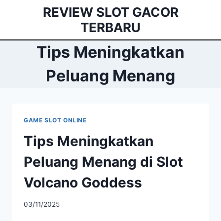
Skip
REVIEW SLOT GACOR
to
TERBARU
content
Tips Meningkatkan
Peluang Menang
GAME SLOT ONLINE
Tips Meningkatkan
Peluang Menang di Slot
Volcano Goddess
03/11/2025