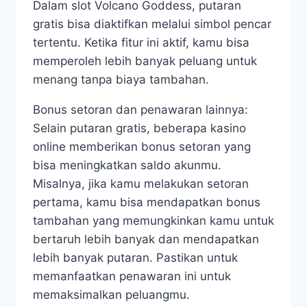
Dalam slot Volcano Goddess, putaran
gratis bisa diaktifkan melalui simbol pencar
tertentu. Ketika fitur ini aktif, kamu bisa
memperoleh lebih banyak peluang untuk
menang tanpa biaya tambahan.
Bonus setoran dan penawaran lainnya:
Selain putaran gratis, beberapa kasino
online memberikan bonus setoran yang
bisa meningkatkan saldo akunmu.
Misalnya, jika kamu melakukan setoran
pertama, kamu bisa mendapatkan bonus
tambahan yang memungkinkan kamu untuk
bertaruh lebih banyak dan mendapatkan
lebih banyak putaran. Pastikan untuk
memanfaatkan penawaran ini untuk
memaksimalkan peluangmu.