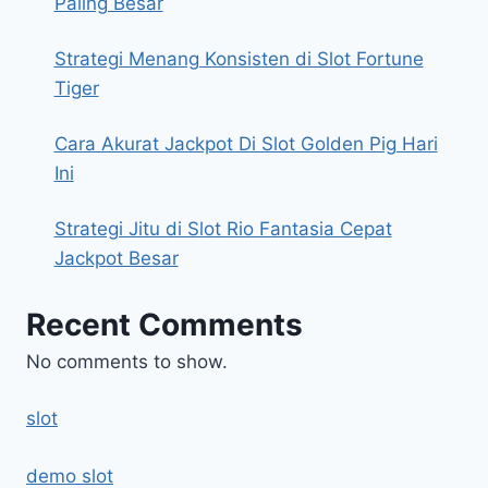
Paling Besar
Strategi Menang Konsisten di Slot Fortune
Tiger
Cara Akurat Jackpot Di Slot Golden Pig Hari
Ini
Strategi Jitu di Slot Rio Fantasia Cepat
Jackpot Besar
Recent Comments
No comments to show.
slot
demo slot