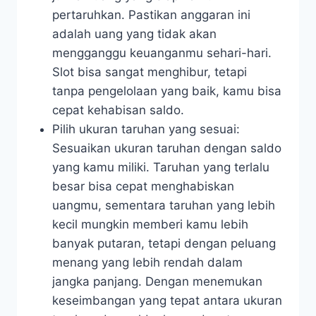
pertaruhkan. Pastikan anggaran ini
adalah uang yang tidak akan
mengganggu keuanganmu sehari-hari.
Slot bisa sangat menghibur, tetapi
tanpa pengelolaan yang baik, kamu bisa
cepat kehabisan saldo.
Pilih ukuran taruhan yang sesuai:
Sesuaikan ukuran taruhan dengan saldo
yang kamu miliki. Taruhan yang terlalu
besar bisa cepat menghabiskan
uangmu, sementara taruhan yang lebih
kecil mungkin memberi kamu lebih
banyak putaran, tetapi dengan peluang
menang yang lebih rendah dalam
jangka panjang. Dengan menemukan
keseimbangan yang tepat antara ukuran