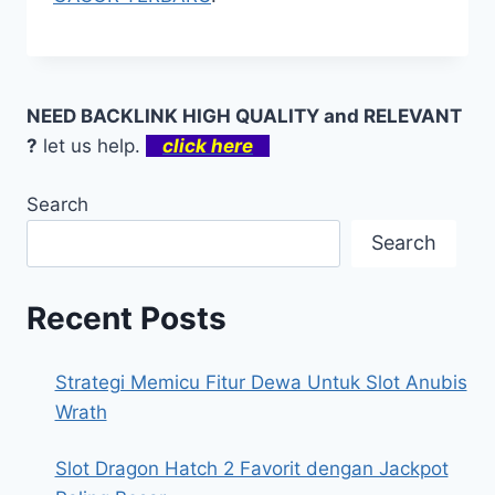
NEED BACKLINK HIGH QUALITY and RELEVANT
?
let us help.
click here
Search
Search
Recent Posts
Strategi Memicu Fitur Dewa Untuk Slot Anubis
Wrath
Slot Dragon Hatch 2 Favorit dengan Jackpot