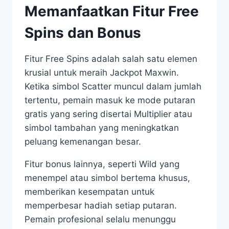
Memanfaatkan Fitur Free
Spins dan Bonus
Fitur Free Spins adalah salah satu elemen
krusial untuk meraih Jackpot Maxwin.
Ketika simbol Scatter muncul dalam jumlah
tertentu, pemain masuk ke mode putaran
gratis yang sering disertai Multiplier atau
simbol tambahan yang meningkatkan
peluang kemenangan besar.
Fitur bonus lainnya, seperti Wild yang
menempel atau simbol bertema khusus,
memberikan kesempatan untuk
memperbesar hadiah setiap putaran.
Pemain profesional selalu menunggu