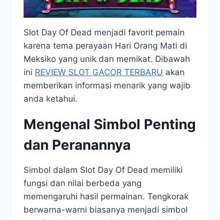
Slot Day Of Dead menjadi favorit pemain
karena tema perayaan Hari Orang Mati di
Meksiko yang unik dan memikat. Dibawah
ini
REVIEW SLOT GACOR TERBARU
akan
memberikan informasi menarik yang wajib
anda ketahui.
Mengenal Simbol Penting
dan Peranannya
Simbol dalam Slot Day Of Dead memiliki
fungsi dan nilai berbeda yang
memengaruhi hasil permainan. Tengkorak
berwarna-warni biasanya menjadi simbol