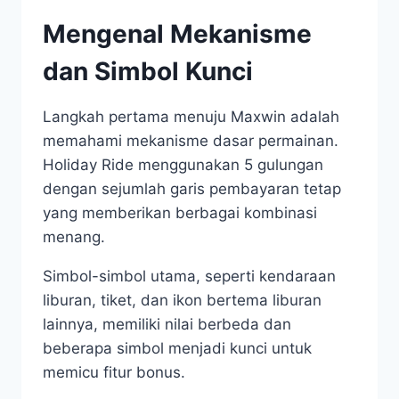
Mengenal Mekanisme
dan Simbol Kunci
Langkah pertama menuju Maxwin adalah
memahami mekanisme dasar permainan.
Holiday Ride menggunakan 5 gulungan
dengan sejumlah garis pembayaran tetap
yang memberikan berbagai kombinasi
menang.
Simbol-simbol utama, seperti kendaraan
liburan, tiket, dan ikon bertema liburan
lainnya, memiliki nilai berbeda dan
beberapa simbol menjadi kunci untuk
memicu fitur bonus.