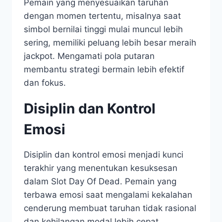
Pemain yang menyesuaikan taruhan
dengan momen tertentu, misalnya saat
simbol bernilai tinggi mulai muncul lebih
sering, memiliki peluang lebih besar meraih
jackpot. Mengamati pola putaran
membantu strategi bermain lebih efektif
dan fokus.
Disiplin dan Kontrol
Emosi
Disiplin dan kontrol emosi menjadi kunci
terakhir yang menentukan kesuksesan
dalam Slot Day Of Dead. Pemain yang
terbawa emosi saat mengalami kekalahan
cenderung membuat taruhan tidak rasional
dan kehilangan modal lebih cepat.