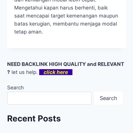
Mengetahui kapan harus berhenti, baik
saat mencapai target kemenangan maupun
batas kerugian, membantu menjaga modal
tetap aman.
NEED BACKLINK HIGH QUALITY and RELEVANT
?
let us help.
click here
Search
Search
Recent Posts