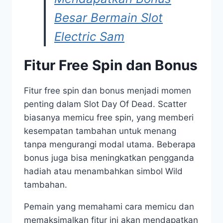
Besar Bermain Slot
Electric Sam
Fitur Free Spin dan Bonus
Fitur free spin dan bonus menjadi momen
penting dalam Slot Day Of Dead. Scatter
biasanya memicu free spin, yang memberi
kesempatan tambahan untuk menang
tanpa mengurangi modal utama. Beberapa
bonus juga bisa meningkatkan pengganda
hadiah atau menambahkan simbol Wild
tambahan.
Pemain yang memahami cara memicu dan
memaksimalkan fitur ini akan mendapatkan