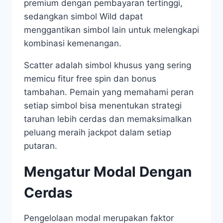
premium dengan pembayaran tertinggi,
sedangkan simbol Wild dapat
menggantikan simbol lain untuk melengkapi
kombinasi kemenangan.
Scatter adalah simbol khusus yang sering
memicu fitur free spin dan bonus
tambahan. Pemain yang memahami peran
setiap simbol bisa menentukan strategi
taruhan lebih cerdas dan memaksimalkan
peluang meraih jackpot dalam setiap
putaran.
Mengatur Modal Dengan
Cerdas
Pengelolaan modal merupakan faktor