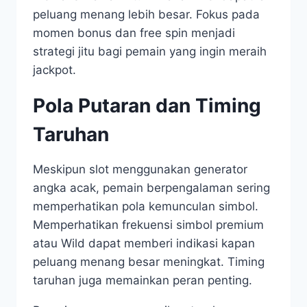
peluang menang lebih besar. Fokus pada
momen bonus dan free spin menjadi
strategi jitu bagi pemain yang ingin meraih
jackpot.
Pola Putaran dan Timing
Taruhan
Meskipun slot menggunakan generator
angka acak, pemain berpengalaman sering
memperhatikan pola kemunculan simbol.
Memperhatikan frekuensi simbol premium
atau Wild dapat memberi indikasi kapan
peluang menang besar meningkat. Timing
taruhan juga memainkan peran penting.