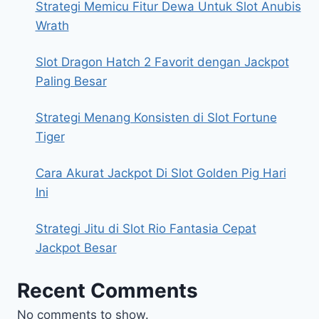
Strategi Memicu Fitur Dewa Untuk Slot Anubis
Wrath
Slot Dragon Hatch 2 Favorit dengan Jackpot
Paling Besar
Strategi Menang Konsisten di Slot Fortune
Tiger
Cara Akurat Jackpot Di Slot Golden Pig Hari
Ini
Strategi Jitu di Slot Rio Fantasia Cepat
Jackpot Besar
Recent Comments
No comments to show.