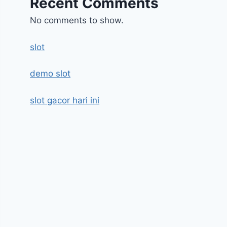
Recent Comments
No comments to show.
slot
demo slot
slot gacor hari ini