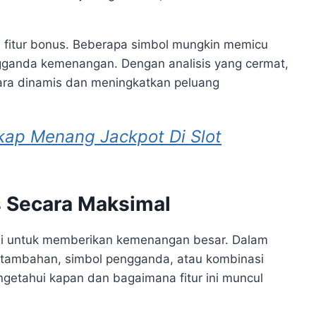
an fitur bonus. Beberapa simbol mungkin memicu
ngganda kemenangan. Dengan analisis yang cermat,
ara dinamis dan meningkatkan peluang
ap Menang Jackpot Di Slot
 Secara Maksimal
nsi untuk memberikan kemenangan besar. Dalam
 tambahan, simbol pengganda, atau kombinasi
etahui kapan dan bagaimana fitur ini muncul