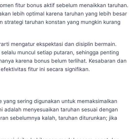
omen fitur bonus aktif sebelum menaikkan taruhan.
akan lebih optimal karena taruhan yang lebih besar
n strategi taruhan konstan yang mungkin kurang
rarti mengatur ekspektasi dan disiplin bermain.
elalu muncul setiap putaran, sehingga penting
 hanya karena bonus belum terlihat. Kesabaran dan
tivitas fitur ini secara signifikan.
e yang sering digunakan untuk memaksimalkan
 ini adalah menyesuaikan taruhan sesuai dengan
aran sebelumnya kalah, taruhan diturunkan; jika