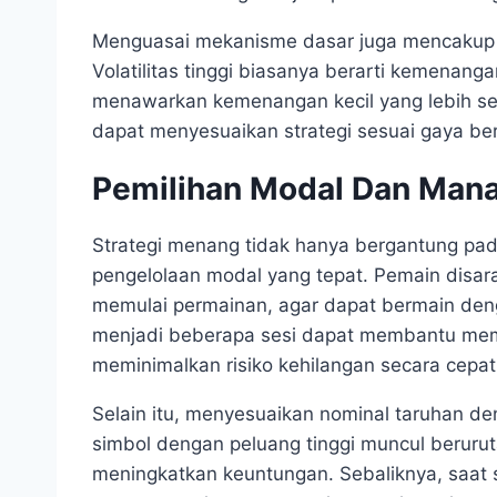
Menguasai mekanisme dasar juga mencakup p
Volatilitas tinggi biasanya berarti kemenanga
menawarkan kemenangan kecil yang lebih ser
dapat menyesuaikan strategi sesuai gaya ber
Pemilihan Modal Dan Mana
Strategi menang tidak hanya bergantung pad
pengelolaan modal yang tepat. Pemain disa
memulai permainan, agar dapat bermain de
menjadi beberapa sesi dapat membantu mem
meminimalkan risiko kehilangan secara cepat
Selain itu, menyesuaikan nominal taruhan de
simbol dengan peluang tinggi muncul berurut
meningkatkan keuntungan. Sebaliknya, saat s