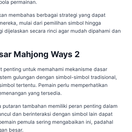
ola permainan.
an membahas berbagai strategi yang dapat
eka, mulai dari pemilihan simbol hingga
gi dijelaskan secara rinci agar mudah dipahami dan
ar Mahjong Ways 2
at penting untuk memahami mekanisme dasar
tem gulungan dengan simbol-simbol tradisional,
imbol tertentu. Pemain perlu memperhatikan
kemenangan yang tersedia.
tau putaran tambahan memiliki peran penting dalam
uncul dan berinteraksi dengan simbol lain dapat
emain pemula sering mengabaikan ini, padahal
gan besar.