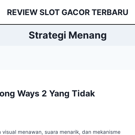
REVIEW SLOT GACOR TERBARU
Strategi Menang
jong Ways 2 Yang Tidak
visual menawan, suara menarik, dan mekanisme