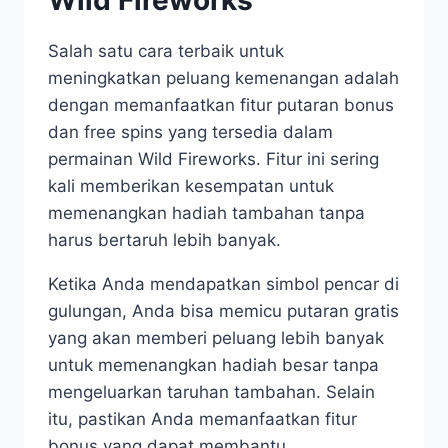
Wild Fireworks
Salah satu cara terbaik untuk
meningkatkan peluang kemenangan adalah
dengan memanfaatkan fitur putaran bonus
dan free spins yang tersedia dalam
permainan Wild Fireworks. Fitur ini sering
kali memberikan kesempatan untuk
memenangkan hadiah tambahan tanpa
harus bertaruh lebih banyak.
Ketika Anda mendapatkan simbol pencar di
gulungan, Anda bisa memicu putaran gratis
yang akan memberi peluang lebih banyak
untuk memenangkan hadiah besar tanpa
mengeluarkan taruhan tambahan. Selain
itu, pastikan Anda memanfaatkan fitur
bonus yang dapat membantu