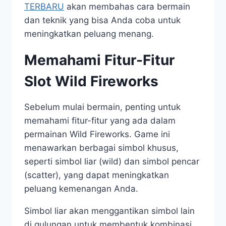
TERBARU
akan membahas cara bermain
dan teknik yang bisa Anda coba untuk
meningkatkan peluang menang.
Memahami Fitur-Fitur
Slot Wild Fireworks
Sebelum mulai bermain, penting untuk
memahami fitur-fitur yang ada dalam
permainan Wild Fireworks. Game ini
menawarkan berbagai simbol khusus,
seperti simbol liar (wild) dan simbol pencar
(scatter), yang dapat meningkatkan
peluang kemenangan Anda.
Simbol liar akan menggantikan simbol lain
di gulungan untuk membentuk kombinasi