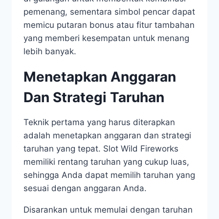
pemenang, sementara simbol pencar dapat
memicu putaran bonus atau fitur tambahan
yang memberi kesempatan untuk menang
lebih banyak.
Menetapkan Anggaran
Dan Strategi Taruhan
Teknik pertama yang harus diterapkan
adalah menetapkan anggaran dan strategi
taruhan yang tepat. Slot Wild Fireworks
memiliki rentang taruhan yang cukup luas,
sehingga Anda dapat memilih taruhan yang
sesuai dengan anggaran Anda.
Disarankan untuk memulai dengan taruhan