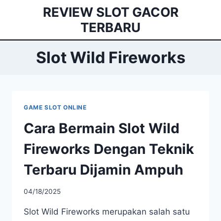
Skip
REVIEW SLOT GACOR
to
TERBARU
content
Slot Wild Fireworks
GAME SLOT ONLINE
Cara Bermain Slot Wild
Fireworks Dengan Teknik
Terbaru Dijamin Ampuh
04/18/2025
Slot Wild Fireworks merupakan salah satu