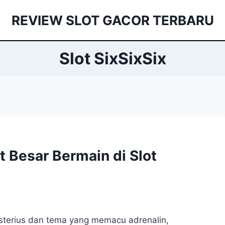
REVIEW SLOT GACOR TERBARU
Slot SixSixSix
 Besar Bermain di Slot
isterius dan tema yang memacu adrenalin,