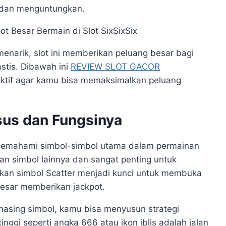
 dan menguntungkan.
menarik, slot ini memberikan peluang besar bagi
stis. Dibawah ini
REVIEW SLOT GACOR
ktif agar kamu bisa memaksimalkan peluang
sus dan Fungsinya
 memahami simbol-simbol utama dalam permainan
kan simbol lainnya dan sangat penting untuk
n simbol Scatter menjadi kunci untuk membuka
 besar memberikan jackpot.
asing simbol, kamu bisa menyusun strategi
tinggi seperti angka 666 atau ikon iblis adalah jalan