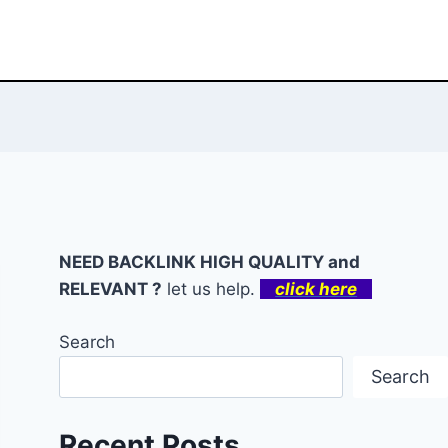
NEED BACKLINK HIGH QUALITY and
RELEVANT ?
let us help.
click here
Search
Search
Recent Posts