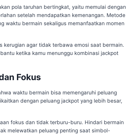
kan pola taruhan bertingkat, yaitu memulai dengan
 perlahan setelah mendapatkan kemenangan. Metode
ng waktu bermain sekaligus memanfaatkan momen
 kerugian agar tidak terbawa emosi saat bermain.
bantu ketika kamu menunggu kombinasi jackpot
 dan Fokus
ahwa waktu bermain bisa memengaruhi peluang
ikaitkan dengan peluang jackpot yang lebih besar,
daan fokus dan tidak terburu-buru. Hindari bermain
idak melewatkan peluang penting saat simbol-