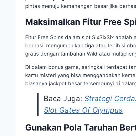
pintas menuju kemenangan besar jika berhas
Maksimalkan Fitur Free S
Fitur Free Spins dalam slot SixSixSix adal
berhasil mengumpulkan tiga atau lebih simb
gratis dengan tambahan Wild atau multiplier y
Di dalam bonus game, seringkali terdapat ta
kartu misteri yang bisa menggandakan kemen
biasanya jackpot besar tersembunyi di dalam 
Baca Juga:
Strategi Cerd
Slot Gates Of Olympus
Gunakan Pola Taruhan Ber