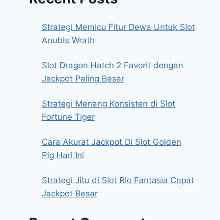
Strategi Memicu Fitur Dewa Untuk Slot
Anubis Wrath
Slot Dragon Hatch 2 Favorit dengan
Jackpot Paling Besar
Strategi Menang Konsisten di Slot
Fortune Tiger
Cara Akurat Jackpot Di Slot Golden
Pig Hari Ini
Strategi Jitu di Slot Rio Fantasia Cepat
Jackpot Besar