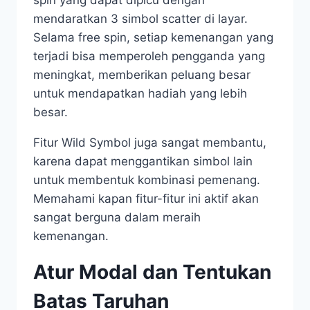
mendaratkan 3 simbol scatter di layar.
Selama free spin, setiap kemenangan yang
terjadi bisa memperoleh pengganda yang
meningkat, memberikan peluang besar
untuk mendapatkan hadiah yang lebih
besar.
Fitur Wild Symbol juga sangat membantu,
karena dapat menggantikan simbol lain
untuk membentuk kombinasi pemenang.
Memahami kapan fitur-fitur ini aktif akan
sangat berguna dalam meraih
kemenangan.
Atur Modal dan Tentukan
Batas Taruhan