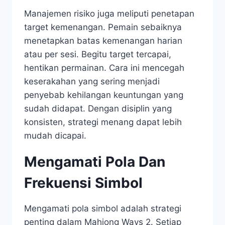
Manajemen risiko juga meliputi penetapan
target kemenangan. Pemain sebaiknya
menetapkan batas kemenangan harian
atau per sesi. Begitu target tercapai,
hentikan permainan. Cara ini mencegah
keserakahan yang sering menjadi
penyebab kehilangan keuntungan yang
sudah didapat. Dengan disiplin yang
konsisten, strategi menang dapat lebih
mudah dicapai.
Mengamati Pola Dan
Frekuensi Simbol
Mengamati pola simbol adalah strategi
penting dalam Mahjong Ways 2. Setiap