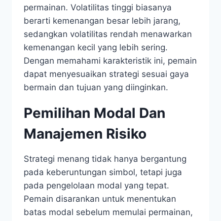
permainan. Volatilitas tinggi biasanya
berarti kemenangan besar lebih jarang,
sedangkan volatilitas rendah menawarkan
kemenangan kecil yang lebih sering.
Dengan memahami karakteristik ini, pemain
dapat menyesuaikan strategi sesuai gaya
bermain dan tujuan yang diinginkan.
Pemilihan Modal Dan
Manajemen Risiko
Strategi menang tidak hanya bergantung
pada keberuntungan simbol, tetapi juga
pada pengelolaan modal yang tepat.
Pemain disarankan untuk menentukan
batas modal sebelum memulai permainan,