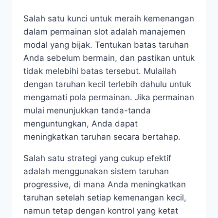
Salah satu kunci untuk meraih kemenangan
dalam permainan slot adalah manajemen
modal yang bijak. Tentukan batas taruhan
Anda sebelum bermain, dan pastikan untuk
tidak melebihi batas tersebut. Mulailah
dengan taruhan kecil terlebih dahulu untuk
mengamati pola permainan. Jika permainan
mulai menunjukkan tanda-tanda
menguntungkan, Anda dapat
meningkatkan taruhan secara bertahap.
Salah satu strategi yang cukup efektif
adalah menggunakan sistem taruhan
progressive, di mana Anda meningkatkan
taruhan setelah setiap kemenangan kecil,
namun tetap dengan kontrol yang ketat