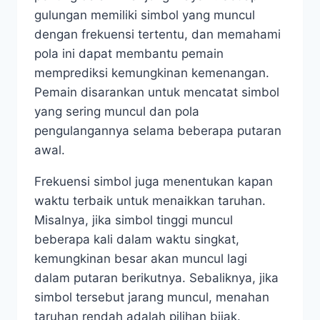
gulungan memiliki simbol yang muncul
dengan frekuensi tertentu, dan memahami
pola ini dapat membantu pemain
memprediksi kemungkinan kemenangan.
Pemain disarankan untuk mencatat simbol
yang sering muncul dan pola
pengulangannya selama beberapa putaran
awal.
Frekuensi simbol juga menentukan kapan
waktu terbaik untuk menaikkan taruhan.
Misalnya, jika simbol tinggi muncul
beberapa kali dalam waktu singkat,
kemungkinan besar akan muncul lagi
dalam putaran berikutnya. Sebaliknya, jika
simbol tersebut jarang muncul, menahan
taruhan rendah adalah pilihan bijak.