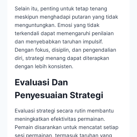
Selain itu, penting untuk tetap tenang
meskipun menghadapi putaran yang tidak
menguntungkan. Emosi yang tidak
terkendali dapat memengaruhi penilaian
dan menyebabkan taruhan impulsif.
Dengan fokus, disiplin, dan pengendalian
diri, strategi menang dapat diterapkan
dengan lebih konsisten.
Evaluasi Dan
Penyesuaian Strategi
Evaluasi strategi secara rutin membantu
meningkatkan efektivitas permainan.
Pemain disarankan untuk mencatat setiap
sesi permainan, termasuk taruhan yang