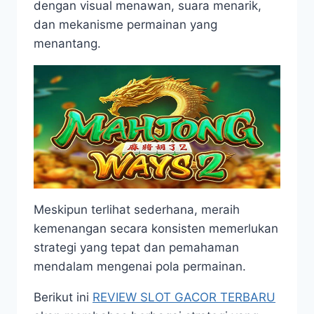
dengan visual menawan, suara menarik,
dan mekanisme permainan yang
menantang.
Meskipun terlihat sederhana, meraih
kemenangan secara konsisten memerlukan
strategi yang tepat dan pemahaman
mendalam mengenai pola permainan.
Berikut ini
REVIEW SLOT GACOR TERBARU