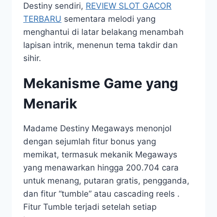
Destiny sendiri,
REVIEW SLOT GACOR
TERBARU
sementara melodi yang
menghantui di latar belakang menambah
lapisan intrik, menenun tema takdir dan
sihir.
Mekanisme Game yang
Menarik
Madame Destiny Megaways menonjol
dengan sejumlah fitur bonus yang
memikat, termasuk mekanik Megaways
yang menawarkan hingga 200.704 cara
untuk menang, putaran gratis, pengganda,
dan fitur “tumble” atau cascading reels .
Fitur Tumble terjadi setelah setiap