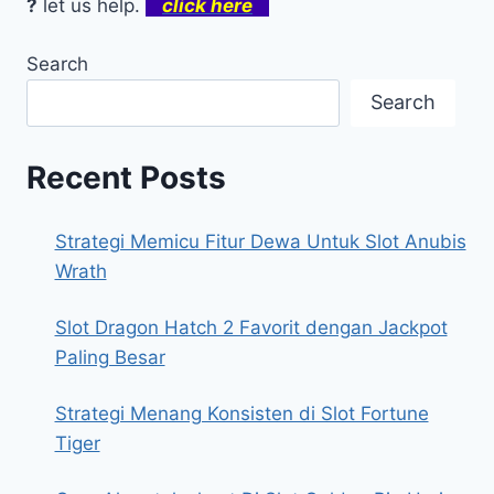
?
let us help.
click here
Search
Search
Recent Posts
Strategi Memicu Fitur Dewa Untuk Slot Anubis
Wrath
Slot Dragon Hatch 2 Favorit dengan Jackpot
Paling Besar
Strategi Menang Konsisten di Slot Fortune
Tiger