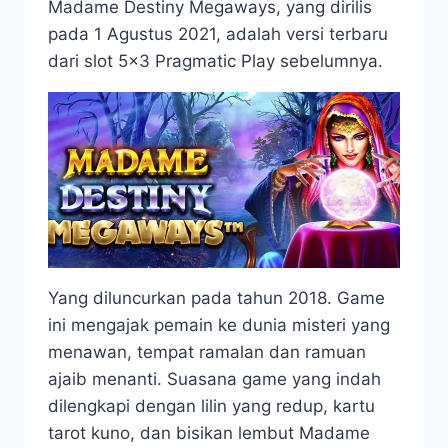
Madame Destiny Megaways, yang dirilis
pada 1 Agustus 2021, adalah versi terbaru
dari slot 5×3 Pragmatic Play sebelumnya.
Yang diluncurkan pada tahun 2018. Game
ini mengajak pemain ke dunia misteri yang
menawan, tempat ramalan dan ramuan
ajaib menanti. Suasana game yang indah
dilengkapi dengan lilin yang redup, kartu
tarot kuno, dan bisikan lembut Madame