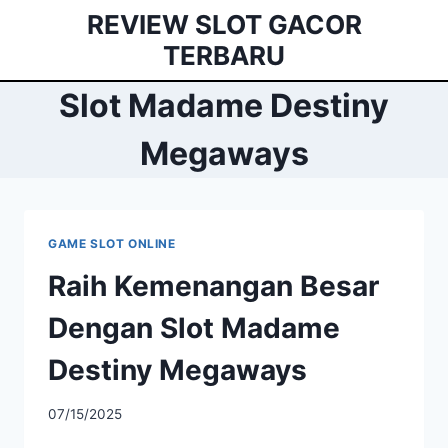
Skip
REVIEW SLOT GACOR
to
TERBARU
content
Slot Madame Destiny
Megaways
GAME SLOT ONLINE
Raih Kemenangan Besar
Dengan Slot Madame
Destiny Megaways
07/15/2025