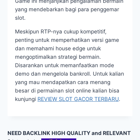
Game ini menjanjikan pengalaman bermain
yang mendebarkan bagi para penggemar
slot.
Meskipun RTP-nya cukup kompetitif,
penting untuk memperhatikan versi game
dan memahami house edge untuk
mengoptimalkan strategi bermain.
Disarankan untuk memanfaatkan mode
demo dan mengelola bankroll. Untuk kalian
yang mau mendapatkan cara menang
besar di permainan slot online kalian bisa
kunjungi
REVIEW SLOT GACOR TERBARU
.
NEED BACKLINK HIGH QUALITY and RELEVANT