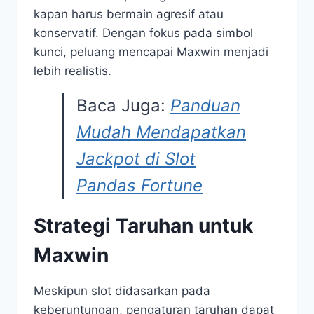
kapan harus bermain agresif atau
konservatif. Dengan fokus pada simbol
kunci, peluang mencapai Maxwin menjadi
lebih realistis.
Baca Juga:
Panduan
Mudah Mendapatkan
Jackpot di Slot
Pandas Fortune
Strategi Taruhan untuk
Maxwin
Meskipun slot didasarkan pada
keberuntungan, pengaturan taruhan dapat