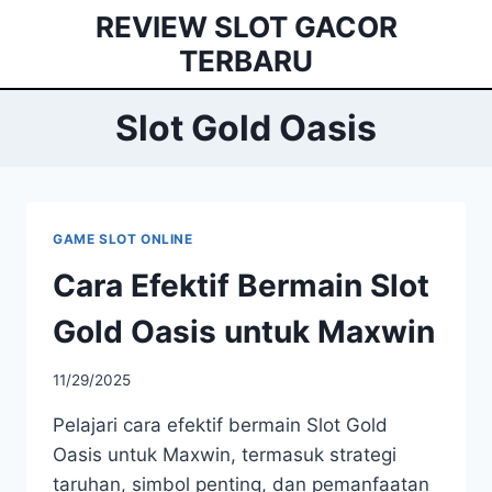
Skip
REVIEW SLOT GACOR
to
TERBARU
content
Slot Gold Oasis
GAME SLOT ONLINE
Cara Efektif Bermain Slot
Gold Oasis untuk Maxwin
11/29/2025
Pelajari cara efektif bermain Slot Gold
Oasis untuk Maxwin, termasuk strategi
taruhan, simbol penting, dan pemanfaatan