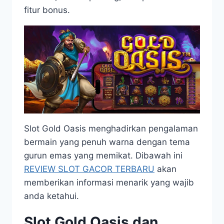
fitur bonus.
Slot Gold Oasis menghadirkan pengalaman
bermain yang penuh warna dengan tema
gurun emas yang memikat. Dibawah ini
REVIEW SLOT GACOR TERBARU
akan
memberikan informasi menarik yang wajib
anda ketahui.
Slot Gold Oasis dan