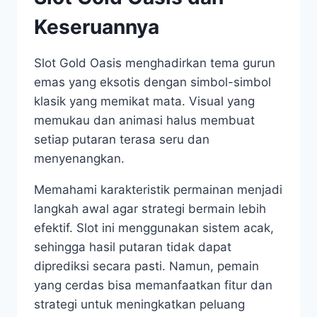
Keseruannya
Slot Gold Oasis menghadirkan tema gurun
emas yang eksotis dengan simbol-simbol
klasik yang memikat mata. Visual yang
memukau dan animasi halus membuat
setiap putaran terasa seru dan
menyenangkan.
Memahami karakteristik permainan menjadi
langkah awal agar strategi bermain lebih
efektif. Slot ini menggunakan sistem acak,
sehingga hasil putaran tidak dapat
diprediksi secara pasti. Namun, pemain
yang cerdas bisa memanfaatkan fitur dan
strategi untuk meningkatkan peluang