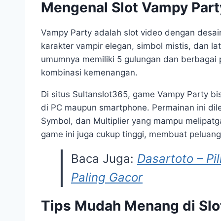
Mengenal Slot Vampy Party
Vampy Party adalah slot video dengan des
karakter vampir elegan, simbol mistis, dan la
umumnya memiliki 5 gulungan dan berbagai
kombinasi kemenangan.
Di situs Sultanslot365, game Vampy Party bi
di PC maupun smartphone. Permainan ini dilen
Symbol, dan Multiplier yang mampu melipat
game ini juga cukup tinggi, membuat peluan
Baca Juga:
Dasartoto – Pi
Paling Gacor
Tips Mudah Menang di Slo