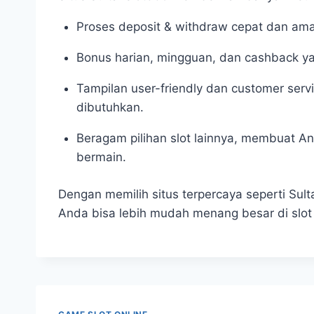
Proses deposit & withdraw cepat dan am
Bonus harian, mingguan, dan cashback y
Tampilan user-friendly dan customer ser
dibutuhkan.
Beragam pilihan slot lainnya, membuat An
bermain.
Dengan memilih situs terpercaya seperti Sul
Anda bisa lebih mudah menang besar di slo