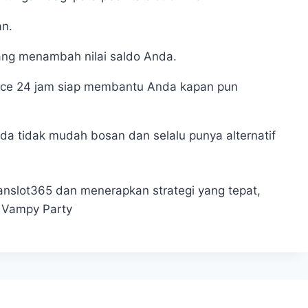
an.
ang menambah nilai saldo Anda.
vice 24 jam siap membantu Anda kapan pun
da tidak mudah bosan dan selalu punya alternatif
tanslot365 dan menerapkan strategi yang tepat,
t Vampy Party