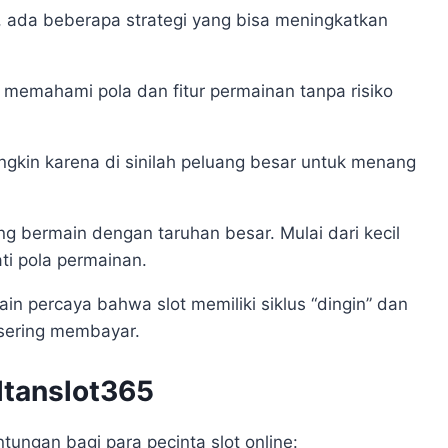
 ada beberapa strategi yang bisa meningkatkan
 memahami pola dan fitur permainan tanpa risiko
gkin karena di sinilah peluang besar untuk menang
g bermain dengan taruhan besar. Mulai dari kecil
i pola permainan.
n percaya bahwa slot memiliki siklus “dingin” dan
h sering membayar.
ltanslot365
ungan bagi para pecinta slot online: