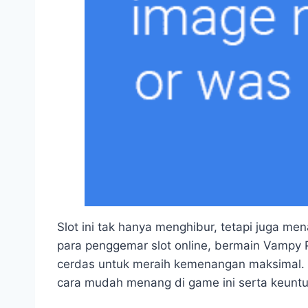
Slot ini tak hanya menghibur, tetapi juga 
para penggemar slot online, bermain Vampy Pa
cerdas untuk meraih kemenangan maksimal.
cara mudah menang di game ini serta keuntu