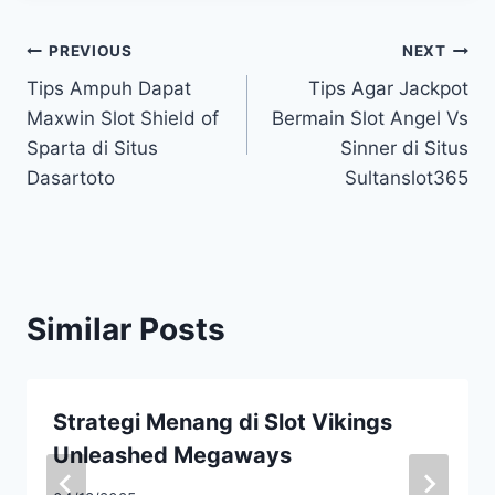
Post
PREVIOUS
NEXT
Tips Ampuh Dapat
Tips Agar Jackpot
navigation
Maxwin Slot Shield of
Bermain Slot Angel Vs
Sparta di Situs
Sinner di Situs
Dasartoto
Sultanslot365
Similar Posts
Strategi Menang di Slot Vikings
Unleashed Megaways