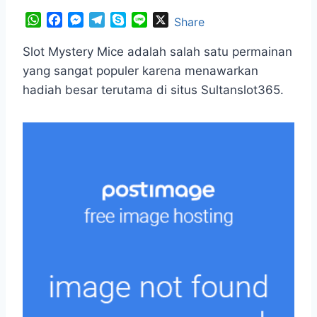
W
F
M
T
S
L
X
Share
h
a
e
e
k
i
a
c
s
l
y
n
Slot Mystery Mice adalah salah satu permainan
t
e
s
e
p
e
yang sangat populer karena menawarkan
s
b
e
g
e
hadiah besar terutama di situs Sultanslot365.
A
o
n
r
p
o
g
a
p
k
e
m
r