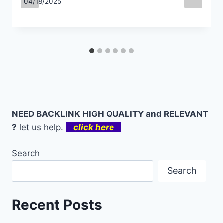
04/18/2025
NEED BACKLINK HIGH QUALITY and RELEVANT
?
let us help.
click here
Search
Search
Recent Posts