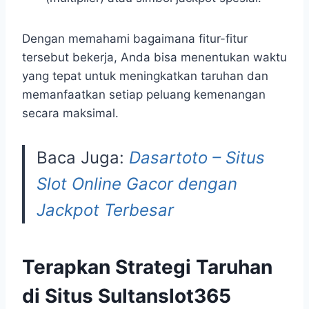
Dengan memahami bagaimana fitur-fitur
tersebut bekerja, Anda bisa menentukan waktu
yang tepat untuk meningkatkan taruhan dan
memanfaatkan setiap peluang kemenangan
secara maksimal.
Baca Juga:
Dasartoto – Situs
Slot Online Gacor dengan
Jackpot Terbesar
Terapkan Strategi Taruhan
di Situs Sultanslot365