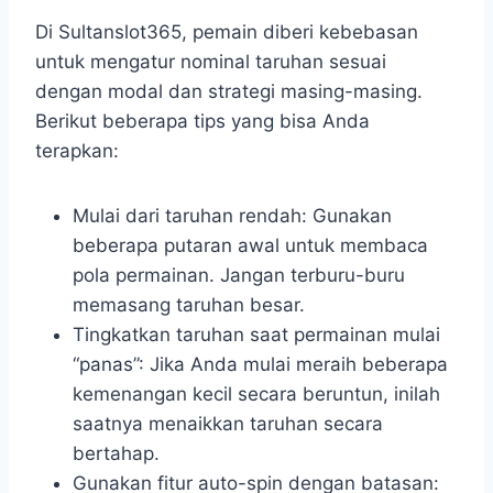
Di Sultanslot365, pemain diberi kebebasan
untuk mengatur nominal taruhan sesuai
dengan modal dan strategi masing-masing.
Berikut beberapa tips yang bisa Anda
terapkan:
Mulai dari taruhan rendah: Gunakan
beberapa putaran awal untuk membaca
pola permainan. Jangan terburu-buru
memasang taruhan besar.
Tingkatkan taruhan saat permainan mulai
“panas”: Jika Anda mulai meraih beberapa
kemenangan kecil secara beruntun, inilah
saatnya menaikkan taruhan secara
bertahap.
Gunakan fitur auto-spin dengan batasan: