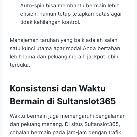
Auto-spin bisa membantu bermain lebih
efisien, namun tetap tetapkan batas agar
tidak kehilangan kontrol.
Manajemen taruhan yang baik adalah salah
satu kunci utama agar modal Anda bertahan
lebih lama dan peluang meraih jackpot lebih
terbuka.
Konsistensi dan Waktu
Bermain di Sultanslot365
Waktu bermain juga memengaruhi pengalaman
dan peluang menang. Di situs Sultanslot365,
cobalah bermain pada jam-jam dengan trafik