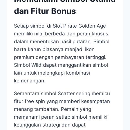
dan Fitur Bonus
Setiap simbol di Slot Pirate Golden Age
memiliki nilai berbeda dan peran khusus
dalam menentukan hasil putaran. Simbol
harta karun biasanya menjadi ikon
premium dengan pembayaran tertinggi.
Simbol Wild dapat menggantikan simbol
lain untuk melengkapi kombinasi
kemenangan.
Sementara simbol Scatter sering memicu
fitur free spin yang memberi kesempatan
menang tambahan. Pemain yang
memahami peran setiap simbol memiliki
keunggulan strategi dan dapat