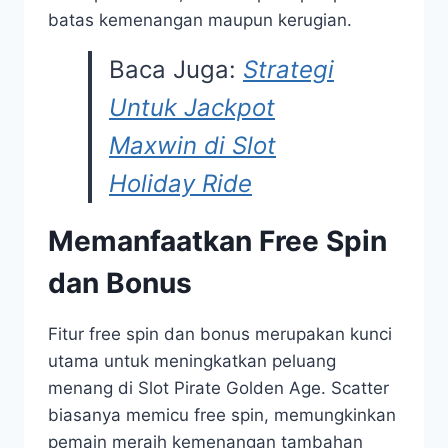
batas kemenangan maupun kerugian.
Baca Juga:
Strategi
Untuk Jackpot
Maxwin di Slot
Holiday Ride
Memanfaatkan Free Spin
dan Bonus
Fitur free spin dan bonus merupakan kunci
utama untuk meningkatkan peluang
menang di Slot Pirate Golden Age. Scatter
biasanya memicu free spin, memungkinkan
pemain meraih kemenangan tambahan