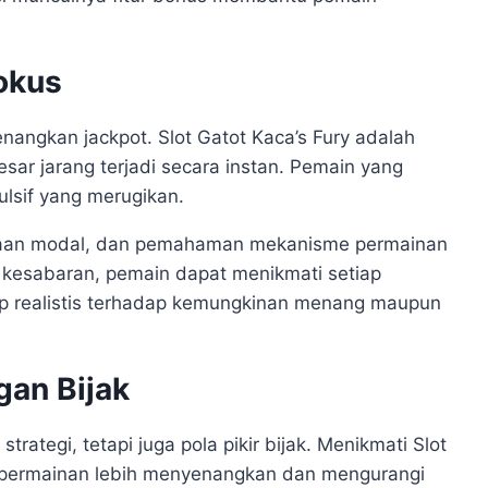
Fokus
ngkan jackpot. Slot Gatot Kaca’s Fury adalah
ar jarang terjadi secara instan. Pemain yang
lsif yang merugikan.
olaan modal, dan pemahaman mekanisme permainan
 kesabaran, pemain dapat menikmati setiap
ap realistis terhadap kemungkinan menang maupun
an Bijak
rategi, tetapi juga pola pikir bijak. Menikmati Slot
 permainan lebih menyenangkan dan mengurangi