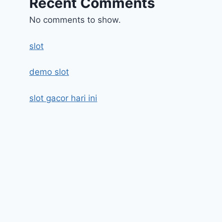
Recent Comments
No comments to show.
slot
demo slot
slot gacor hari ini