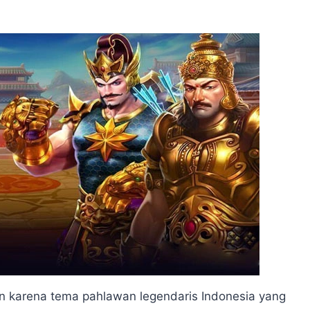
in karena tema pahlawan legendaris Indonesia yang