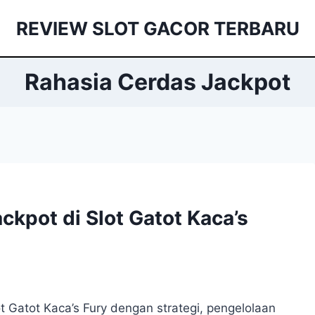
REVIEW SLOT GACOR TERBARU
Rahasia Cerdas Jackpot
kpot di Slot Gatot Kaca’s
ot Gatot Kaca’s Fury dengan strategi, pengelolaan