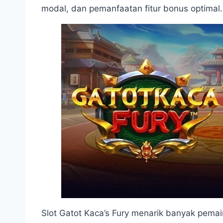
modal, dan pemanfaatan fitur bonus optimal.
Slot Gatot Kaca’s Fury menarik banyak pema