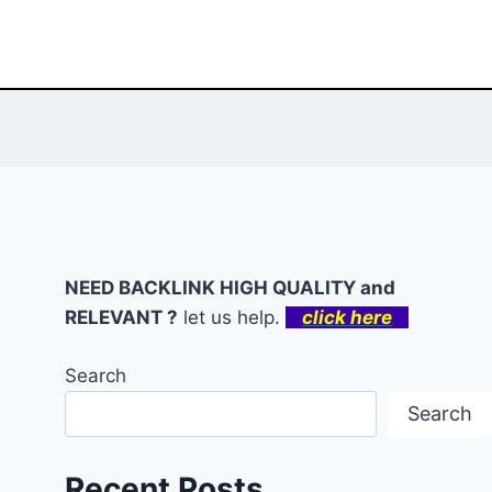
NEED BACKLINK HIGH QUALITY and
RELEVANT ?
let us help.
click here
Search
Search
Recent Posts