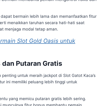
 dapat bermain lebih lama dan memanfaatkan fitur
erti menaikkan taruhan secara hati-hati saat
at menjaga modal tetap aman.
ermain Slot Gold Oasis untuk
 dan Putaran Gratis
penting untuk meraih jackpot di Slot Gatot Kaca’s
 ini memiliki peluang lebih tinggi untuk
entu yang memicu putaran gratis lebih sering.
si munculnya fitur bonus membantu pemain