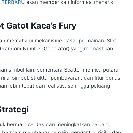
R TERBARU
akan memberikan informasi menarik
Gatot Kaca’s Fury
lah memahami mekanisme dasar permainan. Slot
 (Random Number Generator) yang memastikan
kan simbol lain, sementara Scatter memicu putaran
ilai simbol, struktur pembayaran, dan fitur bonus
 lebih tepat dan realistis, sehingga peluang
trategi
tuk bermain cerdas dan meningkatkan peluang
 bermain membantu pemain mengontrol risiko dan