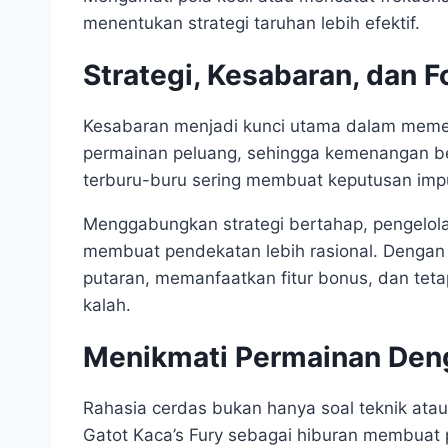
menentukan strategi taruhan lebih efektif.
Strategi, Kesabaran, dan 
Kesabaran menjadi kunci utama dalam memena
permainan peluang, sehingga kemenangan bes
terburu-buru sering membuat keputusan impu
Menggabungkan strategi bertahap, pengel
membuat pendekatan lebih rasional. Dengan
putaran, memanfaatkan fitur bonus, dan tet
kalah.
Menikmati Permainan Deng
Rahasia cerdas bukan hanya soal teknik atau st
Gatot Kaca’s Fury sebagai hiburan membuat