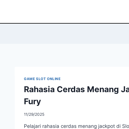
Skip
to
content
GAME SLOT ONLINE
Rahasia Cerdas Menang Jac
Fury
11/29/2025
Pelajari rahasia cerdas menang jackpot di Sl