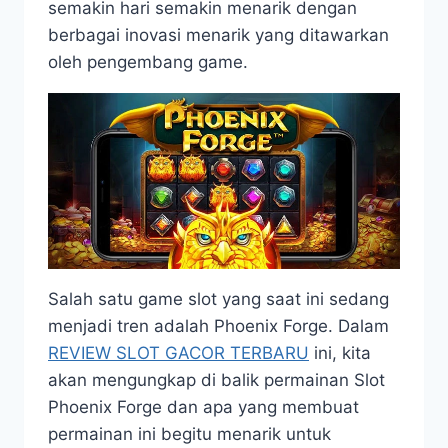
semakin hari semakin menarik dengan
berbagai inovasi menarik yang ditawarkan
oleh pengembang game.
Salah satu game slot yang saat ini sedang
menjadi tren adalah Phoenix Forge. Dalam
REVIEW SLOT GACOR TERBARU
ini, kita
akan mengungkap di balik permainan Slot
Phoenix Forge dan apa yang membuat
permainan ini begitu menarik untuk