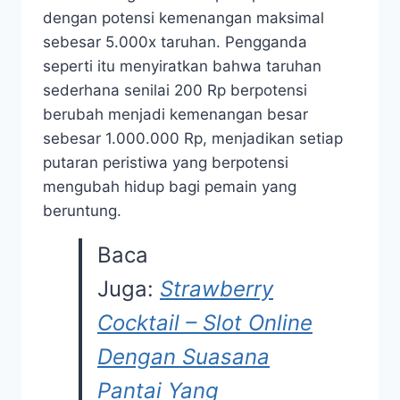
dengan potensi kemenangan maksimal
sebesar 5.000x taruhan. Pengganda
seperti itu menyiratkan bahwa taruhan
sederhana senilai 200 Rp berpotensi
berubah menjadi kemenangan besar
sebesar 1.000.000 Rp, menjadikan setiap
putaran peristiwa yang berpotensi
mengubah hidup bagi pemain yang
beruntung.
Baca
Juga:
Strawberry
Cocktail – Slot Online
Dengan Suasana
Pantai Yang