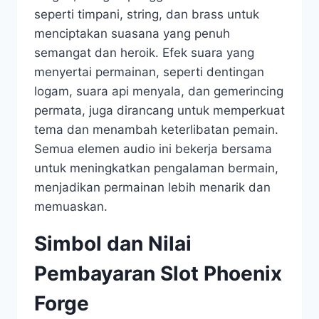
seperti timpani, string, dan brass untuk
menciptakan suasana yang penuh
semangat dan heroik. Efek suara yang
menyertai permainan, seperti dentingan
logam, suara api menyala, dan gemerincing
permata, juga dirancang untuk memperkuat
tema dan menambah keterlibatan pemain.
Semua elemen audio ini bekerja bersama
untuk meningkatkan pengalaman bermain,
menjadikan permainan lebih menarik dan
memuaskan.
Simbol dan Nilai
Pembayaran Slot Phoenix
Forge