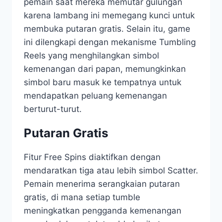
pemain saat mereka memutar gulungan
karena lambang ini memegang kunci untuk
membuka putaran gratis. Selain itu, game
ini dilengkapi dengan mekanisme Tumbling
Reels yang menghilangkan simbol
kemenangan dari papan, memungkinkan
simbol baru masuk ke tempatnya untuk
mendapatkan peluang kemenangan
berturut-turut.
Putaran Gratis
Fitur Free Spins diaktifkan dengan
mendaratkan tiga atau lebih simbol Scatter.
Pemain menerima serangkaian putaran
gratis, di mana setiap tumble
meningkatkan pengganda kemenangan