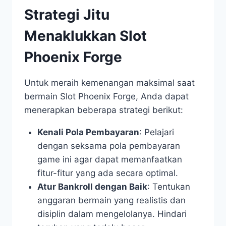
Strategi Jitu
Menaklukkan Slot
Phoenix Forge
Untuk meraih kemenangan maksimal saat
bermain Slot Phoenix Forge, Anda dapat
menerapkan beberapa strategi berikut:
Kenali Pola Pembayaran
: Pelajari
dengan seksama pola pembayaran
game ini agar dapat memanfaatkan
fitur-fitur yang ada secara optimal.
Atur Bankroll dengan Baik
: Tentukan
anggaran bermain yang realistis dan
disiplin dalam mengelolanya. Hindari