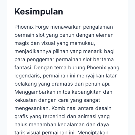
Kesimpulan
Phoenix Forge menawarkan pengalaman
bermain slot yang penuh dengan elemen
magis dan visual yang memukau,
menjadikannya pilihan yang menarik bagi
para penggemar permainan slot bertema
fantasi. Dengan tema burung Phoenix yang
legendaris, permainan ini menyajikan latar
belakang yang dramatis dan penuh api.
Menggambarkan mitos kebangkitan dan
kekuatan dengan cara yang sangat
mengesankan. Kombinasi antara desain
grafis yang terperinci dan animasi yang
halus menambah kedalaman dan daya
tarik visual permainan ini. Menciptakan