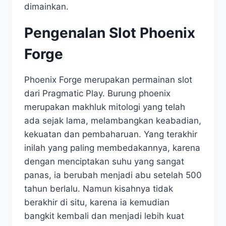
dimainkan.
Pengenalan Slot Phoenix
Forge
Phoenix Forge merupakan permainan slot
dari Pragmatic Play. Burung phoenix
merupakan makhluk mitologi yang telah
ada sejak lama, melambangkan keabadian,
kekuatan dan pembaharuan. Yang terakhir
inilah yang paling membedakannya, karena
dengan menciptakan suhu yang sangat
panas, ia berubah menjadi abu setelah 500
tahun berlalu. Namun kisahnya tidak
berakhir di situ, karena ia kemudian
bangkit kembali dan menjadi lebih kuat