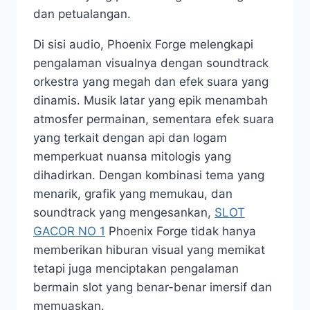
dan petualangan.
Di sisi audio, Phoenix Forge melengkapi
pengalaman visualnya dengan soundtrack
orkestra yang megah dan efek suara yang
dinamis. Musik latar yang epik menambah
atmosfer permainan, sementara efek suara
yang terkait dengan api dan logam
memperkuat nuansa mitologis yang
dihadirkan. Dengan kombinasi tema yang
menarik, grafik yang memukau, dan
soundtrack yang mengesankan,
SLOT
GACOR NO 1
Phoenix Forge tidak hanya
memberikan hiburan visual yang memikat
tetapi juga menciptakan pengalaman
bermain slot yang benar-benar imersif dan
memuaskan.