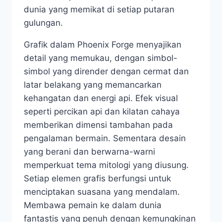
dunia yang memikat di setiap putaran
gulungan.
Grafik dalam Phoenix Forge menyajikan
detail yang memukau, dengan simbol-
simbol yang dirender dengan cermat dan
latar belakang yang memancarkan
kehangatan dan energi api. Efek visual
seperti percikan api dan kilatan cahaya
memberikan dimensi tambahan pada
pengalaman bermain. Sementara desain
yang berani dan berwarna-warni
memperkuat tema mitologi yang diusung.
Setiap elemen grafis berfungsi untuk
menciptakan suasana yang mendalam.
Membawa pemain ke dalam dunia
fantastis yang penuh dengan kemungkinan