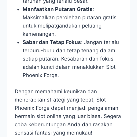
taruhan yang terlalu besar.
Manfaatkan Putaran Gratis
:
Maksimalkan perolehan putaran gratis
untuk melipatgandakan peluang
kemenangan.
Sabar dan Tetap Fokus
: Jangan terlalu
terburu-buru dan tetap tenang dalam
setiap putaran. Kesabaran dan fokus
adalah kunci dalam menaklukkan Slot
Phoenix Forge.
Dengan memahami keunikan dan
menerapkan strategi yang tepat, Slot
Phoenix Forge dapat menjadi pengalaman
bermain slot online yang luar biasa. Segera
coba keberuntungan Anda dan rasakan
sensasi fantasi yang memukau!