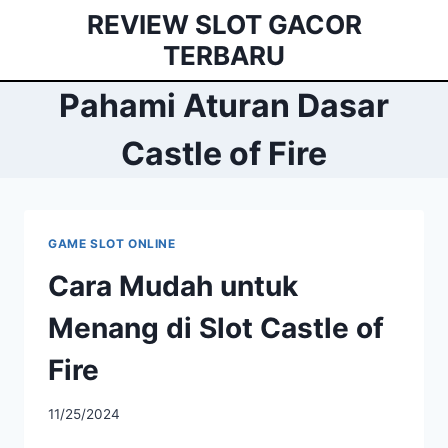
Skip
REVIEW SLOT GACOR
to
TERBARU
content
Pahami Aturan Dasar
Castle of Fire
GAME SLOT ONLINE
Cara Mudah untuk
Menang di Slot Castle of
Fire
11/25/2024