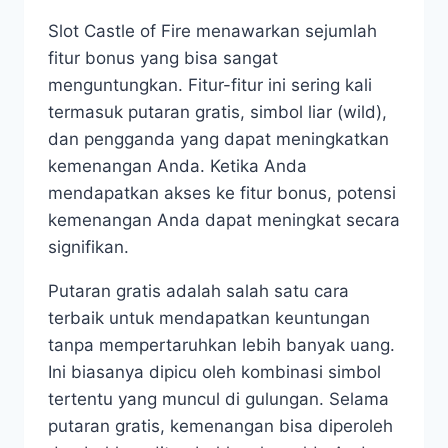
Slot Castle of Fire menawarkan sejumlah
fitur bonus yang bisa sangat
menguntungkan. Fitur-fitur ini sering kali
termasuk putaran gratis, simbol liar (wild),
dan pengganda yang dapat meningkatkan
kemenangan Anda. Ketika Anda
mendapatkan akses ke fitur bonus, potensi
kemenangan Anda dapat meningkat secara
signifikan.
Putaran gratis adalah salah satu cara
terbaik untuk mendapatkan keuntungan
tanpa mempertaruhkan lebih banyak uang.
Ini biasanya dipicu oleh kombinasi simbol
tertentu yang muncul di gulungan. Selama
putaran gratis, kemenangan bisa diperoleh