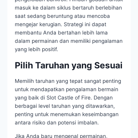
masuk ke dalam siklus bertaruh berlebihan
saat sedang beruntung atau mencoba
mengejar kerugian. Strategi ini dapat
membantu Anda bertahan lebih lama
dalam permainan dan memiliki pengalaman
yang lebih positif.
Pilih Taruhan yang Sesuai
Memilih taruhan yang tepat sangat penting
untuk mendapatkan pengalaman bermain
yang baik di Slot Castle of Fire. Dengan
berbagai level taruhan yang ditawarkan,
penting untuk menemukan keseimbangan
antara risiko dan potensi imbalan.
Jika Anda baru mengenal permainan,