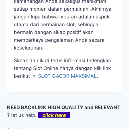
kemenangan Anda sekaligus menikmati
setiap momen dalam permainan. Akhirnya,
jangan lupa bahwa hiburan adalah aspek
utama dari permainan slot, sehingga
bermain dengan sikap positif akan
memperkaya pengalaman Anda secara
keseluruhan.
Simak dan ikuti terus informasi terlengkap
tentang Slot Online hanya dengan klik link
berikut ini
SLOT GACOR MAKSIMAL
.
NEED BACKLINK HIGH QUALITY and RELEVANT
?
let us help.
click here