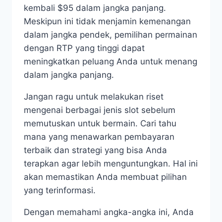
kembali $95 dalam jangka panjang.
Meskipun ini tidak menjamin kemenangan
dalam jangka pendek, pemilihan permainan
dengan RTP yang tinggi dapat
meningkatkan peluang Anda untuk menang
dalam jangka panjang.
Jangan ragu untuk melakukan riset
mengenai berbagai jenis slot sebelum
memutuskan untuk bermain. Cari tahu
mana yang menawarkan pembayaran
terbaik dan strategi yang bisa Anda
terapkan agar lebih menguntungkan. Hal ini
akan memastikan Anda membuat pilihan
yang terinformasi.
Dengan memahami angka-angka ini, Anda