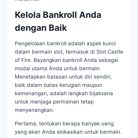
Kelola Bankroll Anda
dengan Baik
Pengelolaan bankroll adalah aspek kunci
dalam bermain slot, termasuk di Slot Castle
of Fire. Bayangkan bankroll Anda sebagai
modal utama Anda untuk bermain.
Menetapkan batasan untuk diri sendiri,
baik dalam batas kerugian maupun
kemenangan, adalah langkah bijaksana
untuk menjaga permainan tetap
menyenangkan.
Pertama, tentukan berapa banyak uang
yang akan Anda alokasikan untuk bermain.