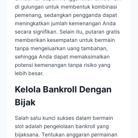
di gulungan untuk membentuk kombinasi
pemenang, sedangkan pengganda dapat
meningkatkan jumlah kemenangan Anda
secara signifikan. Selain itu, putaran gratis
memberikan kesempatan untuk bermain
tanpa mengeluarkan uang tambahan,
sehingga Anda dapat memaksimalkan
potensi kemenangan tanpa risiko yang
lebih besar.
Kelola Bankroll Dengan
Bijak
Salah satu kunci sukses dalam bermain
slot adalah pengelolaan bankroll yang
bijaksana. Tentukan anggaran permainan