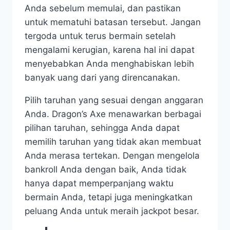
Anda sebelum memulai, dan pastikan
untuk mematuhi batasan tersebut. Jangan
tergoda untuk terus bermain setelah
mengalami kerugian, karena hal ini dapat
menyebabkan Anda menghabiskan lebih
banyak uang dari yang direncanakan.
Pilih taruhan yang sesuai dengan anggaran
Anda. Dragon’s Axe menawarkan berbagai
pilihan taruhan, sehingga Anda dapat
memilih taruhan yang tidak akan membuat
Anda merasa tertekan. Dengan mengelola
bankroll Anda dengan baik, Anda tidak
hanya dapat memperpanjang waktu
bermain Anda, tetapi juga meningkatkan
peluang Anda untuk meraih jackpot besar.