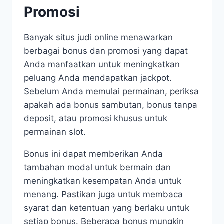
Promosi
Banyak situs judi online menawarkan
berbagai bonus dan promosi yang dapat
Anda manfaatkan untuk meningkatkan
peluang Anda mendapatkan jackpot.
Sebelum Anda memulai permainan, periksa
apakah ada bonus sambutan, bonus tanpa
deposit, atau promosi khusus untuk
permainan slot.
Bonus ini dapat memberikan Anda
tambahan modal untuk bermain dan
meningkatkan kesempatan Anda untuk
menang. Pastikan juga untuk membaca
syarat dan ketentuan yang berlaku untuk
setiap bonus. Beberapa bonus mungkin