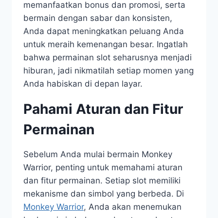
memanfaatkan bonus dan promosi, serta
bermain dengan sabar dan konsisten,
Anda dapat meningkatkan peluang Anda
untuk meraih kemenangan besar. Ingatlah
bahwa permainan slot seharusnya menjadi
hiburan, jadi nikmatilah setiap momen yang
Anda habiskan di depan layar.
Pahami Aturan dan Fitur
Permainan
Sebelum Anda mulai bermain Monkey
Warrior, penting untuk memahami aturan
dan fitur permainan. Setiap slot memiliki
mekanisme dan simbol yang berbeda. Di
Monkey Warrior
, Anda akan menemukan