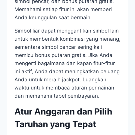
simbol pencar, dan bonus putaran gratis.
Memahami setiap fitur ini akan memberi
Anda keunggulan saat bermain.
Simbol liar dapat menggantikan simbol lain
untuk membentuk kombinasi yang menang,
sementara simbol pencar sering kali
memicu bonus putaran gratis. Jika Anda
mengerti bagaimana dan kapan fitur-fitur
ini aktif, Anda dapat meningkatkan peluang
Anda untuk meraih jackpot. Luangkan
waktu untuk membaca aturan permainan
dan memahami tabel pembayaran.
Atur Anggaran dan Pilih
Taruhan yang Tepat