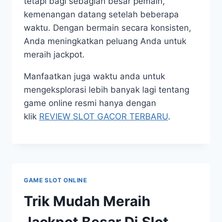
tetapi bagi sebagian besar pemain,
kemenangan datang setelah beberapa
waktu. Dengan bermain secara konsisten,
Anda meningkatkan peluang Anda untuk
meraih jackpot.
Manfaatkan juga waktu anda untuk
mengeksplorasi lebih banyak lagi tentang
game online resmi hanya dengan
klik
REVIEW SLOT GACOR TERBARU
.
GAME SLOT ONLINE
Trik Mudah Meraih