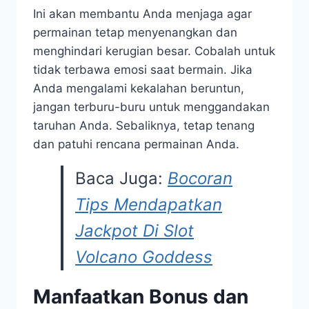
Ini akan membantu Anda menjaga agar
permainan tetap menyenangkan dan
menghindari kerugian besar. Cobalah untuk
tidak terbawa emosi saat bermain. Jika
Anda mengalami kekalahan beruntun,
jangan terburu-buru untuk menggandakan
taruhan Anda. Sebaliknya, tetap tenang
dan patuhi rencana permainan Anda.
Baca Juga:
Bocoran
Tips Mendapatkan
Jackpot Di Slot
Volcano Goddess
Manfaatkan Bonus dan