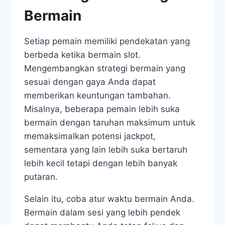
Bermain
Setiap pemain memiliki pendekatan yang
berbeda ketika bermain slot.
Mengembangkan strategi bermain yang
sesuai dengan gaya Anda dapat
memberikan keuntungan tambahan.
Misalnya, beberapa pemain lebih suka
bermain dengan taruhan maksimum untuk
memaksimalkan potensi jackpot,
sementara yang lain lebih suka bertaruh
lebih kecil tetapi dengan lebih banyak
putaran.
Selain itu, coba atur waktu bermain Anda.
Bermain dalam sesi yang lebih pendek