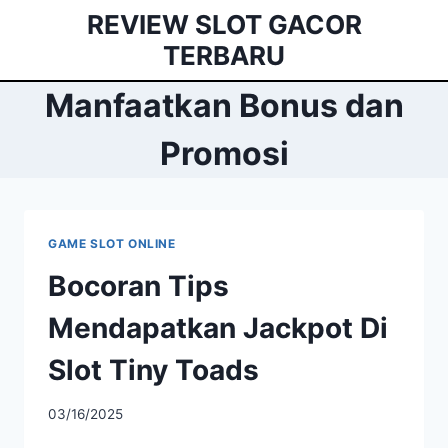
Skip
REVIEW SLOT GACOR
to
TERBARU
content
Manfaatkan Bonus dan
Promosi
GAME SLOT ONLINE
Bocoran Tips
Mendapatkan Jackpot Di
Slot Tiny Toads
03/16/2025