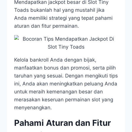
Mendapatkan jackpot besar di Slot Tiny
Toads bukanlah hal yang mustahil jika
Anda memiliki strategi yang tepat pahami
aturan dan fitur permainan.
Kelola bankroll Anda dengan bijak,
manfaatkan bonus dan promosi, serta pilih
taruhan yang sesuai. Dengan mengikuti tips
ini, Anda akan meningkatkan peluang Anda
untuk meraih kemenangan besar dan
merasakan keseruan permainan slot yang
menyenangkan.
Pahami Aturan dan Fitur