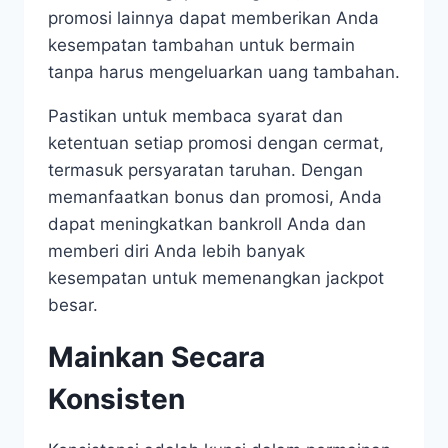
promosi lainnya dapat memberikan Anda
kesempatan tambahan untuk bermain
tanpa harus mengeluarkan uang tambahan.
Pastikan untuk membaca syarat dan
ketentuan setiap promosi dengan cermat,
termasuk persyaratan taruhan. Dengan
memanfaatkan bonus dan promosi, Anda
dapat meningkatkan bankroll Anda dan
memberi diri Anda lebih banyak
kesempatan untuk memenangkan jackpot
besar.
Mainkan Secara
Konsisten