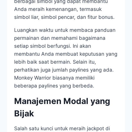
berbagai simbol yang dapat membantu
Anda meraih kemenangan, termasuk
simbol liar, simbol pencar, dan fitur bonus.
Luangkan waktu untuk membaca panduan
permainan dan memahami bagaimana
setiap simbol berfungsi. Ini akan
membantu Anda membuat keputusan yang
lebih baik saat bermain. Selain itu,
perhatikan juga jumlah paylines yang ada.
Monkey Warrior biasanya memiliki
beberapa paylines yang berbeda.
Manajemen Modal yang
Bijak
Salah satu kunci untuk meraih jackpot di