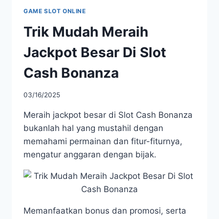
GAME SLOT ONLINE
Trik Mudah Meraih
Jackpot Besar Di Slot
Cash Bonanza
03/16/2025
Meraih jackpot besar di Slot Cash Bonanza
bukanlah hal yang mustahil dengan
memahami permainan dan fitur-fiturnya,
mengatur anggaran dengan bijak.
Memanfaatkan bonus dan promosi, serta