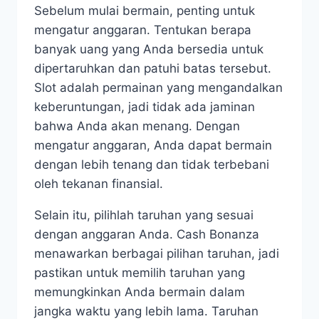
Sebelum mulai bermain, penting untuk
mengatur anggaran. Tentukan berapa
banyak uang yang Anda bersedia untuk
dipertaruhkan dan patuhi batas tersebut.
Slot adalah permainan yang mengandalkan
keberuntungan, jadi tidak ada jaminan
bahwa Anda akan menang. Dengan
mengatur anggaran, Anda dapat bermain
dengan lebih tenang dan tidak terbebani
oleh tekanan finansial.
Selain itu, pilihlah taruhan yang sesuai
dengan anggaran Anda. Cash Bonanza
menawarkan berbagai pilihan taruhan, jadi
pastikan untuk memilih taruhan yang
memungkinkan Anda bermain dalam
jangka waktu yang lebih lama. Taruhan