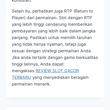
konsisten.
Selain itu, perhatikan juga RTP (Return to
Player) dari permainan. Slot dengan RTP
yang lebih tinggi cenderung memberikan
pembayaran yang lebih baik dalam jangka
panjang. Pastikan untuk memilih taruhan
yang tidak hanya nyaman, tetapi juga
sesuai dengan strategi permainan Anda.
Jika anda tertarik dengan game berkualitas
tinggi lainnya, Anda dapat
mengakses
REVIEW SLOT GACOR
TERBARU
yang menyediakan beragam
permainan menarik.