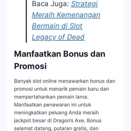
Baca Juga:
Strategi
Meraih Kemenangan
Bermain di Slot
Legacy of Dead
Manfaatkan Bonus dan
Promosi
Banyak slot online menawarkan bonus dan
promosi untuk menarik pemain baru dan
mempertahankan pemain lama.
Manfaatkan penawaran ini untuk
meningkatkan peluang Anda meraih
jackpot besar di Dragon’s Axe. Bonus
selamat datang, putaran gratis, dan