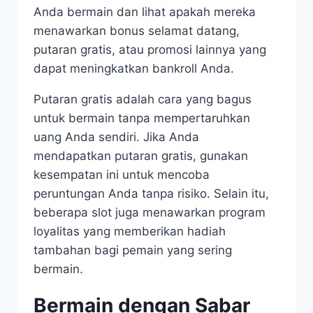
Anda bermain dan lihat apakah mereka
menawarkan bonus selamat datang,
putaran gratis, atau promosi lainnya yang
dapat meningkatkan bankroll Anda.
Putaran gratis adalah cara yang bagus
untuk bermain tanpa mempertaruhkan
uang Anda sendiri. Jika Anda
mendapatkan putaran gratis, gunakan
kesempatan ini untuk mencoba
peruntungan Anda tanpa risiko. Selain itu,
beberapa slot juga menawarkan program
loyalitas yang memberikan hadiah
tambahan bagi pemain yang sering
bermain.
Bermain dengan Sabar