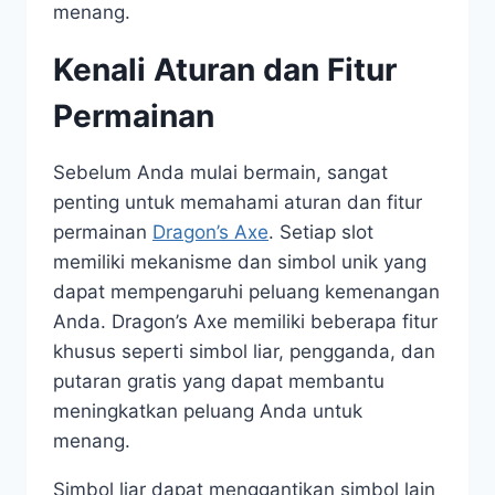
menang.
Kenali Aturan dan Fitur
Permainan
Sebelum Anda mulai bermain, sangat
penting untuk memahami aturan dan fitur
permainan
Dragon’s Axe
. Setiap slot
memiliki mekanisme dan simbol unik yang
dapat mempengaruhi peluang kemenangan
Anda. Dragon’s Axe memiliki beberapa fitur
khusus seperti simbol liar, pengganda, dan
putaran gratis yang dapat membantu
meningkatkan peluang Anda untuk
menang.
Simbol liar dapat menggantikan simbol lain