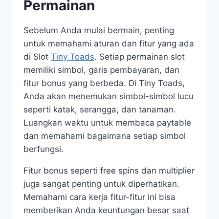
Permainan
Sebelum Anda mulai bermain, penting
untuk memahami aturan dan fitur yang ada
di Slot
Tiny Toads
. Setiap permainan slot
memiliki simbol, garis pembayaran, dan
fitur bonus yang berbeda. Di Tiny Toads,
Anda akan menemukan simbol-simbol lucu
seperti katak, serangga, dan tanaman.
Luangkan waktu untuk membaca paytable
dan memahami bagaimana setiap simbol
berfungsi.
Fitur bonus seperti free spins dan multiplier
juga sangat penting untuk diperhatikan.
Memahami cara kerja fitur-fitur ini bisa
memberikan Anda keuntungan besar saat