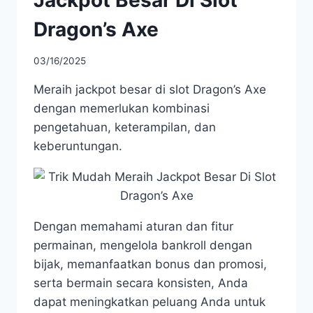
Jackpot Besar Di Slot
Dragon’s Axe
03/16/2025
Meraih jackpot besar di slot Dragon’s Axe
dengan memerlukan kombinasi
pengetahuan, keterampilan, dan
keberuntungan.
Dengan memahami aturan dan fitur
permainan, mengelola bankroll dengan
bijak, memanfaatkan bonus dan promosi,
serta bermain secara konsisten, Anda
dapat meningkatkan peluang Anda untuk