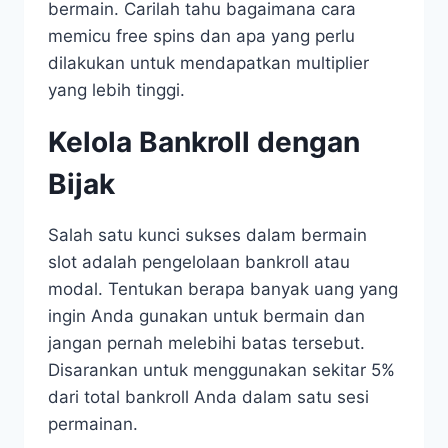
bermain. Carilah tahu bagaimana cara
memicu free spins dan apa yang perlu
dilakukan untuk mendapatkan multiplier
yang lebih tinggi.
Kelola Bankroll dengan
Bijak
Salah satu kunci sukses dalam bermain
slot adalah pengelolaan bankroll atau
modal. Tentukan berapa banyak uang yang
ingin Anda gunakan untuk bermain dan
jangan pernah melebihi batas tersebut.
Disarankan untuk menggunakan sekitar 5%
dari total bankroll Anda dalam satu sesi
permainan.