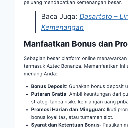
peluang mendapatkan kemenangan besar.
Baca Juga:
Dasartoto – Li
Kemenangan
Manfaatkan Bonus dan Prom
Sebagian besar platform online menawarkan 
termasuk Aztec Bonanza. Memanfaatkan ini 
menang Anda:
Bonus Deposit
: Gunakan bonus deposit 
Putaran Gratis
: Ambil keuntungan dari p
strategi tanpa risiko kehilangan uang priba
Promosi Harian dan Mingguan
: Ikuti pr
bonus loyalitas, atau turnamen slot.
Syarat dan Ketentuan Bonus
: Pastikan 