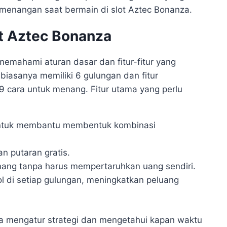
nangan saat bermain di slot Aztec Bonanza.
ot Aztec Bonanza
emahami aturan dasar dan fitur-fitur yang
i biasanya memiliki 6 gulungan dan fitur
 cara untuk menang. Fitur utama yang perlu
 untuk membantu membentuk kombinasi
n putaran gratis.
ang tanpa harus mempertaruhkan uang sendiri.
l di setiap gulungan, meningkatkan peluang
a mengatur strategi dan mengetahui kapan waktu