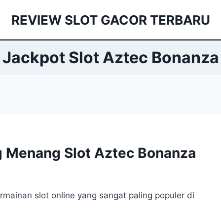
REVIEW SLOT GACOR TERBARU
Jackpot Slot Aztec Bonanza
g Menang Slot Aztec Bonanza
mainan slot online yang sangat paling populer di