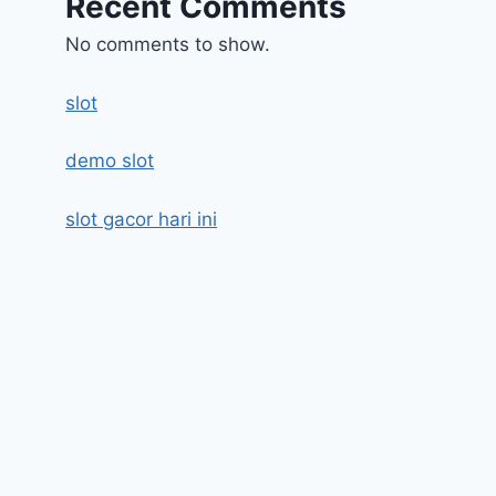
Recent Comments
No comments to show.
slot
demo slot
slot gacor hari ini