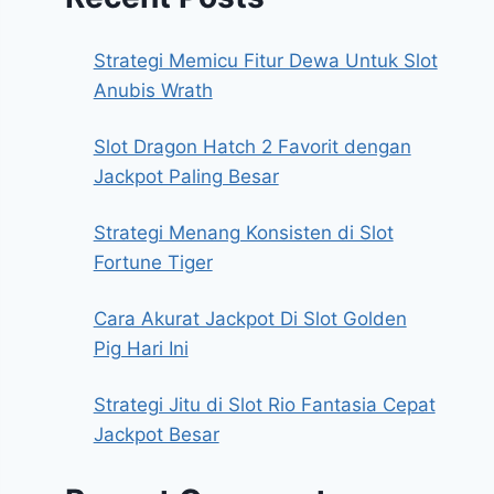
Strategi Memicu Fitur Dewa Untuk Slot
Anubis Wrath
Slot Dragon Hatch 2 Favorit dengan
Jackpot Paling Besar
Strategi Menang Konsisten di Slot
Fortune Tiger
Cara Akurat Jackpot Di Slot Golden
Pig Hari Ini
Strategi Jitu di Slot Rio Fantasia Cepat
Jackpot Besar