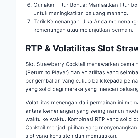
Gunakan Fitur Bonus: Manfaatkan fitur bonu
untuk meningkatkan peluang menang.
Tarik Kemenangan: Jika Anda memenangka
kemenangan atau melanjutkan bermain.
RTP & Volatilitas Slot Stra
Slot Strawberry Cocktail menawarkan pemai
(Return to Player) dan volatilitas yang seim
pengembalian yang cukup baik kepada pemai
yang solid bagi mereka yang mencari peluan
Volatilitas menengah dari permainan ini m
antara kemenangan yang sering namun modera
waktu ke waktu. Kombinasi RTP yang solid d
Cocktail menjadi pilihan yang menyenangka
slot yang konsisten dan memuaskan.