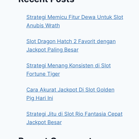
Strategi Memicu Fitur Dewa Untuk Slot
Anubis Wrath
Slot Dragon Hatch 2 Favorit dengan
Jackpot Paling Besar
Strategi Menang Konsisten di Slot
Fortune Tiger
Cara Akurat Jackpot Di Slot Golden
Pig Hari Ini
Strategi Jitu di Slot Rio Fantasia Cepat
Jackpot Besar