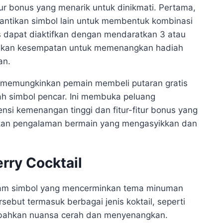
itur bonus yang menarik untuk dinikmati. Pertama,
gantikan simbol lain untuk membentuk kombinasi
is dapat diaktifkan dengan mendaratkan 3 atau
berikan kesempatan untuk memenangkan hadiah
an.
ang memungkinkan pemain membeli putaran gratis
h simbol pencar. Ini membuka peluang
i kemenangan tinggi dan fitur-fitur bonus yang
rkan pengalaman bermain yang mengasyikkan dan
rry Cocktail
agam simbol yang mencerminkan tema minuman
sebut termasuk berbagai jenis koktail, seperti
ambahkan nuansa cerah dan menyenangkan.