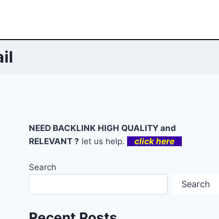
il
NEED BACKLINK HIGH QUALITY and
RELEVANT ?
let us help.
click here
Search
Search
Recent Posts