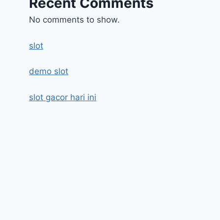
Recent Comments
No comments to show.
slot
demo slot
slot gacor hari ini