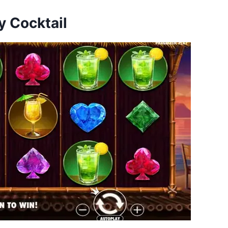
y Cocktail