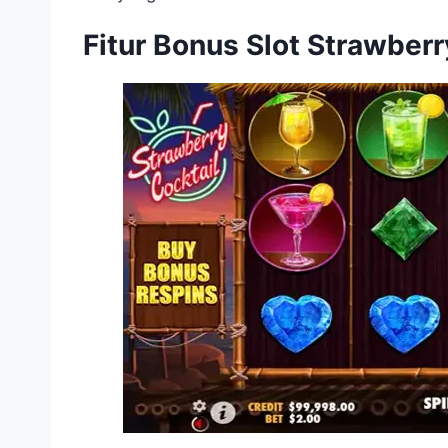
Fitur Bonus Slot Strawberr