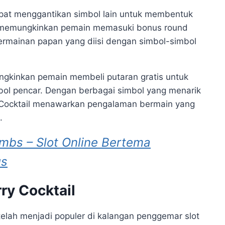
 dapat menggantikan simbol lain untuk membentuk
is memungkinkan pemain memasuki bonus round
ermainan papan yang diisi dengan simbol-simbol
mungkinkan pemain membeli putaran gratis untuk
ol pencar. Dengan berbagai simbol yang menarik
y Cocktail menawarkan pengalaman bermain yang
.
mbs – Slot Online Bertema
us
ry Cocktail
 telah menjadi populer di kalangan penggemar slot