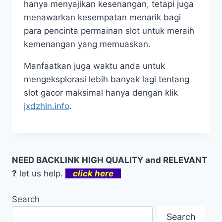
hanya menyajikan kesenangan, tetapi juga
menawarkan kesempatan menarik bagi
para pencinta permainan slot untuk meraih
kemenangan yang memuaskan.
Manfaatkan juga waktu anda untuk
mengeksplorasi lebih banyak lagi tentang
slot gacor maksimal hanya dengan klik
jxdzhln.info
.
NEED BACKLINK HIGH QUALITY and RELEVANT
?
let us help.
click here
Search
Search