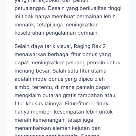
petualangan. Desain yang berkualitas tinggi
ini tidak hanya membuat permainan lebih
menarik, tetapi juga meningkatkan
keseluruhan pengalaman bermain.
Selain daya tarik visual, Raging Rex 2
menawarkan berbagai fitur bonus yang
dapat meningkatkan peluang pemain untuk
menang besar. Salah satu fitur utama
adalah mode bonus yang dipicu oleh
simbol tertentu, di mana pemain dapat
mengklaim putaran gratis tambahan atau
fitur khusus lainnya. Fitur-fitur ini tidak
hanya memberi kesempatan lebih untuk
meraih kemenangan, tetapi juga
menambahkan elemen kejutan dan