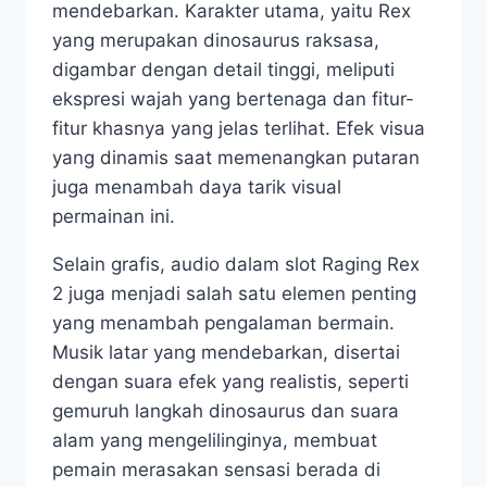
mendebarkan. Karakter utama, yaitu Rex
yang merupakan dinosaurus raksasa,
digambar dengan detail tinggi, meliputi
ekspresi wajah yang bertenaga dan fitur-
fitur khasnya yang jelas terlihat. Efek visua
yang dinamis saat memenangkan putaran
juga menambah daya tarik visual
permainan ini.
Selain grafis, audio dalam slot Raging Rex
2 juga menjadi salah satu elemen penting
yang menambah pengalaman bermain.
Musik latar yang mendebarkan, disertai
dengan suara efek yang realistis, seperti
gemuruh langkah dinosaurus dan suara
alam yang mengelilinginya, membuat
pemain merasakan sensasi berada di