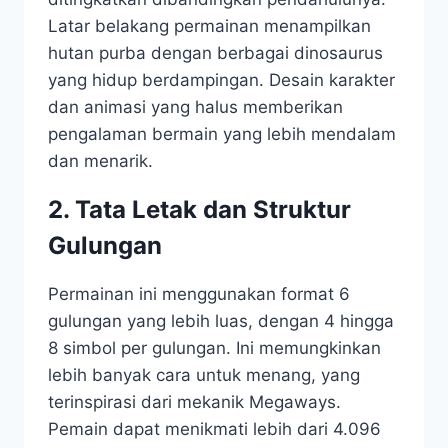
Latar belakang permainan menampilkan
hutan purba dengan berbagai dinosaurus
yang hidup berdampingan. Desain karakter
dan animasi yang halus memberikan
pengalaman bermain yang lebih mendalam
dan menarik.
2. Tata Letak dan Struktur
Gulungan
Permainan ini menggunakan format 6
gulungan yang lebih luas, dengan 4 hingga
8 simbol per gulungan. Ini memungkinkan
lebih banyak cara untuk menang, yang
terinspirasi dari mekanik Megaways.
Pemain dapat menikmati lebih dari 4.096