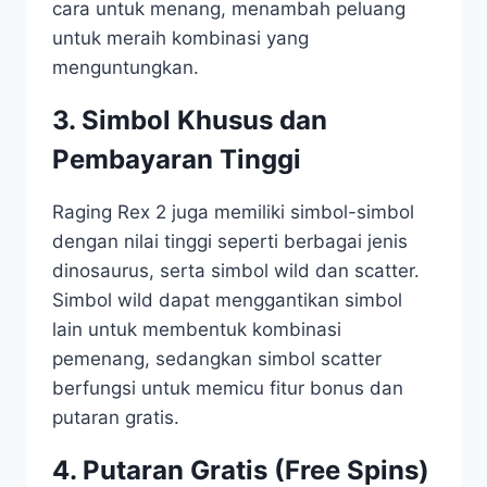
cara untuk menang, menambah peluang
untuk meraih kombinasi yang
menguntungkan.
3. Simbol Khusus dan
Pembayaran Tinggi
Raging Rex 2 juga memiliki simbol-simbol
dengan nilai tinggi seperti berbagai jenis
dinosaurus, serta simbol wild dan scatter.
Simbol wild dapat menggantikan simbol
lain untuk membentuk kombinasi
pemenang, sedangkan simbol scatter
berfungsi untuk memicu fitur bonus dan
putaran gratis.
4. Putaran Gratis (Free Spins)