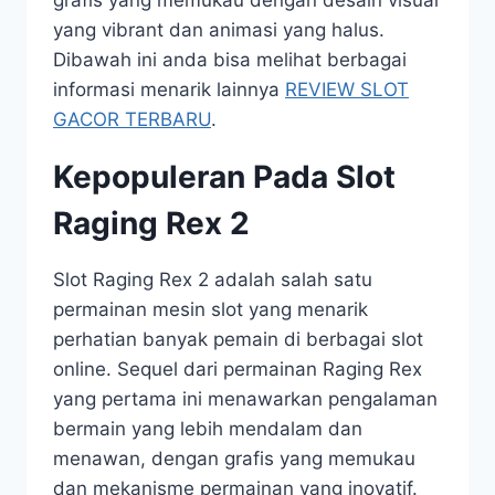
grafis yang memukau dengan desain visual
yang vibrant dan animasi yang halus.
Dibawah ini anda bisa melihat berbagai
informasi menarik lainnya
REVIEW SLOT
GACOR TERBARU
.
Kepopuleran Pada Slot
Raging Rex 2
Slot Raging Rex 2 adalah salah satu
permainan mesin slot yang menarik
perhatian banyak pemain di berbagai slot
online. Sequel dari permainan Raging Rex
yang pertama ini menawarkan pengalaman
bermain yang lebih mendalam dan
menawan, dengan grafis yang memukau
dan mekanisme permainan yang inovatif.