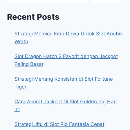
Recent Posts
Strategi Memicu Fitur Dewa Untuk Slot Anubis
Wrath
Slot Dragon Hatch 2 Favorit dengan Jackpot
Paling Besar
Strategi Menang Konsisten di Slot Fortune
Tiger
Cara Akurat Jackpot Di Slot Golden Pig Hari
Ini
Strategi Jitu di Slot Rio Fantasia Cepat