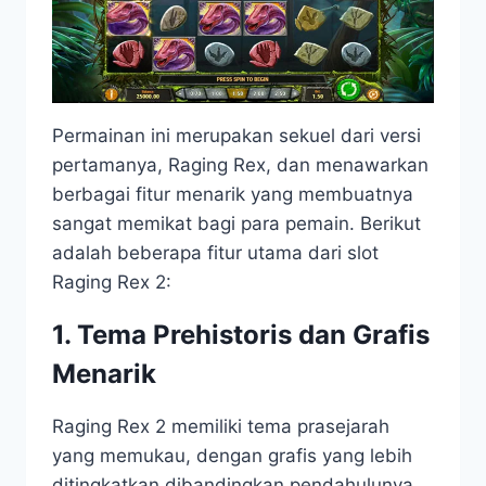
Permainan ini merupakan sekuel dari versi
pertamanya, Raging Rex, dan menawarkan
berbagai fitur menarik yang membuatnya
sangat memikat bagi para pemain. Berikut
adalah beberapa fitur utama dari slot
Raging Rex 2:
1. Tema Prehistoris dan Grafis
Menarik
Raging Rex 2 memiliki tema prasejarah
yang memukau, dengan grafis yang lebih
ditingkatkan dibandingkan pendahulunya.