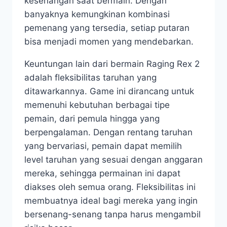
kesenangan saat bermain. Dengan
banyaknya kemungkinan kombinasi
pemenang yang tersedia, setiap putaran
bisa menjadi momen yang mendebarkan.
Keuntungan lain dari bermain Raging Rex 2
adalah fleksibilitas taruhan yang
ditawarkannya. Game ini dirancang untuk
memenuhi kebutuhan berbagai tipe
pemain, dari pemula hingga yang
berpengalaman. Dengan rentang taruhan
yang bervariasi, pemain dapat memilih
level taruhan yang sesuai dengan anggaran
mereka, sehingga permainan ini dapat
diakses oleh semua orang. Fleksibilitas ini
membuatnya ideal bagi mereka yang ingin
bersenang-senang tanpa harus mengambil