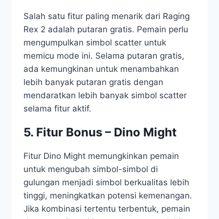
Salah satu fitur paling menarik dari Raging
Rex 2 adalah putaran gratis. Pemain perlu
mengumpulkan simbol scatter untuk
memicu mode ini. Selama putaran gratis,
ada kemungkinan untuk menambahkan
lebih banyak putaran gratis dengan
mendaratkan lebih banyak simbol scatter
selama fitur aktif.
5. Fitur Bonus – Dino Might
Fitur Dino Might memungkinkan pemain
untuk mengubah simbol-simbol di
gulungan menjadi simbol berkualitas lebih
tinggi, meningkatkan potensi kemenangan.
Jika kombinasi tertentu terbentuk, pemain